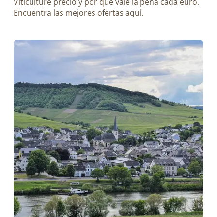
Viticulture precio y por qué vale la pena cada euro.
Encuentra las mejores ofertas aquí.