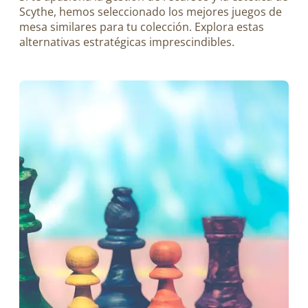
Scythe, hemos seleccionado los mejores juegos de
mesa similares para tu colección. Explora estas
alternativas estratégicas imprescindibles.