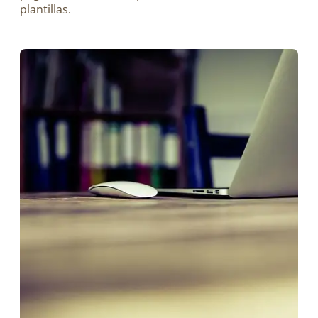
plantillas.