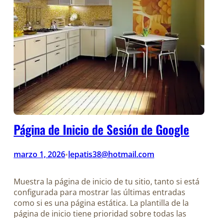
Página de Inicio de Sesión de Google
marzo 1, 2026
lepatis38@hotmail.com
•
Muestra la página de inicio de tu sitio, tanto si está
configurada para mostrar las últimas entradas
como si es una página estática. La plantilla de la
página de inicio tiene prioridad sobre todas las