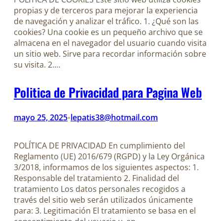
propias y de terceros para mejorar la experiencia
de navegación y analizar el tráfico. 1. ¿Qué son las
cookies? Una cookie es un pequeño archivo que se
almacena en el navegador del usuario cuando visita
un sitio web. Sirve para recordar información sobre
su visita. 2.…
Politica de Privacidad para Pagina Web
mayo 25, 2025
lepatis38@hotmail.com
•
POLÍTICA DE PRIVACIDAD En cumplimiento del
Reglamento (UE) 2016/679 (RGPD) y la Ley Orgánica
3/2018, informamos de los siguientes aspectos: 1.
Responsable del tratamiento 2. Finalidad del
tratamiento Los datos personales recogidos a
través del sitio web serán utilizados únicamente
para: 3. Legitimación El tratamiento se basa en el