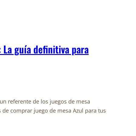
La guía definitiva para
un referente de los juegos de mesa
 de comprar juego de mesa Azul para tus