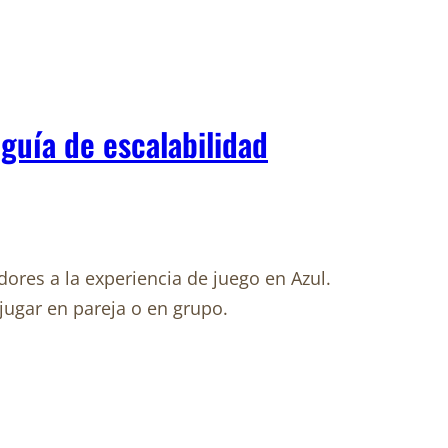
guía de escalabilidad
res a la experiencia de juego en Azul.
 jugar en pareja o en grupo.