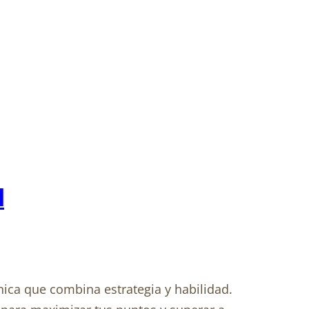
l
nica que combina estrategia y habilidad.