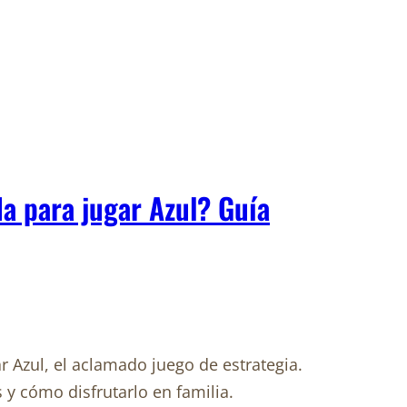
a para jugar Azul? Guía
 Azul, el aclamado juego de estrategia.
 y cómo disfrutarlo en familia.