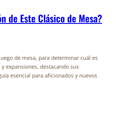
ión de Este Clásico de Mesa?
 juego de mesa, para determinar cuál es
s y expansiones, destacando sus
 guía esencial para aficionados y nuevos