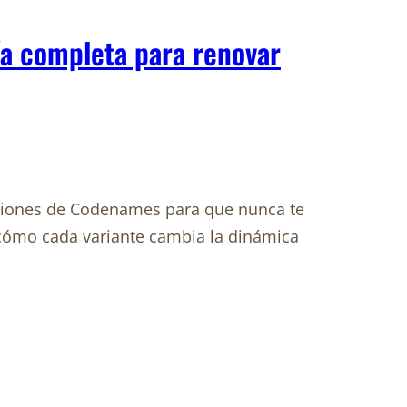
a completa para renovar
siones de Codenames para que nunca te
cómo cada variante cambia la dinámica