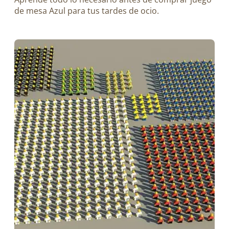
de mesa Azul para tus tardes de ocio.