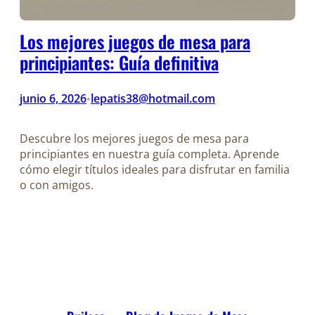
Los mejores juegos de mesa para
principiantes: Guía definitiva
junio 6, 2026
lepatis38@hotmail.com
•
Descubre los mejores juegos de mesa para
principiantes en nuestra guía completa. Aprende
cómo elegir títulos ideales para disfrutar en familia
o con amigos.