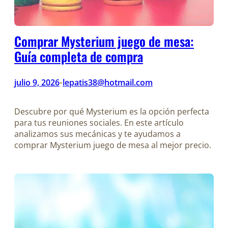
Comprar Mysterium juego de mesa:
Guía completa de compra
julio 9, 2026
lepatis38@hotmail.com
•
Descubre por qué Mysterium es la opción perfecta
para tus reuniones sociales. En este artículo
analizamos sus mecánicas y te ayudamos a
comprar Mysterium juego de mesa al mejor precio.