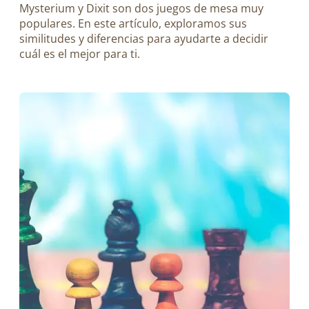
Mysterium y Dixit son dos juegos de mesa muy
populares. En este artículo, exploramos sus
similitudes y diferencias para ayudarte a decidir
cuál es el mejor para ti.