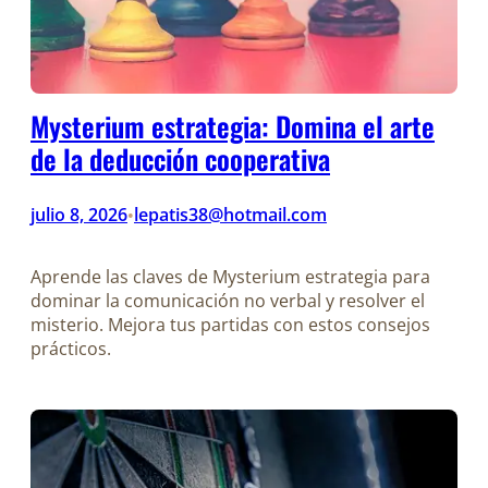
Mysterium estrategia: Domina el arte
de la deducción cooperativa
julio 8, 2026
lepatis38@hotmail.com
•
Aprende las claves de Mysterium estrategia para
dominar la comunicación no verbal y resolver el
misterio. Mejora tus partidas con estos consejos
prácticos.