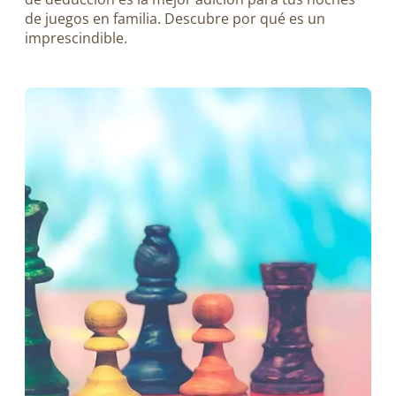
de juegos en familia. Descubre por qué es un
imprescindible.