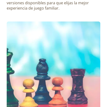
versiones disponibles para que elijas la mejor
experiencia de juego familiar.