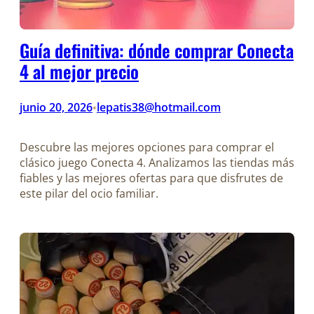
Guía definitiva: dónde comprar Conecta
4 al mejor precio
junio 20, 2026
lepatis38@hotmail.com
•
Descubre las mejores opciones para comprar el
clásico juego Conecta 4. Analizamos las tiendas más
fiables y las mejores ofertas para que disfrutes de
este pilar del ocio familiar.