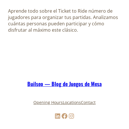
Aprende todo sobre el Ticket to Ride número de
jugadores para organizar tus partidas. Analizamos
cuántas personas pueden participar y cómo
disfrutar al máximo este clásico.
Builseo — Blog de Juegos de Mesa
Opening Hours
Locations
Contact
LinkedIn
Facebook
Instagram