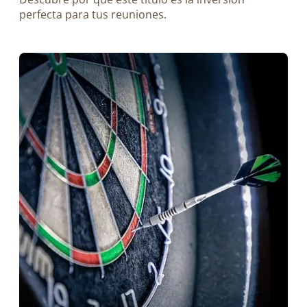
perfecta para tus reuniones.