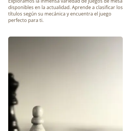
Exploramos la inmensa variedad de juegos de mesa
disponibles en la actualidad. Aprende a clasificar los
títulos según su mecánica y encuentra el juego
perfecto para ti.