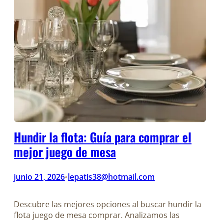
Hundir la flota: Guía para comprar el
mejor juego de mesa
junio 21, 2026
lepatis38@hotmail.com
•
Descubre las mejores opciones al buscar hundir la
flota juego de mesa comprar. Analizamos las