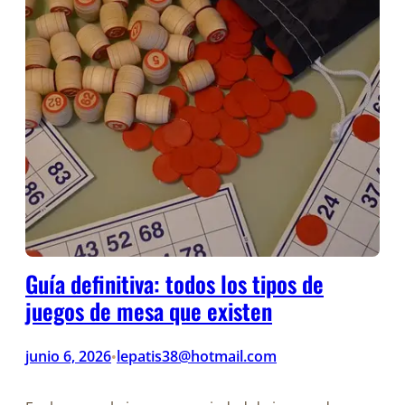
Guía definitiva: todos los tipos de
juegos de mesa que existen
junio 6, 2026
lepatis38@hotmail.com
•