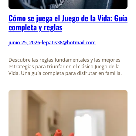
Cómo se juega el Juego de la Vida: Guía
completa y reglas
junio 25, 2026
lepatis38@hotmail.com
•
Descubre las reglas fundamentales y las mejores
estrategias para triunfar en el clásico Juego de la
Vida. Una guía completa para disfrutar en familia.