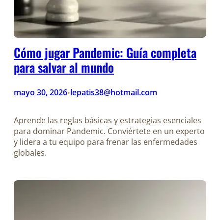
Cómo jugar Pandemic: Guía completa
para salvar al mundo
mayo 30, 2026
lepatis38@hotmail.com
•
Aprende las reglas básicas y estrategias esenciales
para dominar Pandemic. Conviértete en un experto
y lidera a tu equipo para frenar las enfermedades
globales.