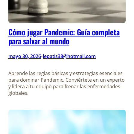
Cómo jugar Pandemic: Guía completa
para salvar al mundo
mayo 30, 2026
lepatis38@hotmail.com
•
Aprende las reglas básicas y estrategias esenciales
para dominar Pandemic. Conviértete en un experto
y lidera a tu equipo para frenar las enfermedades
globales.