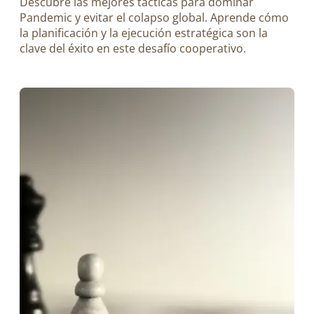
Descubre las mejores tácticas para dominar
Pandemic y evitar el colapso global. Aprende cómo
la planificación y la ejecución estratégica son la
clave del éxito en este desafío cooperativo.