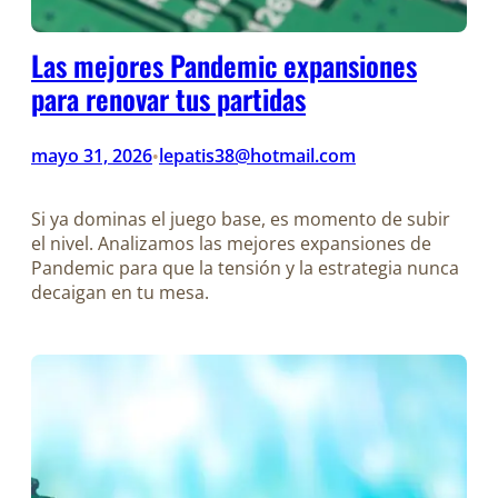
Las mejores Pandemic expansiones
para renovar tus partidas
mayo 31, 2026
lepatis38@hotmail.com
•
Si ya dominas el juego base, es momento de subir
el nivel. Analizamos las mejores expansiones de
Pandemic para que la tensión y la estrategia nunca
decaigan en tu mesa.