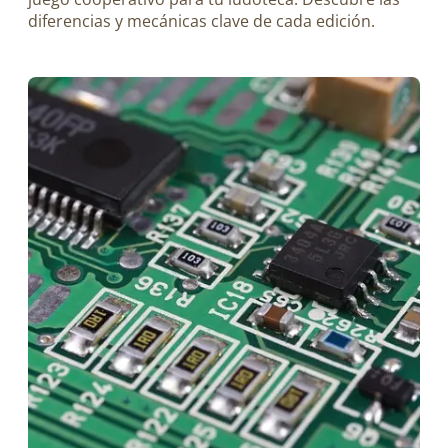
diferencias y mecánicas clave de cada edición.