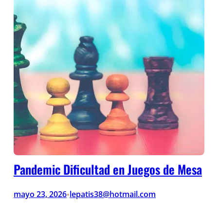
Pandemic Dificultad en Juegos de Mesa
mayo 23, 2026
lepatis38@hotmail.com
•