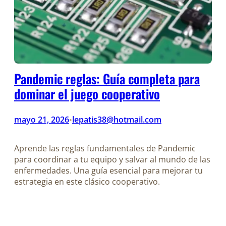
Pandemic reglas: Guía completa para
dominar el juego cooperativo
mayo 21, 2026
lepatis38@hotmail.com
•
Aprende las reglas fundamentales de Pandemic
para coordinar a tu equipo y salvar al mundo de las
enfermedades. Una guía esencial para mejorar tu
estrategia en este clásico cooperativo.