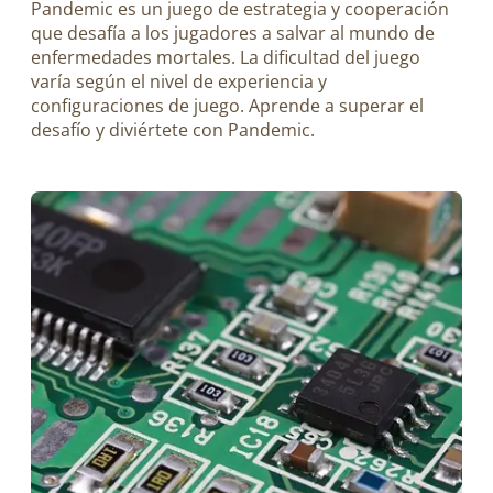
Pandemic es un juego de estrategia y cooperación
que desafía a los jugadores a salvar al mundo de
enfermedades mortales. La dificultad del juego
varía según el nivel de experiencia y
configuraciones de juego. Aprende a superar el
desafío y diviértete con Pandemic.