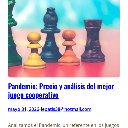
Pandemic: Precio y análisis del mejor
juego cooperativo
mayo 31, 2026
lepatis38@hotmail.com
•
Analizamos el Pandemic, un referente en los juegos