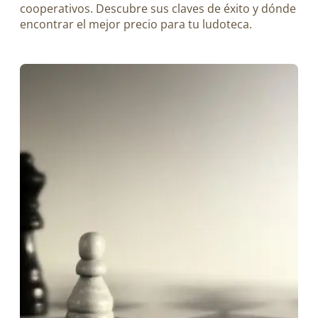
cooperativos. Descubre sus claves de éxito y dónde
encontrar el mejor precio para tu ludoteca.