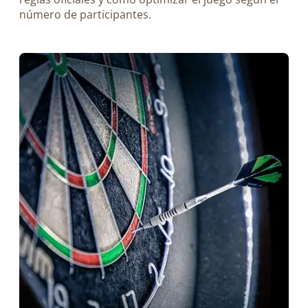
número de participantes.