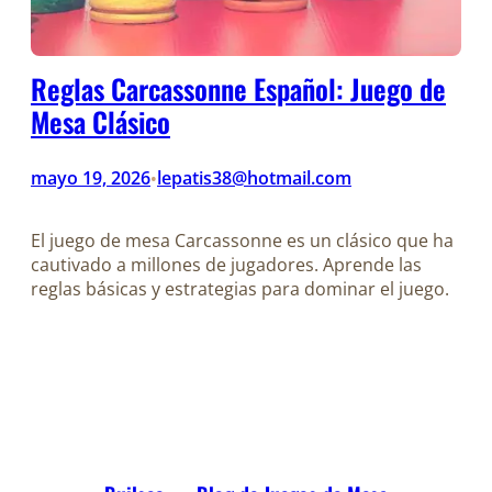
Reglas Carcassonne Español: Juego de
Mesa Clásico
mayo 19, 2026
lepatis38@hotmail.com
•
El juego de mesa Carcassonne es un clásico que ha
cautivado a millones de jugadores. Aprende las
reglas básicas y estrategias para dominar el juego.