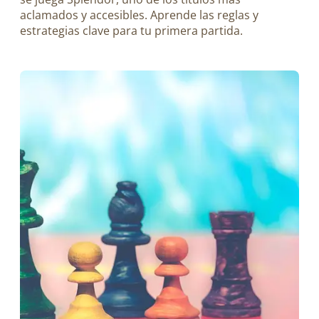
aclamados y accesibles. Aprende las reglas y
estrategias clave para tu primera partida.