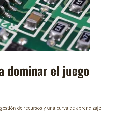
a dominar el juego
 gestión de recursos y una curva de aprendizaje