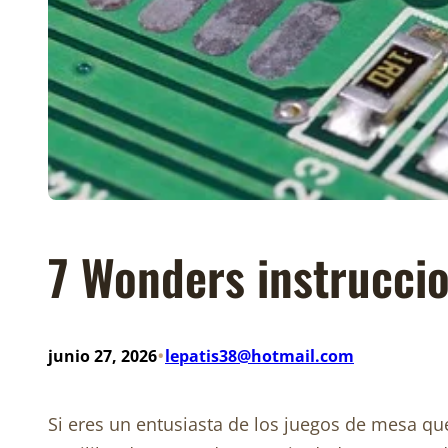
7 Wonders instruccio
•
junio 27, 2026
lepatis38@hotmail.com
Si eres un entusiasta de los juegos de mesa qu