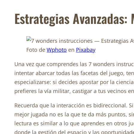
Estrategias Avanzadas: 
Foto de
Wphoto
en
Pixabay
Una vez que comprendes las 7 wonders instrucc
intentar abarcar todas las facetas del juego, 
especializarse: si decides apostar por la cienc
prefieres la vía militar, castigar a tus vecinos 
Recuerda que la interacción es bidireccional. S
mejor jugada no es la que te da más puntos, si
lectura es similar a lo que aprendes en otros 
donde la gestión del espacio y las oportunidades