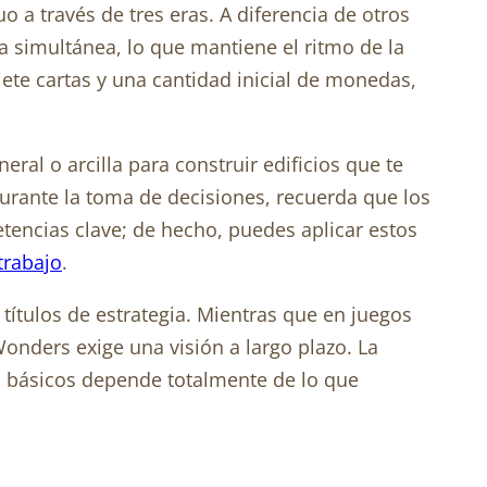
o a través de tres eras. A diferencia de otros
a simultánea, lo que mantiene el ritmo de la
ete cartas y una cantidad inicial de monedas,
ral o arcilla para construir edificios que te
 durante la toma de decisiones, recuerda que los
tencias clave; de hecho, puedes aplicar estos
trabajo
.
títulos de estrategia. Mientras que en juegos
Wonders exige una visión a largo plazo. La
s básicos depende totalmente de lo que