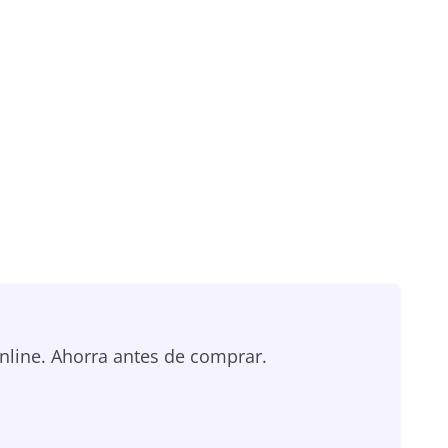
nline. Ahorra antes de comprar.