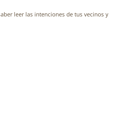
aber leer las intenciones de tus vecinos y