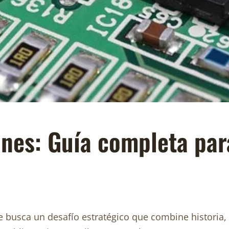
nes: Guía completa par
e busca un desafío estratégico que combine historia,