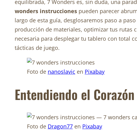
equilibrada, 7 Wonders es, sin duda, una para
wonders instrucciones
pueden parecer abrumad
largo de esta guía, desglosaremos paso a paso 
producción de materiales, optimizar tus rutas 
necesaria para desplegar tu tablero con total co
tácticas de juego.
Foto de
nanoslavic
en
Pixabay
Entendiendo el Corazón
Foto de
Dragon77
en
Pixabay