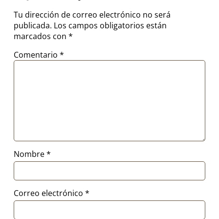
Tu dirección de correo electrónico no será
publicada.
Los campos obligatorios están
marcados con
*
Comentario
*
Nombre
*
Correo electrónico
*