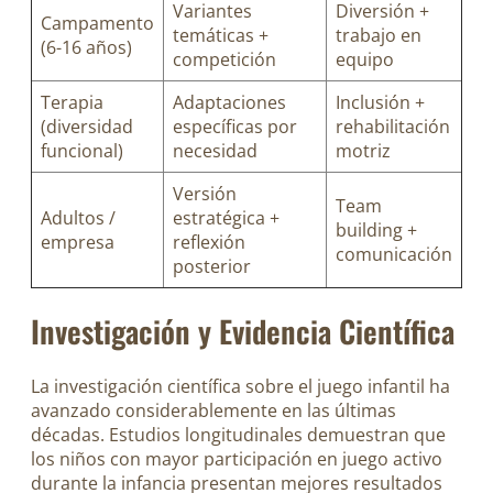
Variantes
Diversión +
Campamento
temáticas +
trabajo en
(6-16 años)
competición
equipo
Terapia
Adaptaciones
Inclusión +
(diversidad
específicas por
rehabilitación
funcional)
necesidad
motriz
Versión
Team
Adultos /
estratégica +
building +
empresa
reflexión
comunicación
posterior
Investigación y Evidencia Científica
La investigación científica sobre el juego infantil ha
avanzado considerablemente en las últimas
décadas. Estudios longitudinales demuestran que
los niños con mayor participación en juego activo
durante la infancia presentan mejores resultados