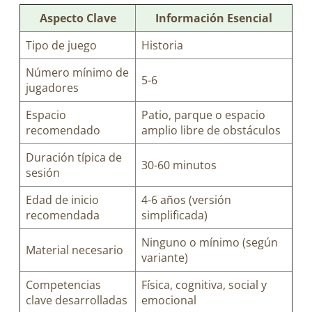
Aspecto Clave
Información Esencial
Tipo de juego
Historia
Número mínimo de
5-6
jugadores
Espacio
Patio, parque o espacio
recomendado
amplio libre de obstáculos
Duración típica de
30-60 minutos
sesión
Edad de inicio
4-6 años (versión
recomendada
simplificada)
Ninguno o mínimo (según
Material necesario
variante)
Competencias
Física, cognitiva, social y
clave desarrolladas
emocional