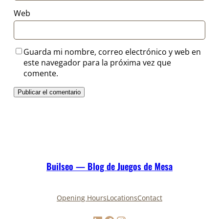
Web
Guarda mi nombre, correo electrónico y web en
este navegador para la próxima vez que
comente.
Builseo — Blog de Juegos de Mesa
Opening Hours
Locations
Contact