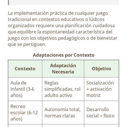
La implementación práctica de cualquier juego
tradicional en contextos educativos o lúdicos
organizados requiere una planificación cuidadosa
que equilibre la espontaneidad característica del
juego con los objetivos pedagógicos o de bienestar
que se persiguen.
Adaptaciones por Contexto
Adaptación
Contexto
Objetivo
Necesaria
Aula de
Reglas
Socialización
Infantil (3-6
simplificadas, rol
+ activación
años)
adulto activo
motriz
Recreo
Autonomía total,
Desarrollo
escolar (6-12
normas claras
social + físico
años)