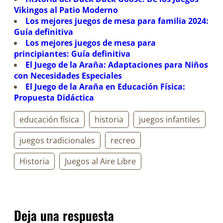
Vikingos al Patio Moderno
Los mejores juegos de mesa para familia 2024:
Guía definitiva
Los mejores juegos de mesa para
principiantes: Guía definitiva
El Juego de la Araña: Adaptaciones para Niños
con Necesidades Especiales
El Juego de la Araña en Educación Física:
Propuesta Didáctica
educación física
historia
juegos infantiles
juegos tradicionales
recreo
Historia
Juegos al Aire Libre
Deja una respuesta