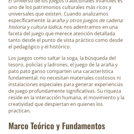
El universo de los juegos tradicionales infantiles es
uno de los patrimonios culturales más ricos y
universales que existen. Cuando analizamos
específicamente
la araña y otros juegos de cadena:
historia y cultura lúdica
, nos adentramos en una
faceta del juego que merece atención detallada
tanto desde el punto de vista práctico como desde
el pedagógico y el histórico.
Los juegos como saltar la soga, la búsqueda del
tesoro, policías y ladrones, el juego de la araña y
pato pato ganso comparten una característica
fundamental: no necesitan materiales costosos ni
instalaciones especiales para generar experiencias
de juego profundamente significativas. Su riqueza
reside en la interacción humana, el movimiento y la
creatividad que despiertan en quienes los
practican.
Marco Teórico y Fundamentos