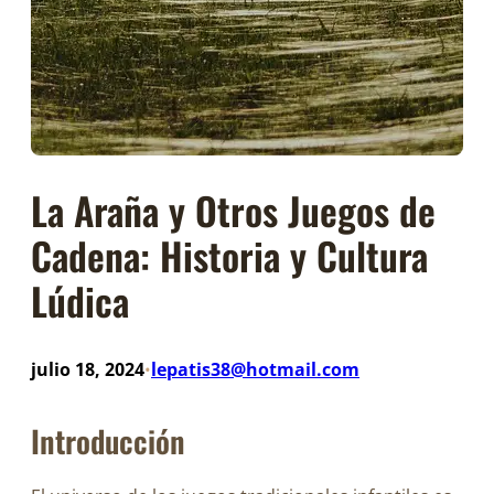
La Araña y Otros Juegos de
Cadena: Historia y Cultura
Lúdica
julio 18, 2024
lepatis38@hotmail.com
•
Introducción