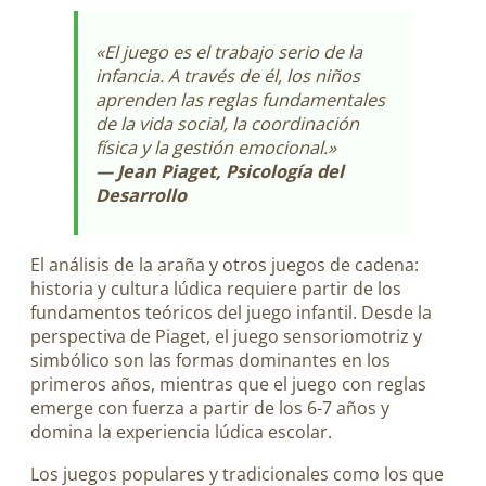
«El juego es el trabajo serio de la
infancia. A través de él, los niños
aprenden las reglas fundamentales
de la vida social, la coordinación
física y la gestión emocional.»
— Jean Piaget, Psicología del
Desarrollo
El análisis de la araña y otros juegos de cadena:
historia y cultura lúdica requiere partir de los
fundamentos teóricos del juego infantil. Desde la
perspectiva de Piaget, el juego sensoriomotriz y
simbólico son las formas dominantes en los
primeros años, mientras que el juego con reglas
emerge con fuerza a partir de los 6-7 años y
domina la experiencia lúdica escolar.
Los juegos populares y tradicionales como los que