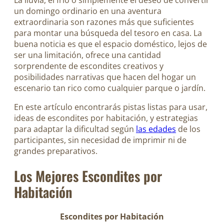
un domingo ordinario en una aventura
extraordinaria son razones más que suficientes
para montar una búsqueda del tesoro en casa. La
buena noticia es que el espacio doméstico, lejos de
ser una limitación, ofrece una cantidad
sorprendente de escondites creativos y
posibilidades narrativas que hacen del hogar un
escenario tan rico como cualquier parque o jardín.
En este artículo encontrarás pistas listas para usar,
ideas de escondites por habitación, y estrategias
para adaptar la dificultad según
las edades
de los
participantes, sin necesidad de imprimir ni de
grandes preparativos.
Los Mejores Escondites por
Habitación
Escondites por Habitación