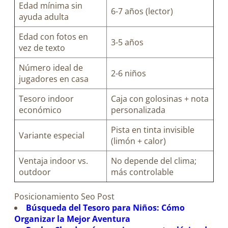
Edad mínima sin
6-7 años (lector)
ayuda adulta
Edad con fotos en
3-5 años
vez de texto
Número ideal de
2-6 niños
jugadores en casa
Tesoro indoor
Caja con golosinas + nota
económico
personalizada
Pista en tinta invisible
Variante especial
(limón + calor)
Ventaja indoor vs.
No depende del clima;
outdoor
más controlable
Posicionamiento Seo Post
Búsqueda del Tesoro para Niños: Cómo
Organizar la Mejor Aventura