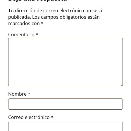
Tu dirección de correo electrónico no será
publicada.
Los campos obligatorios están
marcados con
*
Comentario
*
Nombre
*
Correo electrónico
*