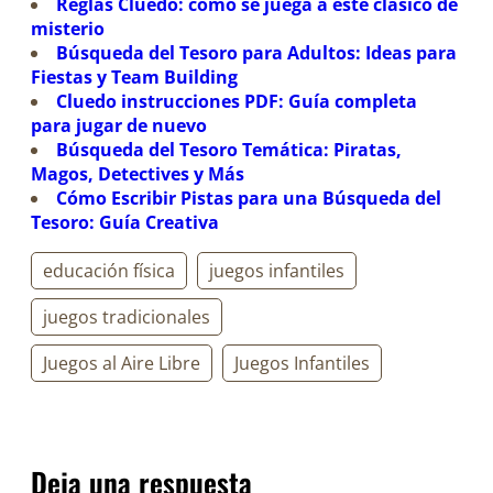
Reglas Cluedo: cómo se juega a este clásico de
misterio
Búsqueda del Tesoro para Adultos: Ideas para
Fiestas y Team Building
Cluedo instrucciones PDF: Guía completa
para jugar de nuevo
Búsqueda del Tesoro Temática: Piratas,
Magos, Detectives y Más
Cómo Escribir Pistas para una Búsqueda del
Tesoro: Guía Creativa
educación física
juegos infantiles
juegos tradicionales
Juegos al Aire Libre
Juegos Infantiles
Deja una respuesta