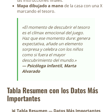
las instrucciones finales.
Mapa dibujado a mano
de la casa con una X
marcando el tesoro.
«El momento de descubrir el tesoro
es el clímax emocional del juego.
Haz que ese momento dure: genera
expectativa, añade un elemento
sorpresa y celebra con los niños
como si fuera el mayor
descubrimiento del mundo.»
— Psicóloga infantil, Marta
Alvarado
Tabla Resumen con los Datos Más
Importantes
📊 Tabla Resumen — Datos Más Importantes