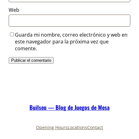
Web
Guarda mi nombre, correo electrónico y web en
este navegador para la próxima vez que
comente.
Builseo — Blog de Juegos de Mesa
Opening Hours
Locations
Contact