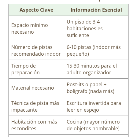
Aspecto Clave
Información Esencial
Un piso de 3-4
Espacio mínimo
habitaciones es
necesario
suficiente
Número de pistas
6-10 pistas (indoor más
recomendado indoor
pequeño)
Tiempo de
15-30 minutos para el
preparación
adulto organizador
Post-its o papel +
Material necesario
bolígrafo (nada más)
Técnica de pista más
Escritura invertida para
impactante
leer en espejo
Habitación con más
Cocina (mayor número
escondites
de objetos nombrable)