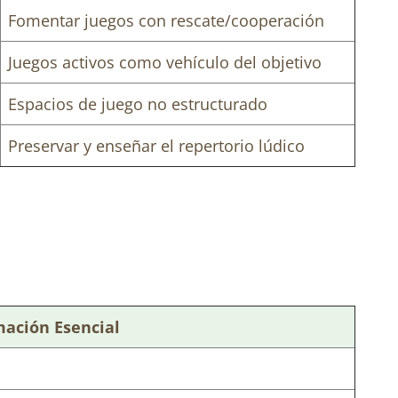
Fomentar juegos con rescate/cooperación
Juegos activos como vehículo del objetivo
Espacios de juego no estructurado
Preservar y enseñar el repertorio lúdico
mación Esencial