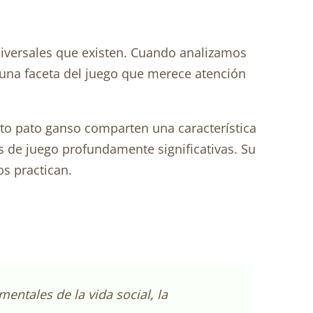
universales que existen. Cuando analizamos
una faceta del juego que merece atención
pato pato ganso comparten una característica
s de juego profundamente significativas. Su
os practican.
mentales de la vida social, la