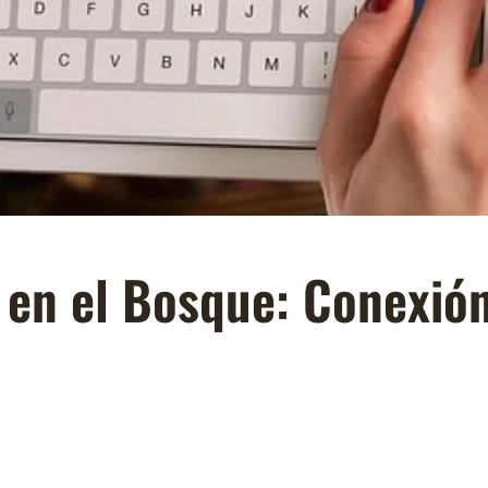
en el Bosque: Conexión