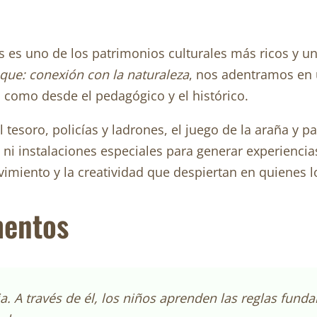
les es uno de los patrimonios culturales más ricos y 
que: conexión con la naturaleza
, nos adentramos en 
o como desde el pedagógico y el histórico.
 tesoro, policías y ladrones, el juego de la araña y 
ni instalaciones especiales para generar experiencia
imiento y la creatividad que despiertan en quienes l
mentos
ia. A través de él, los niños aprenden las reglas funda