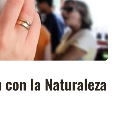
 con la Naturaleza