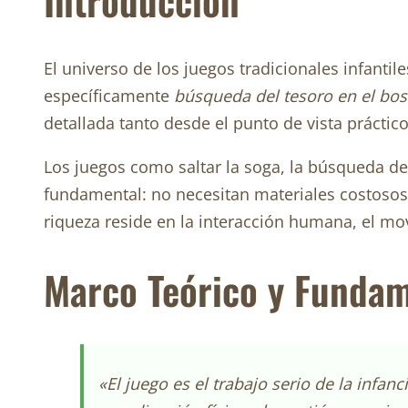
Introducción
El universo de los juegos tradicionales infanti
específicamente
búsqueda del tesoro en el bos
detallada tanto desde el punto de vista práctic
Los juegos como saltar la soga, la búsqueda del
fundamental: no necesitan materiales costosos 
riqueza reside en la interacción humana, el mov
Marco Teórico y Funda
«El juego es el trabajo serio de la infanc