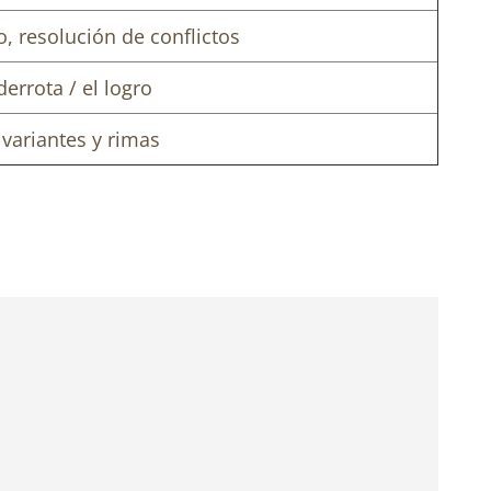
, resolución de conflictos
derrota / el logro
variantes y rimas