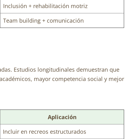
Inclusión + rehabilitación motriz
Team building + comunicación
cadas. Estudios longitudinales demuestran que
s académicos, mayor competencia social y mejor
Aplicación
Incluir en recreos estructurados