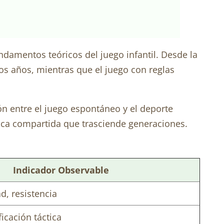
undamentos teóricos del juego infantil. Desde la
os años, mientras que el juego con reglas
ón entre el juego espontáneo y el deporte
dica compartida que trasciende generaciones.
Indicador Observable
d, resistencia
ficación táctica