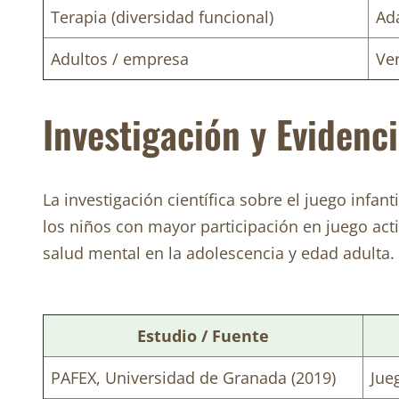
Terapia (diversidad funcional)
Ad
Adultos / empresa
Ver
Investigación y Evidenci
La investigación científica sobre el juego inf
los niños con mayor participación en juego ac
salud mental en la adolescencia y edad adulta.
Estudio / Fuente
PAFEX, Universidad de Granada (2019)
Jue