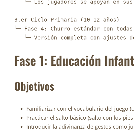
   └─ Los jugadores se apoyan en sus
3.er Ciclo Primaria (10-12 años)

└─ Fase 4: Churro estándar con todas 
Fase 1: Educación Infant
Objetivos
Familiarizar con el vocabulario del juego
Practicar el salto básico (salto con los pies
Introducir la adivinanza de gestos como j