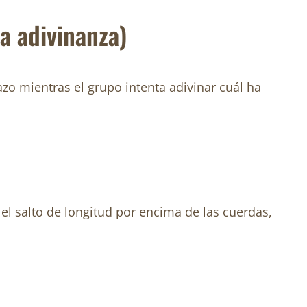
a adivinanza)
azo mientras el grupo intenta adivinar cuál ha
 el salto de longitud por encima de las cuerdas,