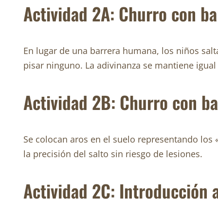
Actividad 2A: Churro con b
En lugar de una barrera humana, los niños salta
pisar ninguno. La adivinanza se mantiene igual a
Actividad 2B: Churro con ba
Se colocan aros en el suelo representando los «
la precisión del salto sin riesgo de lesiones.
Actividad 2C: Introducción 