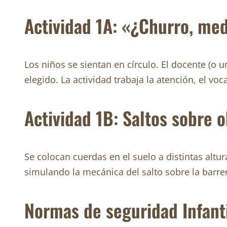
Actividad 1A: «¿Churro, me
Los niños se sientan en círculo. El docente (o u
elegido. La actividad trabaja la atención, el vo
Actividad 1B: Saltos sobre 
Se colocan cuerdas en el suelo a distintas altu
simulando la mecánica del salto sobre la barrera
Normas de seguridad Infant