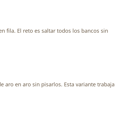
fila. El reto es saltar todos los bancos sin
 aro en aro sin pisarlos. Esta variante trabaja