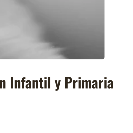
Infantil y Primaria