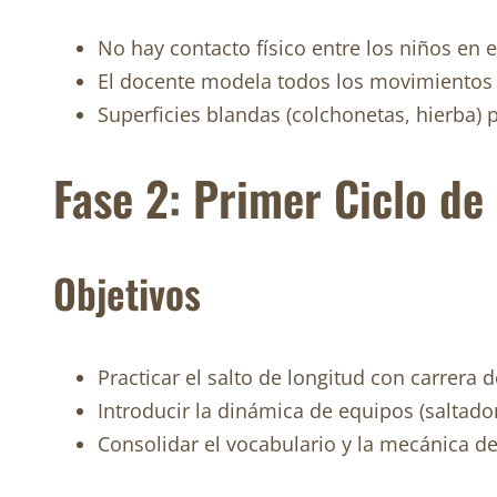
No hay contacto físico entre los niños en e
El docente modela todos los movimientos a
Superficies blandas (colchonetas, hierba) p
Fase 2: Primer Ciclo de
Objetivos
Practicar el salto de longitud con carrera
Introducir la dinámica de equipos (saltado
Consolidar el vocabulario y la mecánica de