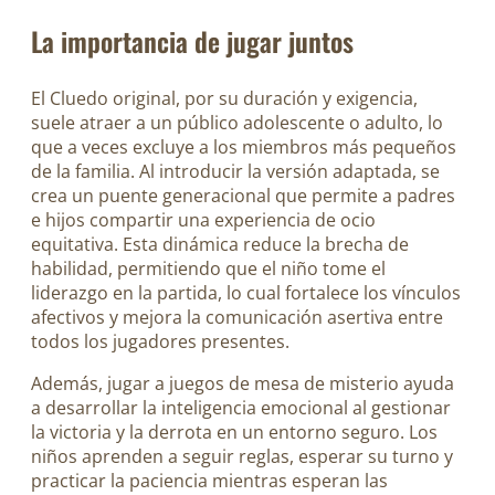
La importancia de jugar juntos
El Cluedo original, por su duración y exigencia,
suele atraer a un público adolescente o adulto, lo
que a veces excluye a los miembros más pequeños
de la familia. Al introducir la versión adaptada, se
crea un puente generacional que permite a padres
e hijos compartir una experiencia de ocio
equitativa. Esta dinámica reduce la brecha de
habilidad, permitiendo que el niño tome el
liderazgo en la partida, lo cual fortalece los vínculos
afectivos y mejora la comunicación asertiva entre
todos los jugadores presentes.
Además, jugar a juegos de mesa de misterio ayuda
a desarrollar la inteligencia emocional al gestionar
la victoria y la derrota en un entorno seguro. Los
niños aprenden a seguir reglas, esperar su turno y
practicar la paciencia mientras esperan las