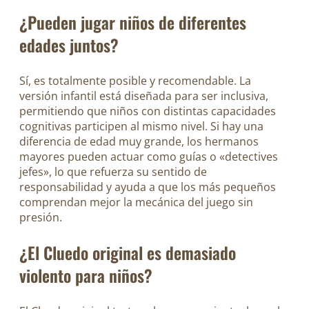
¿Pueden jugar niños de diferentes
edades juntos?
Sí, es totalmente posible y recomendable. La
versión infantil está diseñada para ser inclusiva,
permitiendo que niños con distintas capacidades
cognitivas participen al mismo nivel. Si hay una
diferencia de edad muy grande, los hermanos
mayores pueden actuar como guías o «detectives
jefes», lo que refuerza su sentido de
responsabilidad y ayuda a que los más pequeños
comprendan mejor la mecánica del juego sin
presión.
¿El Cluedo original es demasiado
violento para niños?