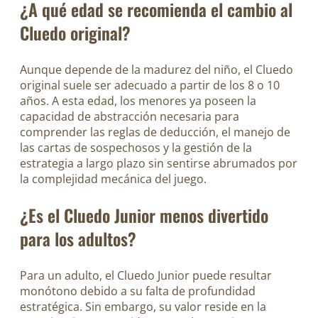
¿A qué edad se recomienda el cambio al
Cluedo original?
Aunque depende de la madurez del niño, el Cluedo
original suele ser adecuado a partir de los 8 o 10
años. A esta edad, los menores ya poseen la
capacidad de abstracción necesaria para
comprender las reglas de deducción, el manejo de
las cartas de sospechosos y la gestión de la
estrategia a largo plazo sin sentirse abrumados por
la complejidad mecánica del juego.
¿Es el Cluedo Junior menos divertido
para los adultos?
Para un adulto, el Cluedo Junior puede resultar
monótono debido a su falta de profundidad
estratégica. Sin embargo, su valor reside en la