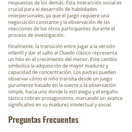
respuestas de los demás. Esta interacción social es
crucial para el desarrollo de habilidades
interpersonales, ya que el juego requiere una
negociación constante y la observación de las
reacciones de los otros participantes durante el
proceso de investigación.
Finalmente, la transición entre jugar a la versión
infantil y dar el salto al Cluedo clásico representa
un hito en el crecimiento del menor. Este cambio
simboliza la adquisición de mayor madurez y
capacidad de concentración. Los padres pueden
observar cómo el niño transita desde un juego
puramente basado en la suerte o la observación
simple, hacia uno donde la estrategia y el engaño
táctico cobran protagonismo, marcando un avance
significativo en su madurez intelectual y social.
Preguntas Frecuentes