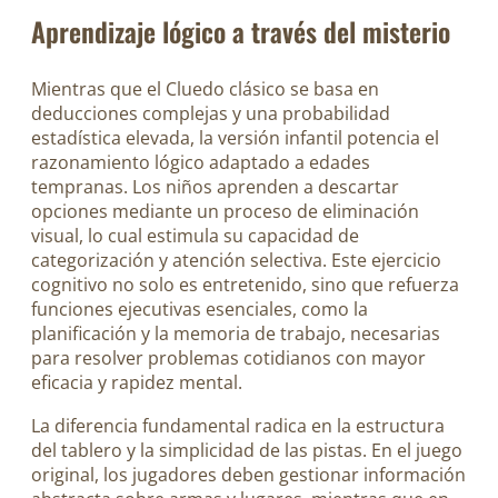
Aprendizaje lógico a través del misterio
Mientras que el Cluedo clásico se basa en
deducciones complejas y una probabilidad
estadística elevada, la versión infantil potencia el
razonamiento lógico adaptado a edades
tempranas. Los niños aprenden a descartar
opciones mediante un proceso de eliminación
visual, lo cual estimula su capacidad de
categorización y atención selectiva. Este ejercicio
cognitivo no solo es entretenido, sino que refuerza
funciones ejecutivas esenciales, como la
planificación y la memoria de trabajo, necesarias
para resolver problemas cotidianos con mayor
eficacia y rapidez mental.
La diferencia fundamental radica en la estructura
del tablero y la simplicidad de las pistas. En el juego
original, los jugadores deben gestionar información