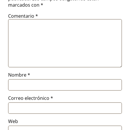
marcados con
*
Comentario
*
Nombre
*
Correo electrónico
*
Web