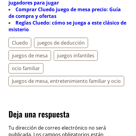
jugadores para jugar
Comprar Cluedo juego de mesa precio: Guía
de compra y ofertas
Reglas Cluedo: cómo se juega a este clásico de
misterio
Cluedo
juegos de deducción
juegos de mesa
juegos infantiles
ocio familiar
Juegos de mesa, entretenimiento familiar y ocio
Deja una respuesta
Tu dirección de correo electrónico no será
publicada.
Los campos obligatorios están