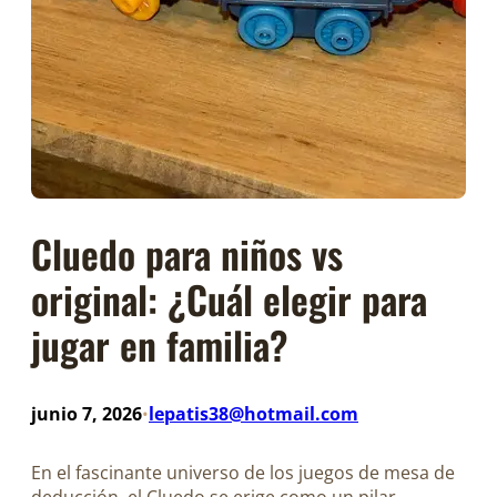
Cluedo para niños vs
original: ¿Cuál elegir para
jugar en familia?
junio 7, 2026
lepatis38@hotmail.com
•
En el fascinante universo de los juegos de mesa de