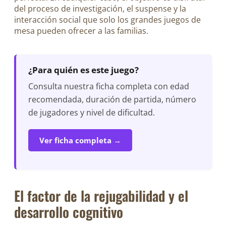
del proceso de investigación, el suspense y la
interacción social que solo los grandes juegos de
mesa pueden ofrecer a las familias.
¿Para quién es este juego?
Consulta nuestra ficha completa con edad
recomendada, duración de partida, número
de jugadores y nivel de dificultad.
Ver ficha completa →
El factor de la rejugabilidad y el
desarrollo cognitivo