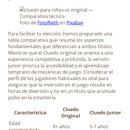
Foto de
FotoRieth
en
Pixabay
Para facilitar tu elección, hemos preparado una
tabla comparativa que resume los aspectos
fundamentales que diferencian a ambos títulos.
Mientras que el Cluedo original se orienta a una
experiencia competitiva y profunda, la versión
junior prioriza la accesibilidad y el aprendizaje
temprano de mecánicas de juego. Considerar el
perfil de los jugadores habituales es vital para
asegurar que la inversión en el juego resulte en
horas de diversión y no en un título que acumule
polvo en la estantería.
Cluedo
Característica
Cluedo Junior
Original
Edad
8+ años
5-7 años
recomendada