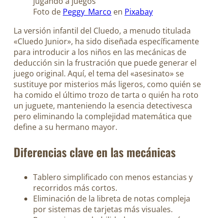
Foto de
Peggy_Marco
en
Pixabay
La versión infantil del Cluedo, a menudo titulada
«Cluedo Junior», ha sido diseñada específicamente
para introducir a los niños en las mecánicas de
deducción sin la frustración que puede generar el
juego original. Aquí, el tema del «asesinato» se
sustituye por misterios más ligeros, como quién se
ha comido el último trozo de tarta o quién ha roto
un juguete, manteniendo la esencia detectivesca
pero eliminando la complejidad matemática que
define a su hermano mayor.
Diferencias clave en las mecánicas
Tablero simplificado con menos estancias y
recorridos más cortos.
Eliminación de la libreta de notas compleja
por sistemas de tarjetas más visuales.