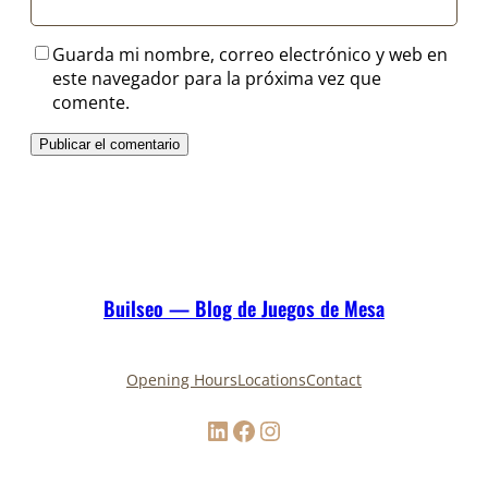
Guarda mi nombre, correo electrónico y web en
este navegador para la próxima vez que
comente.
Builseo — Blog de Juegos de Mesa
Opening Hours
Locations
Contact
LinkedIn
Facebook
Instagram