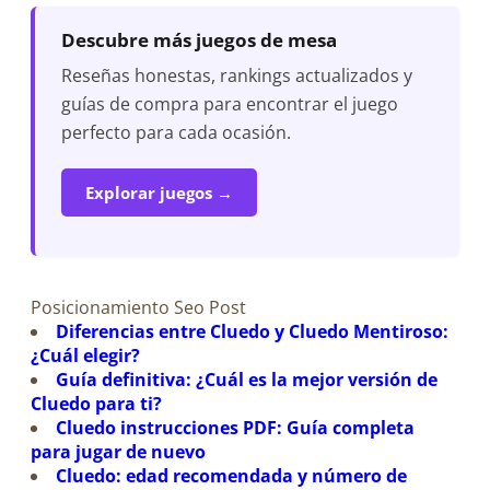
Descubre más juegos de mesa
Reseñas honestas, rankings actualizados y
guías de compra para encontrar el juego
perfecto para cada ocasión.
Explorar juegos →
Posicionamiento Seo Post
Diferencias entre Cluedo y Cluedo Mentiroso:
¿Cuál elegir?
Guía definitiva: ¿Cuál es la mejor versión de
Cluedo para ti?
Cluedo instrucciones PDF: Guía completa
para jugar de nuevo
Cluedo: edad recomendada y número de