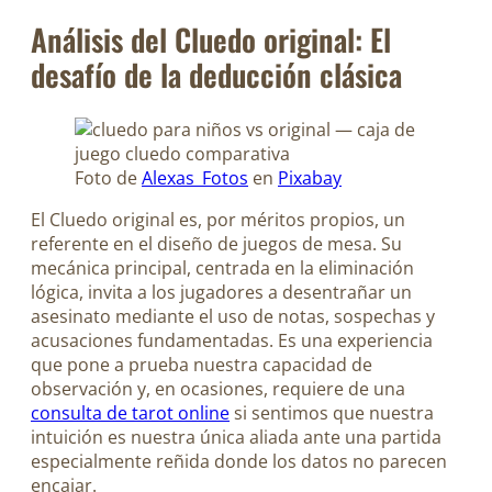
Análisis del Cluedo original: El
desafío de la deducción clásica
Foto de
Alexas_Fotos
en
Pixabay
El Cluedo original es, por méritos propios, un
referente en el diseño de juegos de mesa. Su
mecánica principal, centrada en la eliminación
lógica, invita a los jugadores a desentrañar un
asesinato mediante el uso de notas, sospechas y
acusaciones fundamentadas. Es una experiencia
que pone a prueba nuestra capacidad de
observación y, en ocasiones, requiere de una
consulta de tarot online
si sentimos que nuestra
intuición es nuestra única aliada ante una partida
especialmente reñida donde los datos no parecen
encajar.