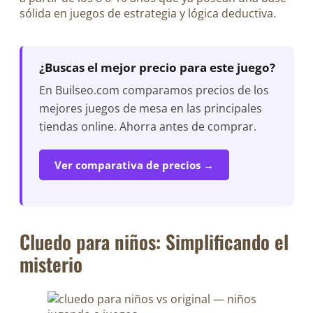
sólida en juegos de estrategia y lógica deductiva.
¿Buscas el mejor precio para este juego?
En Builseo.com comparamos precios de los
mejores juegos de mesa en las principales
tiendas online. Ahorra antes de comprar.
Ver comparativa de precios →
Cluedo para niños: Simplificando el
misterio