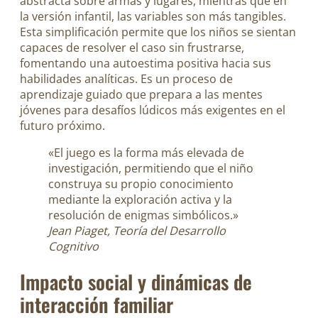
abstracta sobre armas y lugares, mientras que en
la versión infantil, las variables son más tangibles.
Esta simplificación permite que los niños se sientan
capaces de resolver el caso sin frustrarse,
fomentando una autoestima positiva hacia sus
habilidades analíticas. Es un proceso de
aprendizaje guiado que prepara a las mentes
jóvenes para desafíos lúdicos más exigentes en el
futuro próximo.
«El juego es la forma más elevada de
investigación, permitiendo que el niño
construya su propio conocimiento
mediante la exploración activa y la
resolución de enigmas simbólicos.»
Jean Piaget, Teoría del Desarrollo
Cognitivo
Impacto social y dinámicas de
interacción familiar