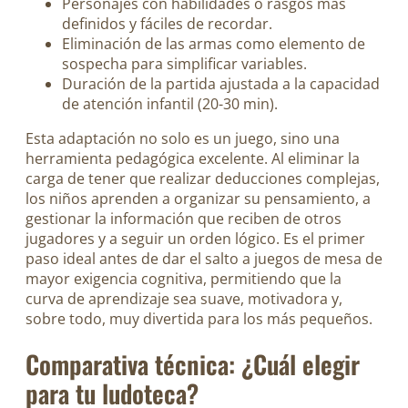
Personajes con habilidades o rasgos más
definidos y fáciles de recordar.
Eliminación de las armas como elemento de
sospecha para simplificar variables.
Duración de la partida ajustada a la capacidad
de atención infantil (20-30 min).
Esta adaptación no solo es un juego, sino una
herramienta pedagógica excelente. Al eliminar la
carga de tener que realizar deducciones complejas,
los niños aprenden a organizar su pensamiento, a
gestionar la información que reciben de otros
jugadores y a seguir un orden lógico. Es el primer
paso ideal antes de dar el salto a juegos de mesa de
mayor exigencia cognitiva, permitiendo que la
curva de aprendizaje sea suave, motivadora y,
sobre todo, muy divertida para los más pequeños.
Comparativa técnica: ¿Cuál elegir
para tu ludoteca?