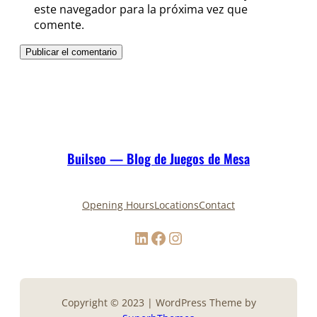
este navegador para la próxima vez que
comente.
Builseo — Blog de Juegos de Mesa
Opening Hours
Locations
Contact
LinkedIn
Facebook
Instagram
Copyright © 2023 | WordPress Theme by