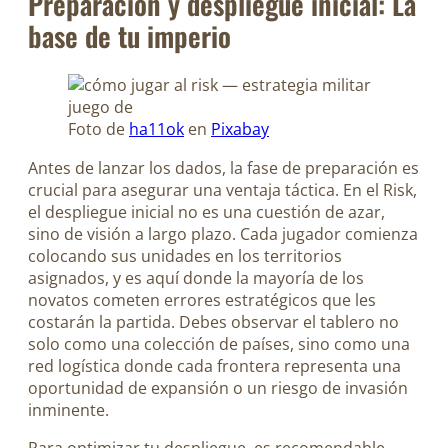
Preparación y despliegue inicial: La
base de tu imperio
Foto de
ha11ok
en
Pixabay
Antes de lanzar los dados, la fase de preparación es
crucial para asegurar una ventaja táctica. En el Risk,
el despliegue inicial no es una cuestión de azar,
sino de visión a largo plazo. Cada jugador comienza
colocando sus unidades en los territorios
asignados, y es aquí donde la mayoría de los
novatos cometen errores estratégicos que les
costarán la partida. Debes observar el tablero no
solo como una colección de países, sino como una
red logística donde cada frontera representa una
oportunidad de expansión o un riesgo de invasión
inminente.
Para optimizar tu despliegue, es recomendable