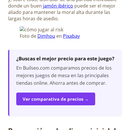
donde un buen
jamón ibérico
puede ser el mejor
aliado para mantener la moral alta durante las
largas horas de asedio.
Foto de
Dimhou
en
Pixabay
¿Buscas el mejor precio para este juego?
En Builseo.com comparamos precios de los
mejores juegos de mesa en las principales
tiendas online. Ahorra antes de comprar.
Ver comparativa de precios →