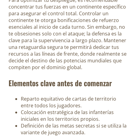
concentrar tus fuerzas en un continente específico
para asegurar el control total. Controlar un
continente te otorga bonificaciones de refuerzo
esenciales al inicio de cada turno. Sin embargo, no
te obsesiones solo con el ataque; la defensa es la
clave para la supervivencia a largo plazo. Mantener
una retaguardia segura te permitirá dedicar tus
recursos a las líneas de frente, donde realmente se
decide el destino de las potencias mundiales que
compiten por el dominio global.
Elementos clave antes de comenzar
Reparto equitativo de cartas de territorio
entre todos los jugadores.
Colocación estratégica de las infanterías
iniciales en los territorios propios.
Definición de las metas secretas si se utiliza la
variante de juego avanzada.