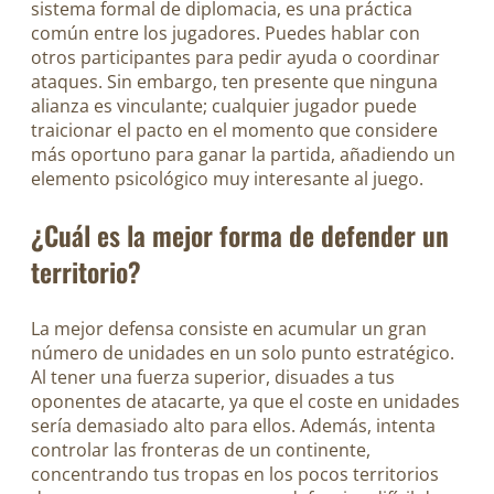
sistema formal de diplomacia, es una práctica
común entre los jugadores. Puedes hablar con
otros participantes para pedir ayuda o coordinar
ataques. Sin embargo, ten presente que ninguna
alianza es vinculante; cualquier jugador puede
traicionar el pacto en el momento que considere
más oportuno para ganar la partida, añadiendo un
elemento psicológico muy interesante al juego.
¿Cuál es la mejor forma de defender un
territorio?
La mejor defensa consiste en acumular un gran
número de unidades en un solo punto estratégico.
Al tener una fuerza superior, disuades a tus
oponentes de atacarte, ya que el coste en unidades
sería demasiado alto para ellos. Además, intenta
controlar las fronteras de un continente,
concentrando tus tropas en los pocos territorios