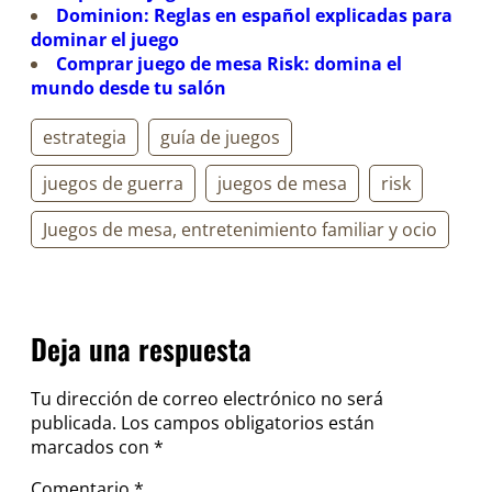
Dominion: Reglas en español explicadas para
dominar el juego
Comprar juego de mesa Risk: domina el
mundo desde tu salón
estrategia
guía de juegos
juegos de guerra
juegos de mesa
risk
Juegos de mesa, entretenimiento familiar y ocio
Deja una respuesta
Tu dirección de correo electrónico no será
publicada.
Los campos obligatorios están
marcados con
*
Comentario
*