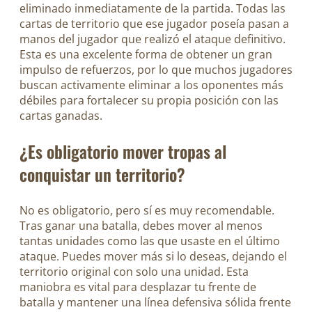
eliminado inmediatamente de la partida. Todas las
cartas de territorio que ese jugador poseía pasan a
manos del jugador que realizó el ataque definitivo.
Esta es una excelente forma de obtener un gran
impulso de refuerzos, por lo que muchos jugadores
buscan activamente eliminar a los oponentes más
débiles para fortalecer su propia posición con las
cartas ganadas.
¿Es obligatorio mover tropas al
conquistar un territorio?
No es obligatorio, pero sí es muy recomendable.
Tras ganar una batalla, debes mover al menos
tantas unidades como las que usaste en el último
ataque. Puedes mover más si lo deseas, dejando el
territorio original con solo una unidad. Esta
maniobra es vital para desplazar tu frente de
batalla y mantener una línea defensiva sólida frente