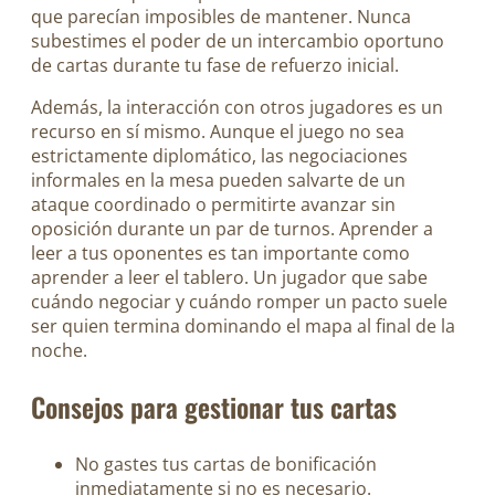
que parecían imposibles de mantener. Nunca
subestimes el poder de un intercambio oportuno
de cartas durante tu fase de refuerzo inicial.
Además, la interacción con otros jugadores es un
recurso en sí mismo. Aunque el juego no sea
estrictamente diplomático, las negociaciones
informales en la mesa pueden salvarte de un
ataque coordinado o permitirte avanzar sin
oposición durante un par de turnos. Aprender a
leer a tus oponentes es tan importante como
aprender a leer el tablero. Un jugador que sabe
cuándo negociar y cuándo romper un pacto suele
ser quien termina dominando el mapa al final de la
noche.
Consejos para gestionar tus cartas
No gastes tus cartas de bonificación
inmediatamente si no es necesario.