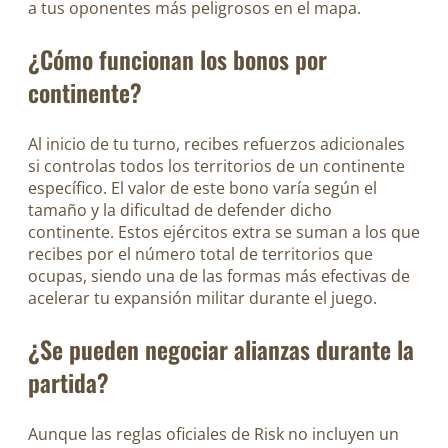
a tus oponentes más peligrosos en el mapa.
¿Cómo funcionan los bonos por
continente?
Al inicio de tu turno, recibes refuerzos adicionales
si controlas todos los territorios de un continente
específico. El valor de este bono varía según el
tamaño y la dificultad de defender dicho
continente. Estos ejércitos extra se suman a los que
recibes por el número total de territorios que
ocupas, siendo una de las formas más efectivas de
acelerar tu expansión militar durante el juego.
¿Se pueden negociar alianzas durante la
partida?
Aunque las reglas oficiales de Risk no incluyen un