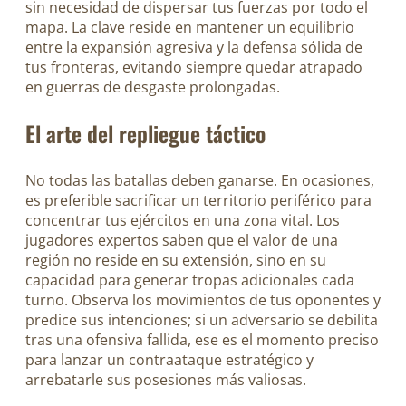
sin necesidad de dispersar tus fuerzas por todo el
mapa. La clave reside en mantener un equilibrio
entre la expansión agresiva y la defensa sólida de
tus fronteras, evitando siempre quedar atrapado
en guerras de desgaste prolongadas.
El arte del repliegue táctico
No todas las batallas deben ganarse. En ocasiones,
es preferible sacrificar un territorio periférico para
concentrar tus ejércitos en una zona vital. Los
jugadores expertos saben que el valor de una
región no reside en su extensión, sino en su
capacidad para generar tropas adicionales cada
turno. Observa los movimientos de tus oponentes y
predice sus intenciones; si un adversario se debilita
tras una ofensiva fallida, ese es el momento preciso
para lanzar un contraataque estratégico y
arrebatarle sus posesiones más valiosas.