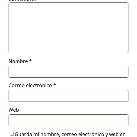
Nombre
*
Correo electrónico
*
Web
Guarda mi nombre, correo electrónico y web en