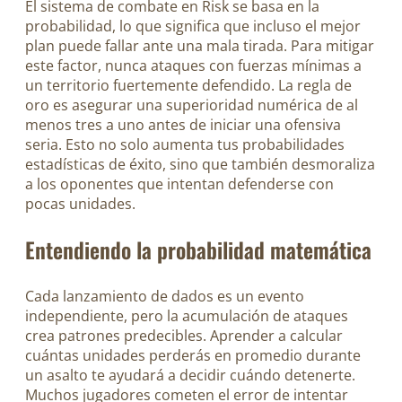
El sistema de combate en Risk se basa en la
probabilidad, lo que significa que incluso el mejor
plan puede fallar ante una mala tirada. Para mitigar
este factor, nunca ataques con fuerzas mínimas a
un territorio fuertemente defendido. La regla de
oro es asegurar una superioridad numérica de al
menos tres a uno antes de iniciar una ofensiva
seria. Esto no solo aumenta tus probabilidades
estadísticas de éxito, sino que también desmoraliza
a los oponentes que intentan defenderse con
pocas unidades.
Entendiendo la probabilidad matemática
Cada lanzamiento de dados es un evento
independiente, pero la acumulación de ataques
crea patrones predecibles. Aprender a calcular
cuántas unidades perderás en promedio durante
un asalto te ayudará a decidir cuándo detenerte.
Muchos jugadores cometen el error de intentar