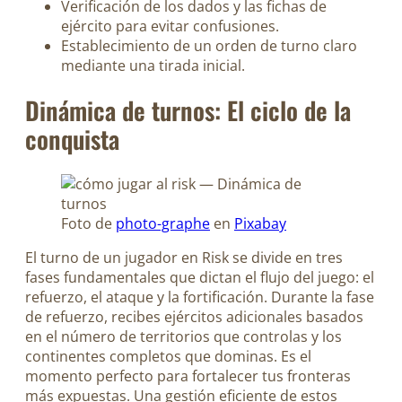
Verificación de los dados y las fichas de
ejército para evitar confusiones.
Establecimiento de un orden de turno claro
mediante una tirada inicial.
Dinámica de turnos: El ciclo de la
conquista
Foto de
photo-graphe
en
Pixabay
El turno de un jugador en Risk se divide en tres
fases fundamentales que dictan el flujo del juego: el
refuerzo, el ataque y la fortificación. Durante la fase
de refuerzo, recibes ejércitos adicionales basados
en el número de territorios que controlas y los
continentes completos que dominas. Es el
momento perfecto para fortalecer tus fronteras
más expuestas. Una gestión eficiente de estos