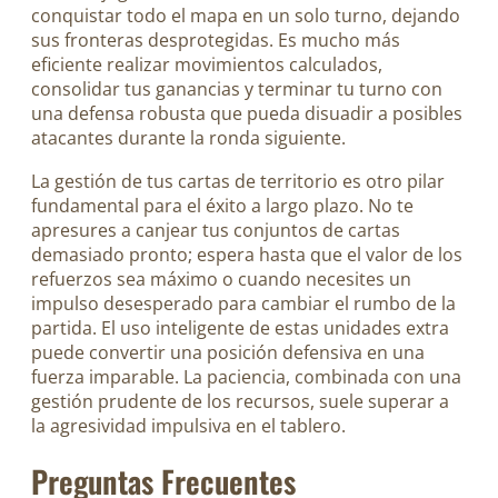
conquistar todo el mapa en un solo turno, dejando
sus fronteras desprotegidas. Es mucho más
eficiente realizar movimientos calculados,
consolidar tus ganancias y terminar tu turno con
una defensa robusta que pueda disuadir a posibles
atacantes durante la ronda siguiente.
La gestión de tus cartas de territorio es otro pilar
fundamental para el éxito a largo plazo. No te
apresures a canjear tus conjuntos de cartas
demasiado pronto; espera hasta que el valor de los
refuerzos sea máximo o cuando necesites un
impulso desesperado para cambiar el rumbo de la
partida. El uso inteligente de estas unidades extra
puede convertir una posición defensiva en una
fuerza imparable. La paciencia, combinada con una
gestión prudente de los recursos, suele superar a
la agresividad impulsiva en el tablero.
Preguntas Frecuentes