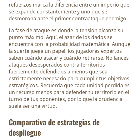
refuerzos marca la diferencia entre un imperio que
se expande constantemente y uno que se
desmorona ante el primer contraataque enemigo.
La fase de ataque es donde la tensión alcanza su
punto máximo. Aquí, el azar de los dados se
encuentra con la probabilidad matemática. Aunque
la suerte juega un papel, los jugadores expertos
saben cuándo atacar y cuándo retirarse. No lances
ataques desesperados contra territorios
fuertemente defendidos a menos que sea
estrictamente necesario para cumplir tus objetivos
estratégicos. Recuerda que cada unidad perdida es
un recurso menos para defender tu territorio en el
turno de tus oponentes, por lo que la prudencia
suele ser una virtud.
Comparativa de estrategias de
despliegue