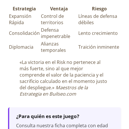
Estrategia
Ventaja
Riesgo
Expansión
Control de
Líneas de defensa
Rápida
territorios
débiles
Defensa
Consolidación
Lento crecimiento
impenetrable
Alianzas
Diplomacia
Traición inminente
temporales
«La victoria en el Risk no pertenece al
más fuerte, sino al que mejor
comprende el valor de la paciencia y el
sacrificio calculado en el momento justo
del despliegue.»
Maestros de la
Estrategia en Builseo.com
¿Para quién es este juego?
Consulta nuestra ficha completa con edad