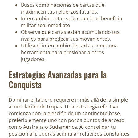
Busca combinaciones de cartas que
maximicen tus refuerzos futuros.
Intercambia cartas solo cuando el beneficio
militar sea inmediato.
Observa qué cartas están acumulando tus
rivales para predecir sus movimientos.
Utiliza el intercambio de cartas como una
herramienta para presionar a otros
jugadores.
Estrategias Avanzadas para la
Conquista
Dominar el tablero requiere ir más allá de la simple
acumulación de tropas. Una estrategia efectiva
comienza con la elección de un continente base,
preferiblemente uno con pocos puntos de acceso
como Australia o Sudamérica. Al consolidar tu
posición allí, podrás acumular refuerzos constantes