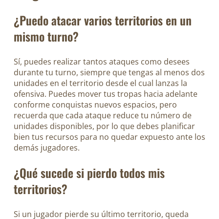
¿Puedo atacar varios territorios en un
mismo turno?
Sí, puedes realizar tantos ataques como desees
durante tu turno, siempre que tengas al menos dos
unidades en el territorio desde el cual lanzas la
ofensiva. Puedes mover tus tropas hacia adelante
conforme conquistas nuevos espacios, pero
recuerda que cada ataque reduce tu número de
unidades disponibles, por lo que debes planificar
bien tus recursos para no quedar expuesto ante los
demás jugadores.
¿Qué sucede si pierdo todos mis
territorios?
Si un jugador pierde su último territorio, queda