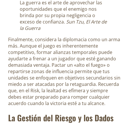
La guerra es el arte de aprovechar las
oportunidades que el enemigo nos
brinda por su propia negligencia o
exceso de confianza.
Sun Tzu, El Arte de
la Guerra
Finalmente, considera la diplomacia como un arma
más. Aunque el juego es inherentemente
competitivo, formar alianzas temporales puede
ayudarte a frenar a un jugador que esté ganando
demasiada ventaja. Pactar un «alto el fuego» o
repartirse zonas de influencia permite que tus
unidades se enfoquen en objetivos secundarios sin
miedo a ser atacadas por la retaguardia. Recuerda
que, en el Risk, la lealtad es efímera y siempre
debes estar preparado para romper cualquier
acuerdo cuando la victoria esté a tu alcance.
La Gestión del Riesgo y los Dados