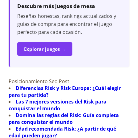
Descubre más juegos de mesa
Reseñas honestas, rankings actualizados y
guías de compra para encontrar el juego
perfecto para cada ocasión.
Explorar juegos →
Posicionamiento Seo Post
Diferencias Risk y Risk Europa: ¿Cuál elegir
para tu partida?
Las 7 mejores versiones del Risk para
conquistar el mundo
Domina las reglas del Risk: Guía completa
para conquistar el mundo
Edad recomendada Risk: ¿A partir de qué
edad pueden jugar?