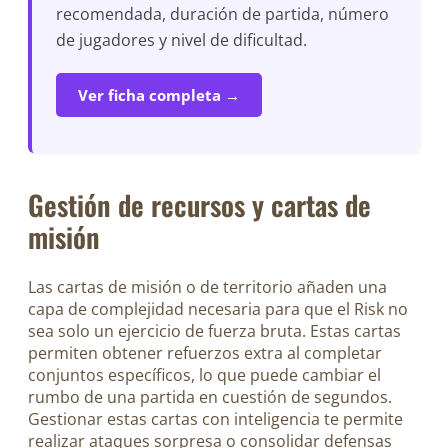
recomendada, duración de partida, número
de jugadores y nivel de dificultad.
Ver ficha completa →
Gestión de recursos y cartas de
misión
Las cartas de misión o de territorio añaden una
capa de complejidad necesaria para que el Risk no
sea solo un ejercicio de fuerza bruta. Estas cartas
permiten obtener refuerzos extra al completar
conjuntos específicos, lo que puede cambiar el
rumbo de una partida en cuestión de segundos.
Gestionar estas cartas con inteligencia te permite
realizar ataques sorpresa o consolidar defensas