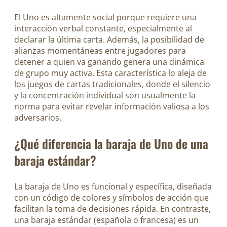
El Uno es altamente social porque requiere una
interacción verbal constante, especialmente al
declarar la última carta. Además, la posibilidad de
alianzas momentáneas entre jugadores para
detener a quien va ganando genera una dinámica
de grupo muy activa. Esta característica lo aleja de
los juegos de cartas tradicionales, donde el silencio
y la concentración individual son usualmente la
norma para evitar revelar información valiosa a los
adversarios.
¿Qué diferencia la baraja de Uno de una
baraja estándar?
La baraja de Uno es funcional y específica, diseñada
con un código de colores y símbolos de acción que
facilitan la toma de decisiones rápida. En contraste,
una baraja estándar (española o francesa) es un