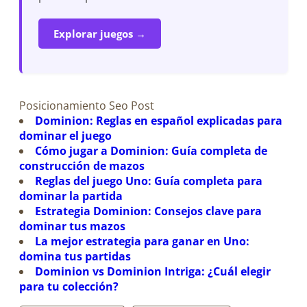
Explorar juegos →
Posicionamiento Seo Post
Dominion: Reglas en español explicadas para
dominar el juego
Cómo jugar a Dominion: Guía completa de
construcción de mazos
Reglas del juego Uno: Guía completa para
dominar la partida
Estrategia Dominion: Consejos clave para
dominar tus mazos
La mejor estrategia para ganar en Uno:
domina tus partidas
Dominion vs Dominion Intriga: ¿Cuál elegir
para tu colección?