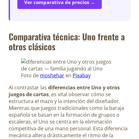
Ver comparativa de precios →
Comparativa técnica: Uno frente a
otros clásicos
Foto de
moshehar
en
Pixabay
Al contrastar las
diferencias entre Uno y otros
juegos de cartas
, es vital observar cómo se
estructura el mazo y la intención del diseñador.
Mientras que juegos tradicionales como la baraja
española se basan en la formación de grupos o
escaleras, el Uno se centra en la eliminación
competitiva de una mano personal. Esta diferencia
mecánica altera drásticamente el ritmo de la