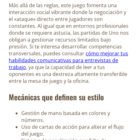
Más allá de las reglas, este juego fomenta una
interacción social vibrante donde la negociación y
el «ataque» directo entre jugadores son
constantes. Al igual que en entornos profesionales
donde se requiere astucia, las partidas de Uno nos
obligan a gestionar recursos limitados bajo
presión. Si te interesa desarrollar competencias
transversales, puedes consultar
cómo mejorar tus
habilidades comunicativas para entrevistas de
trabajo
, ya que la capacidad de leer a tus
oponentes es una destreza altamente transferible
entre la mesa de juego y la oficina.
Mecánicas que definen su estilo
Gestión de mano basada en colores y
números.
Uso de cartas de acción para alterar el flujo
del juego.