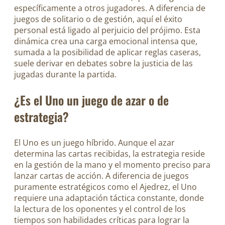
específicamente a otros jugadores. A diferencia de
juegos de solitario o de gestión, aquí el éxito
personal está ligado al perjuicio del prójimo. Esta
dinámica crea una carga emocional intensa que,
sumada a la posibilidad de aplicar reglas caseras,
suele derivar en debates sobre la justicia de las
jugadas durante la partida.
¿Es el Uno un juego de azar o de
estrategia?
El Uno es un juego híbrido. Aunque el azar
determina las cartas recibidas, la estrategia reside
en la gestión de la mano y el momento preciso para
lanzar cartas de acción. A diferencia de juegos
puramente estratégicos como el Ajedrez, el Uno
requiere una adaptación táctica constante, donde
la lectura de los oponentes y el control de los
tiempos son habilidades críticas para lograr la