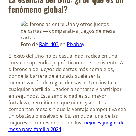
fenómeno global?
Foto de
Ralf1403
en
Pixabay
El éxito del Uno no es casualidad; radica en una
curva de aprendizaje prácticamente inexistente. A
diferencia de juegos de cartas más complejos,
donde la barrera de entrada suele ser la
memorización de reglas densas, el Uno invita a
cualquier perfil de jugador a sentarse y participar
en segundos. Esta simplicidad es su mayor
fortaleza, permitiendo que niños y adultos
compartan mesa sin que la ventaja competitiva sea
un obstáculo insalvable. Es, sin duda, una de las
mejores opciones dentro de los
mejores juegos de
mesa para familia 2024
.