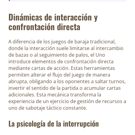
Dinámicas de interacción y
confrontación directa
A diferencia de los juegos de baraja tradicional,
donde la interacción suele limitarse al intercambio
de bazas o al seguimiento de palos, el Uno
introduce elementos de confrontación directa
mediante cartas de acción. Estas herramientas
permiten alterar el flujo del juego de manera
abrupta, obligando a los oponentes a saltar turnos,
invertir el sentido de la partida o acumular cartas
adicionales. Esta mecánica transforma la
experiencia de un ejercicio de gestión de recursos a
uno de sabotaje táctico constante.
La psicología de la interrupción