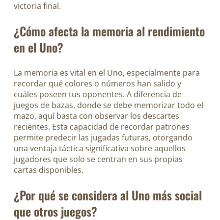
victoria final.
¿Cómo afecta la memoria al rendimiento
en el Uno?
La memoria es vital en el Uno, especialmente para
recordar qué colores o números han salido y
cuáles poseen tus oponentes. A diferencia de
juegos de bazas, donde se debe memorizar todo el
mazo, aquí basta con observar los descartes
recientes. Esta capacidad de recordar patrones
permite predecir las jugadas futuras, otorgando
una ventaja táctica significativa sobre aquellos
jugadores que solo se centran en sus propias
cartas disponibles.
¿Por qué se considera al Uno más social
que otros juegos?