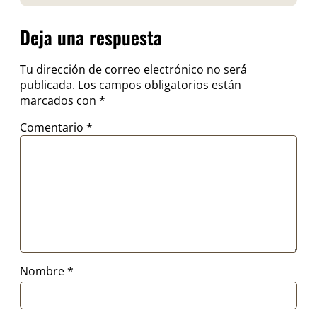
Deja una respuesta
Tu dirección de correo electrónico no será
publicada.
Los campos obligatorios están
marcados con
*
Comentario
*
Nombre
*