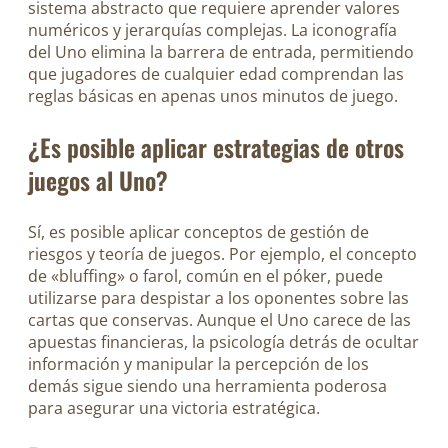
sistema abstracto que requiere aprender valores
numéricos y jerarquías complejas. La iconografía
del Uno elimina la barrera de entrada, permitiendo
que jugadores de cualquier edad comprendan las
reglas básicas en apenas unos minutos de juego.
¿Es posible aplicar estrategias de otros
juegos al Uno?
Sí, es posible aplicar conceptos de gestión de
riesgos y teoría de juegos. Por ejemplo, el concepto
de «bluffing» o farol, común en el póker, puede
utilizarse para despistar a los oponentes sobre las
cartas que conservas. Aunque el Uno carece de las
apuestas financieras, la psicología detrás de ocultar
información y manipular la percepción de los
demás sigue siendo una herramienta poderosa
para asegurar una victoria estratégica.