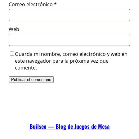
Correo electrónico
*
Web
Guarda mi nombre, correo electrónico y web en
este navegador para la próxima vez que
comente.
Builseo — Blog de Juegos de Mesa