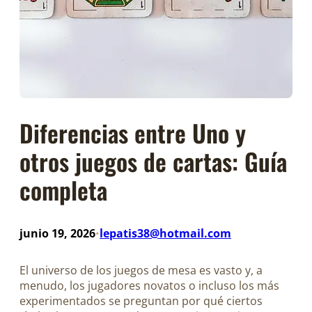
Diferencias entre Uno y
otros juegos de cartas: Guía
completa
junio 19, 2026
lepatis38@hotmail.com
•
El universo de los juegos de mesa es vasto y, a
menudo, los jugadores novatos o incluso los más
experimentados se preguntan por qué ciertos