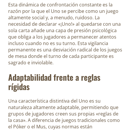
Esta dinámica de confrontación constante es la
razón por la que el Uno se percibe como un juego
altamente social y, a menudo, ruidoso. La
necesidad de declarar «¡Uno!» al quedarse con una
sola carta añade una capa de presión psicológica
que obliga a los jugadores a permanecer atentos
incluso cuando no es su turno. Esta vigilancia
permanente es una desviación radical de los juegos
de mesa donde el turno de cada participante es
sagrado e inviolable.
Adaptabilidad frente a reglas
rígidas
Una característica distintiva del Uno es su
naturaleza altamente adaptable, permitiendo que
grupos de jugadores creen sus propias «reglas de
la casa». A diferencia de juegos tradicionales como
el Póker o el Mus, cuyas normas están