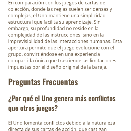
En comparación con los juegos de cartas de
colección, donde las reglas suelen ser densas y
complejas, el Uno mantiene una simplicidad
estructural que facilita su aprendizaje. Sin
embargo, su profundidad no reside en la
complejidad de las instrucciones, sino en la
imprevisibilidad de las interacciones humanas. Esta
apertura permite que el juego evolucione con el
grupo, convirtiéndose en una experiencia
compartida única que trasciende las limitaciones
impuestas por el diseño original de la baraja.
Preguntas Frecuentes
¿Por qué el Uno genera más conflictos
que otros juegos?
El Uno fomenta conflictos debido a la naturaleza
directa de sus cartas de acción, que castigan