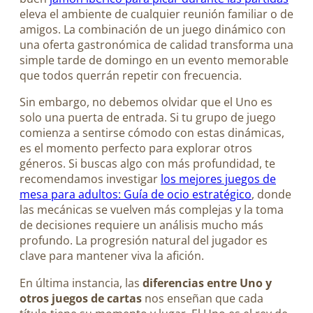
eleva el ambiente de cualquier reunión familiar o de
amigos. La combinación de un juego dinámico con
una oferta gastronómica de calidad transforma una
simple tarde de domingo en un evento memorable
que todos querrán repetir con frecuencia.
Sin embargo, no debemos olvidar que el Uno es
solo una puerta de entrada. Si tu grupo de juego
comienza a sentirse cómodo con estas dinámicas,
es el momento perfecto para explorar otros
géneros. Si buscas algo con más profundidad, te
recomendamos investigar
los mejores juegos de
mesa para adultos: Guía de ocio estratégico
, donde
las mecánicas se vuelven más complejas y la toma
de decisiones requiere un análisis mucho más
profundo. La progresión natural del jugador es
clave para mantener viva la afición.
En última instancia, las
diferencias entre Uno y
otros juegos de cartas
nos enseñan que cada