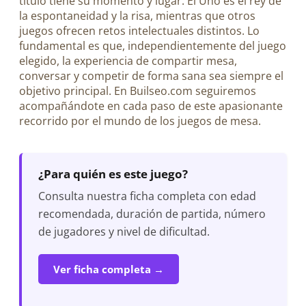
título tiene su momento y lugar. El Uno es el rey de
la espontaneidad y la risa, mientras que otros
juegos ofrecen retos intelectuales distintos. Lo
fundamental es que, independientemente del juego
elegido, la experiencia de compartir mesa,
conversar y competir de forma sana sea siempre el
objetivo principal. En Builseo.com seguiremos
acompañándote en cada paso de este apasionante
recorrido por el mundo de los juegos de mesa.
¿Para quién es este juego?
Consulta nuestra ficha completa con edad
recomendada, duración de partida, número
de jugadores y nivel de dificultad.
Ver ficha completa →