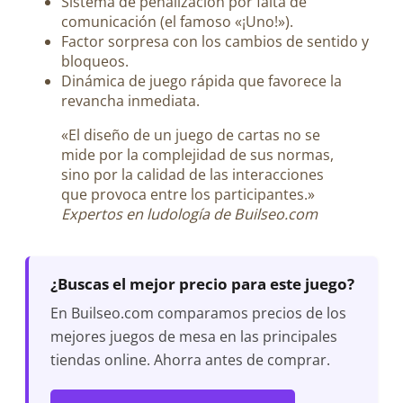
Sistema de penalización por falta de
comunicación (el famoso «¡Uno!»).
Factor sorpresa con los cambios de sentido y
bloqueos.
Dinámica de juego rápida que favorece la
revancha inmediata.
«El diseño de un juego de cartas no se
mide por la complejidad de sus normas,
sino por la calidad de las interacciones
que provoca entre los participantes.»
Expertos en ludología de Builseo.com
¿Buscas el mejor precio para este juego?
En Builseo.com comparamos precios de los
mejores juegos de mesa en las principales
tiendas online. Ahorra antes de comprar.