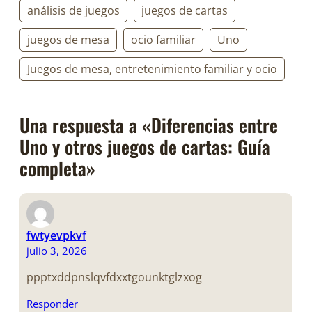
análisis de juegos
juegos de cartas
juegos de mesa
ocio familiar
Uno
Juegos de mesa, entretenimiento familiar y ocio
Una respuesta a «Diferencias entre
Uno y otros juegos de cartas: Guía
completa»
fwtyevpkvf
julio 3, 2026
ppptxddpnslqvfdxxtgounktglzxog
Responder