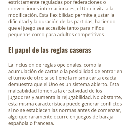
estrictamente reguladas por federaciones o
convenciones internacionales, el Uno invita a la
modificación. Esta flexibilidad permite ajustar la
dificultad y la duración de las partidas, haciendo
que el juego sea accesible tanto para niños
pequeños como para adultos competitivos.
El papel de las reglas caseras
La inclusión de reglas opcionales, como la
acumulación de cartas o la posibilidad de entrar en
el turno de otro si se tiene la misma carta exacta,
demuestra que el Uno es un sistema abierto. Esta
maleabilidad fomenta la creatividad de los
jugadores y aumenta la rejugabilidad. No obstante,
esta misma característica puede generar conflictos
si no se establecen las normas antes de comenzar,
algo que raramente ocurre en juegos de baraja
española o francesa.