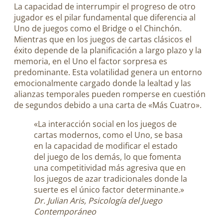
La capacidad de interrumpir el progreso de otro
jugador es el pilar fundamental que diferencia al
Uno de juegos como el Bridge o el Chinchón.
Mientras que en los juegos de cartas clásicos el
éxito depende de la planificación a largo plazo y la
memoria, en el Uno el factor sorpresa es
predominante. Esta volatilidad genera un entorno
emocionalmente cargado donde la lealtad y las
alianzas temporales pueden romperse en cuestión
de segundos debido a una carta de «Más Cuatro».
«La interacción social en los juegos de
cartas modernos, como el Uno, se basa
en la capacidad de modificar el estado
del juego de los demás, lo que fomenta
una competitividad más agresiva que en
los juegos de azar tradicionales donde la
suerte es el único factor determinante.»
Dr. Julian Aris, Psicología del Juego
Contemporáneo