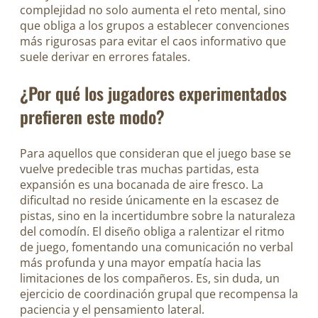
complejidad no solo aumenta el reto mental, sino
que obliga a los grupos a establecer convenciones
más rigurosas para evitar el caos informativo que
suele derivar en errores fatales.
¿Por qué los jugadores experimentados
prefieren este modo?
Para aquellos que consideran que el juego base se
vuelve predecible tras muchas partidas, esta
expansión es una bocanada de aire fresco. La
dificultad no reside únicamente en la escasez de
pistas, sino en la incertidumbre sobre la naturaleza
del comodín. El diseño obliga a ralentizar el ritmo
de juego, fomentando una comunicación no verbal
más profunda y una mayor empatía hacia las
limitaciones de los compañeros. Es, sin duda, un
ejercicio de coordinación grupal que recompensa la
paciencia y el pensamiento lateral.