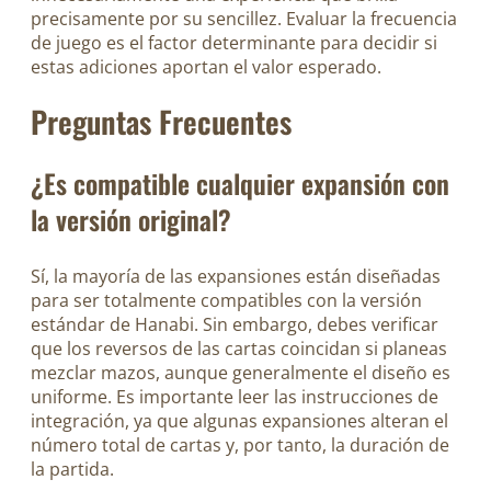
precisamente por su sencillez. Evaluar la frecuencia
de juego es el factor determinante para decidir si
estas adiciones aportan el valor esperado.
Preguntas Frecuentes
¿Es compatible cualquier expansión con
la versión original?
Sí, la mayoría de las expansiones están diseñadas
para ser totalmente compatibles con la versión
estándar de Hanabi. Sin embargo, debes verificar
que los reversos de las cartas coincidan si planeas
mezclar mazos, aunque generalmente el diseño es
uniforme. Es importante leer las instrucciones de
integración, ya que algunas expansiones alteran el
número total de cartas y, por tanto, la duración de
la partida.