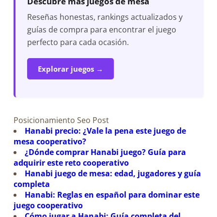
Descubre más juegos de mesa
Reseñas honestas, rankings actualizados y
guías de compra para encontrar el juego
perfecto para cada ocasión.
Explorar juegos →
Posicionamiento Seo Post
Hanabi precio: ¿Vale la pena este juego de
mesa cooperativo?
¿Dónde comprar Hanabi juego? Guía para
adquirir este reto cooperativo
Hanabi juego de mesa: edad, jugadores y guía
completa
Hanabi: Reglas en español para dominar este
juego cooperativo
Cómo jugar a Hanabi: Guía completa del