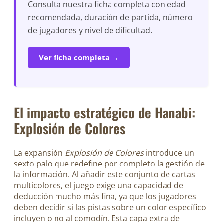
Consulta nuestra ficha completa con edad
recomendada, duración de partida, número
de jugadores y nivel de dificultad.
Ver ficha completa →
El impacto estratégico de Hanabi:
Explosión de Colores
La expansión
Explosión de Colores
introduce un
sexto palo que redefine por completo la gestión de
la información. Al añadir este conjunto de cartas
multicolores, el juego exige una capacidad de
deducción mucho más fina, ya que los jugadores
deben decidir si las pistas sobre un color específico
incluyen o no al comodín. Esta capa extra de