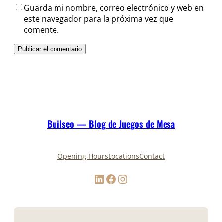
Guarda mi nombre, correo electrónico y web en
este navegador para la próxima vez que
comente.
Builseo — Blog de Juegos de Mesa
Opening Hours
Locations
Contact
LinkedIn
Facebook
Instagram