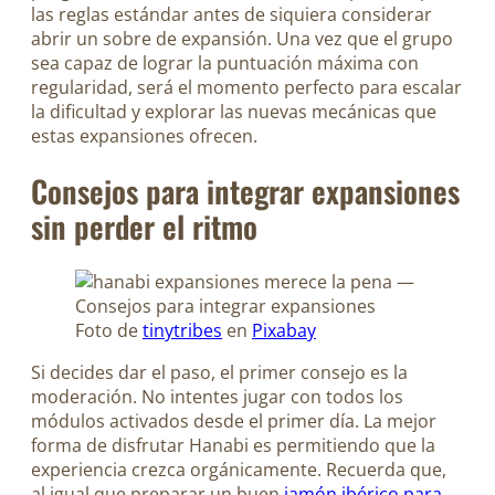
las reglas estándar antes de siquiera considerar
abrir un sobre de expansión. Una vez que el grupo
sea capaz de lograr la puntuación máxima con
regularidad, será el momento perfecto para escalar
la dificultad y explorar las nuevas mecánicas que
estas expansiones ofrecen.
Consejos para integrar expansiones
sin perder el ritmo
Foto de
tinytribes
en
Pixabay
Si decides dar el paso, el primer consejo es la
moderación. No intentes jugar con todos los
módulos activados desde el primer día. La mejor
forma de disfrutar Hanabi es permitiendo que la
experiencia crezca orgánicamente. Recuerda que,
al igual que preparar un buen
jamón ibérico para