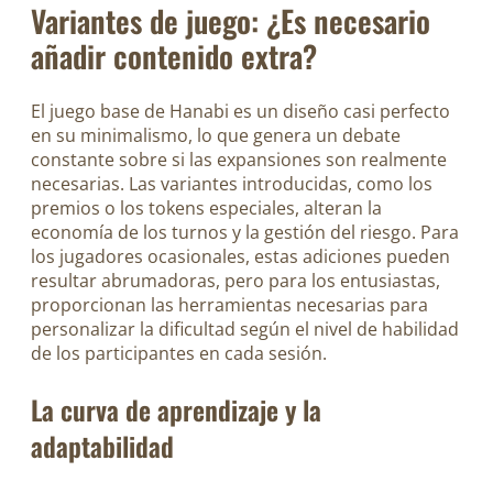
Variantes de juego: ¿Es necesario
añadir contenido extra?
El juego base de Hanabi es un diseño casi perfecto
en su minimalismo, lo que genera un debate
constante sobre si las expansiones son realmente
necesarias. Las variantes introducidas, como los
premios o los tokens especiales, alteran la
economía de los turnos y la gestión del riesgo. Para
los jugadores ocasionales, estas adiciones pueden
resultar abrumadoras, pero para los entusiastas,
proporcionan las herramientas necesarias para
personalizar la dificultad según el nivel de habilidad
de los participantes en cada sesión.
La curva de aprendizaje y la
adaptabilidad