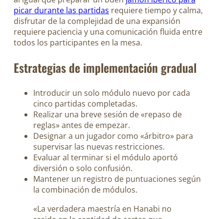
picar durante las partidas
requiere tiempo y calma,
disfrutar de la complejidad de una expansión
requiere paciencia y una comunicación fluida entre
todos los participantes en la mesa.
Estrategias de implementación gradual
Introducir un solo módulo nuevo por cada
cinco partidas completadas.
Realizar una breve sesión de «repaso de
reglas» antes de empezar.
Designar a un jugador como «árbitro» para
supervisar las nuevas restricciones.
Evaluar al terminar si el módulo aportó
diversión o solo confusión.
Mantener un registro de puntuaciones según
la combinación de módulos.
«La verdadera maestría en Hanabi no