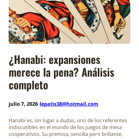
¿Hanabi: expansiones
merece la pena? Análisis
completo
julio 7, 2026
lepatis38@hotmail.com
•
Hanabi es, sin lugar a dudas, uno de los referentes
indiscutibles en el mundo de los juegos de mesa
cooperativos. Su premisa, sencilla pero brillante,