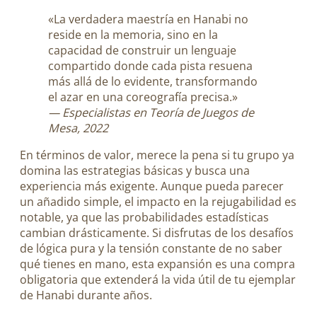
«La verdadera maestría en Hanabi no
reside en la memoria, sino en la
capacidad de construir un lenguaje
compartido donde cada pista resuena
más allá de lo evidente, transformando
el azar en una coreografía precisa.»
— Especialistas en Teoría de Juegos de
Mesa, 2022
En términos de valor, merece la pena si tu grupo ya
domina las estrategias básicas y busca una
experiencia más exigente. Aunque pueda parecer
un añadido simple, el impacto en la rejugabilidad es
notable, ya que las probabilidades estadísticas
cambian drásticamente. Si disfrutas de los desafíos
de lógica pura y la tensión constante de no saber
qué tienes en mano, esta expansión es una compra
obligatoria que extenderá la vida útil de tu ejemplar
de Hanabi durante años.