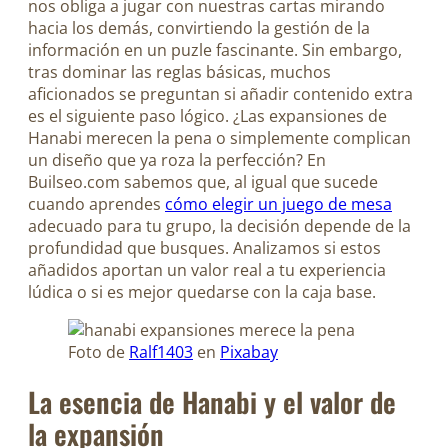
nos obliga a jugar con nuestras cartas mirando
hacia los demás, convirtiendo la gestión de la
información en un puzle fascinante. Sin embargo,
tras dominar las reglas básicas, muchos
aficionados se preguntan si añadir contenido extra
es el siguiente paso lógico. ¿Las expansiones de
Hanabi merecen la pena o simplemente complican
un diseño que ya roza la perfección? En
Builseo.com sabemos que, al igual que sucede
cuando aprendes
cómo elegir un juego de mesa
adecuado para tu grupo, la decisión depende de la
profundidad que busques. Analizamos si estos
añadidos aportan un valor real a tu experiencia
lúdica o si es mejor quedarse con la caja base.
Foto de
Ralf1403
en
Pixabay
La esencia de Hanabi y el valor de
la expansión