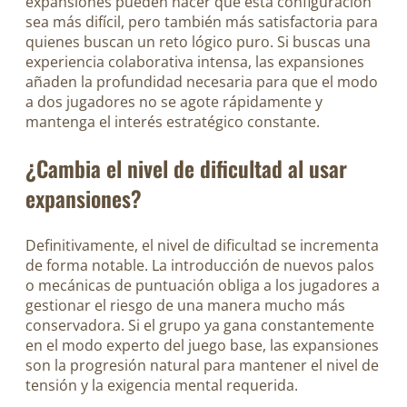
expansiones pueden hacer que esta configuración
sea más difícil, pero también más satisfactoria para
quienes buscan un reto lógico puro. Si buscas una
experiencia colaborativa intensa, las expansiones
añaden la profundidad necesaria para que el modo
a dos jugadores no se agote rápidamente y
mantenga el interés estratégico constante.
¿Cambia el nivel de dificultad al usar
expansiones?
Definitivamente, el nivel de dificultad se incrementa
de forma notable. La introducción de nuevos palos
o mecánicas de puntuación obliga a los jugadores a
gestionar el riesgo de una manera mucho más
conservadora. Si el grupo ya gana constantemente
en el modo experto del juego base, las expansiones
son la progresión natural para mantener el nivel de
tensión y la exigencia mental requerida.