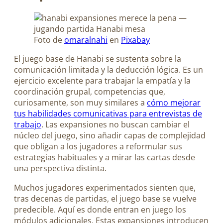
Foto de
omaralnahi
en
Pixabay
El juego base de Hanabi se sustenta sobre la
comunicación limitada y la deducción lógica. Es un
ejercicio excelente para trabajar la empatía y la
coordinación grupal, competencias que,
curiosamente, son muy similares a
cómo mejorar
tus habilidades comunicativas para entrevistas de
trabajo
. Las expansiones no buscan cambiar el
núcleo del juego, sino añadir capas de complejidad
que obligan a los jugadores a reformular sus
estrategias habituales y a mirar las cartas desde
una perspectiva distinta.
Muchos jugadores experimentados sienten que,
tras decenas de partidas, el juego base se vuelve
predecible. Aquí es donde entran en juego los
módulos adicionales. Estas expansiones introducen