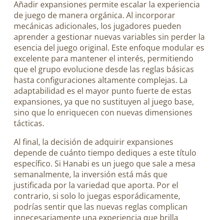
Añadir expansiones permite escalar la experiencia
de juego de manera orgánica. Al incorporar
mecánicas adicionales, los jugadores pueden
aprender a gestionar nuevas variables sin perder la
esencia del juego original. Este enfoque modular es
excelente para mantener el interés, permitiendo
que el grupo evolucione desde las reglas básicas
hasta configuraciones altamente complejas. La
adaptabilidad es el mayor punto fuerte de estas
expansiones, ya que no sustituyen al juego base,
sino que lo enriquecen con nuevas dimensiones
tácticas.
Al final, la decisión de adquirir expansiones
depende de cuánto tiempo dediques a este título
específico. Si Hanabi es un juego que sale a mesa
semanalmente, la inversión está más que
justificada por la variedad que aporta. Por el
contrario, si solo lo juegas esporádicamente,
podrías sentir que las nuevas reglas complican
innecesariamente una experiencia que brilla