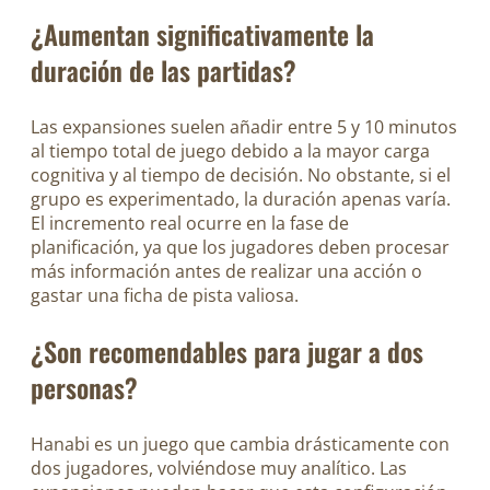
¿Aumentan significativamente la
duración de las partidas?
Las expansiones suelen añadir entre 5 y 10 minutos
al tiempo total de juego debido a la mayor carga
cognitiva y al tiempo de decisión. No obstante, si el
grupo es experimentado, la duración apenas varía.
El incremento real ocurre en la fase de
planificación, ya que los jugadores deben procesar
más información antes de realizar una acción o
gastar una ficha de pista valiosa.
¿Son recomendables para jugar a dos
personas?
Hanabi es un juego que cambia drásticamente con
dos jugadores, volviéndose muy analítico. Las