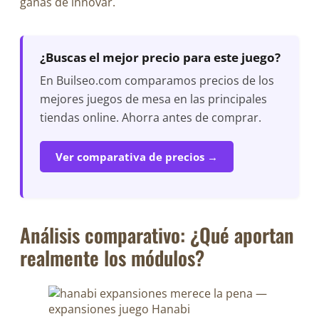
ganas de innovar.
¿Buscas el mejor precio para este juego?
En Builseo.com comparamos precios de los
mejores juegos de mesa en las principales
tiendas online. Ahorra antes de comprar.
Ver comparativa de precios →
Análisis comparativo: ¿Qué aportan
realmente los módulos?