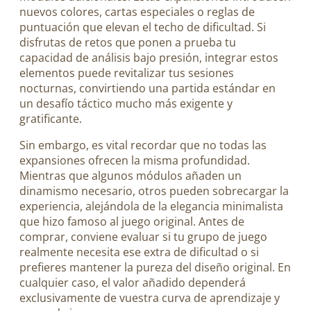
nuevos colores, cartas especiales o reglas de
puntuación que elevan el techo de dificultad. Si
disfrutas de retos que ponen a prueba tu
capacidad de análisis bajo presión, integrar estos
elementos puede revitalizar tus sesiones
nocturnas, convirtiendo una partida estándar en
un desafío táctico mucho más exigente y
gratificante.
Sin embargo, es vital recordar que no todas las
expansiones ofrecen la misma profundidad.
Mientras que algunos módulos añaden un
dinamismo necesario, otros pueden sobrecargar la
experiencia, alejándola de la elegancia minimalista
que hizo famoso al juego original. Antes de
comprar, conviene evaluar si tu grupo de juego
realmente necesita ese extra de dificultad o si
prefieres mantener la pureza del diseño original. En
cualquier caso, el valor añadido dependerá
exclusivamente de vuestra curva de aprendizaje y