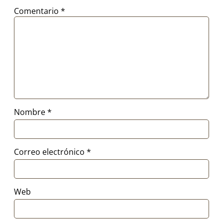
Comentario
*
Nombre
*
Correo electrónico
*
Web