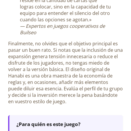
reside en la cantidad de cartas que
logras colocar, sino en la capacidad de tu
equipo para entender el silencio del otro
cuando las opciones se agotan.»
— Expertos en juegos cooperativos de
Builseo
Finalmente, no olvides que el objetivo principal es
pasar un buen rato. Si notas que la inclusión de una
expansión genera tensión innecesaria o reduce el
disfrute de los jugadores, no tengas miedo de
volver a la versión básica. El diseño original de
Hanabi es una obra maestra de la economía de
reglas y, en ocasiones, añadir más elementos
puede diluir esa esencia. Evalúa el perfil de tu grupo
y decide si la inversión merece la pena basándote
en vuestro estilo de juego.
¿Para quién es este juego?