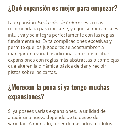
¿Qué expansión es mejor para empezar?
La expansión
Explosión de Colores
es la más
recomendada para iniciarse, ya que su mecánica es
intuitiva y se integra perfectamente con las reglas
fundamentales. Evita complicaciones excesivas y
permite que los jugadores se acostumbren a
manejar una variable adicional antes de probar
expansiones con reglas más abstractas o complejas
que alteren la dinámica básica de dar y recibir
pistas sobre las cartas.
¿Merecen la pena si ya tengo muchas
expansiones?
Si ya posees varias expansiones, la utilidad de
añadir una nueva depende de tu deseo de
variedad. A menudo, tener demasiados módulos