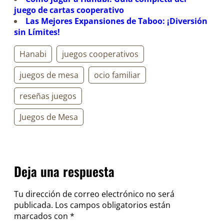
juego de cartas cooperativo
Las Mejores Expansiones de Taboo: ¡Diversión
sin Límites!
Hanabi
juegos cooperativos
juegos de mesa
ocio familiar
reseñas juegos
Juegos de Mesa
Deja una respuesta
Tu dirección de correo electrónico no será
publicada.
Los campos obligatorios están
marcados con
*