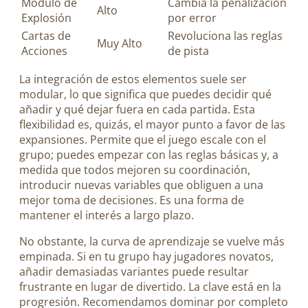
Módulo de
Cambia la penalización
Alto
Explosión
por error
Cartas de
Revoluciona las reglas
Muy Alto
Acciones
de pista
La integración de estos elementos suele ser
modular, lo que significa que puedes decidir qué
añadir y qué dejar fuera en cada partida. Esta
flexibilidad es, quizás, el mayor punto a favor de las
expansiones. Permite que el juego escale con el
grupo; puedes empezar con las reglas básicas y, a
medida que todos mejoren su coordinación,
introducir nuevas variables que obliguen a una
mejor toma de decisiones. Es una forma de
mantener el interés a largo plazo.
No obstante, la curva de aprendizaje se vuelve más
empinada. Si en tu grupo hay jugadores novatos,
añadir demasiadas variantes puede resultar
frustrante en lugar de divertido. La clave está en la
progresión. Recomendamos dominar por completo