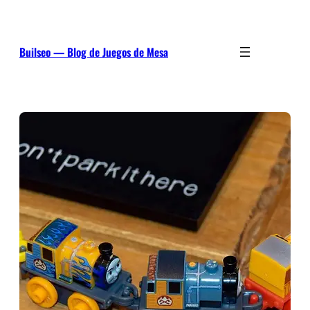
Saltar
al
contenido
Builseo — Blog de Juegos de Mesa