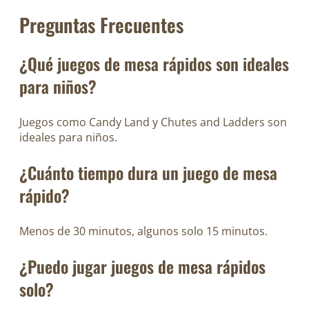
Preguntas Frecuentes
¿Qué juegos de mesa rápidos son ideales
para niños?
Juegos como Candy Land y Chutes and Ladders son
ideales para niños.
¿Cuánto tiempo dura un juego de mesa
rápido?
Menos de 30 minutos, algunos solo 15 minutos.
¿Puedo jugar juegos de mesa rápidos
solo?