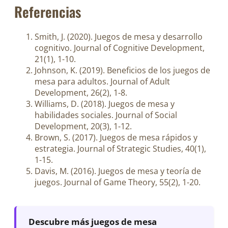
Referencias
Smith, J. (2020). Juegos de mesa y desarrollo
cognitivo. Journal of Cognitive Development,
21(1), 1-10.
Johnson, K. (2019). Beneficios de los juegos de
mesa para adultos. Journal of Adult
Development, 26(2), 1-8.
Williams, D. (2018). Juegos de mesa y
habilidades sociales. Journal of Social
Development, 20(3), 1-12.
Brown, S. (2017). Juegos de mesa rápidos y
estrategia. Journal of Strategic Studies, 40(1),
1-15.
Davis, M. (2016). Juegos de mesa y teoría de
juegos. Journal of Game Theory, 55(2), 1-20.
Descubre más juegos de mesa