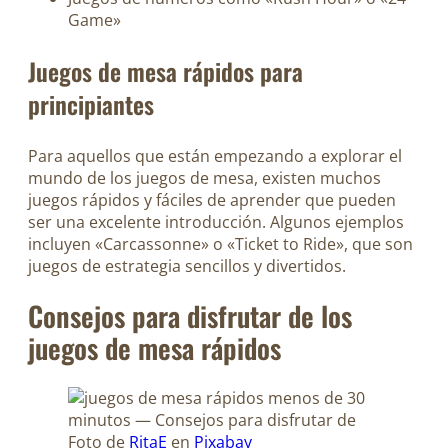
Game»
Juegos de mesa rápidos para
principiantes
Para aquellos que están empezando a explorar el
mundo de los juegos de mesa, existen muchos
juegos rápidos y fáciles de aprender que pueden
ser una excelente introducción. Algunos ejemplos
incluyen «Carcassonne» o «Ticket to Ride», que son
juegos de estrategia sencillos y divertidos.
Consejos para disfrutar de los
juegos de mesa rápidos
Foto de
RitaE
en
Pixabay