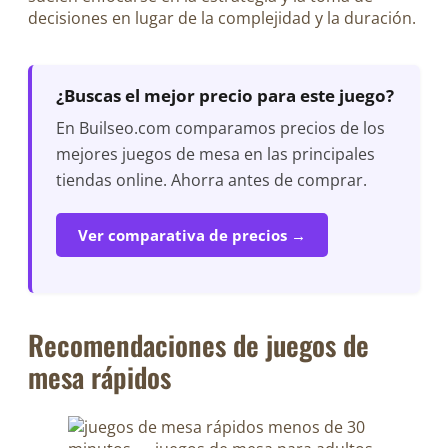
decisiones en lugar de la complejidad y la duración.
¿Buscas el mejor precio para este juego?
En Builseo.com comparamos precios de los
mejores juegos de mesa en las principales
tiendas online. Ahorra antes de comprar.
Ver comparativa de precios →
Recomendaciones de juegos de
mesa rápidos