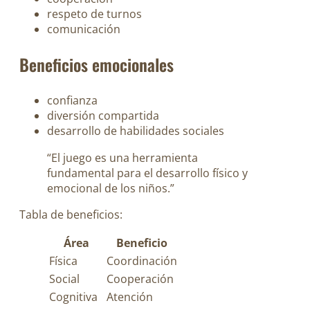
respeto de turnos
comunicación
Beneficios emocionales
confianza
diversión compartida
desarrollo de habilidades sociales
“El juego es una herramienta
fundamental para el desarrollo físico y
emocional de los niños.”
Tabla de beneficios:
Área
Beneficio
Física
Coordinación
Social
Cooperación
Cognitiva
Atención