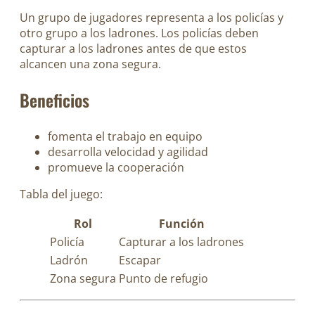
Un grupo de jugadores representa a los policías y
otro grupo a los ladrones. Los policías deben
capturar a los ladrones antes de que estos
alcancen una zona segura.
Beneficios
fomenta el trabajo en equipo
desarrolla velocidad y agilidad
promueve la cooperación
Tabla del juego:
Rol
Función
Policía
Capturar a los ladrones
Ladrón
Escapar
Zona segura
Punto de refugio