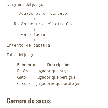
Diagrama del juego:
     Jugadores en círculo
           ↓
   Ratón dentro del círculo
           ↓
      Gato fuera
           ↓
Intento de captura
Tabla del juego:
Elemento
Descripción
Ratón
Jugador que huye
Gato
Jugador que persigue
Círculo
Jugadores que protegen
Carrera de sacos