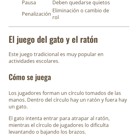
Pausa
Deben quedarse quietos
Eliminación o cambio de
Penalización
rol
El juego del gato y el ratón
Este juego tradicional es muy popular en
actividades escolares.
Cómo se juega
Los jugadores forman un círculo tomados de las
manos. Dentro del círculo hay un ratón y fuera hay
un gato.
El gato intenta entrar para atrapar al ratón,
mientras el círculo de jugadores lo dificulta
levantando o bajando los brazos.