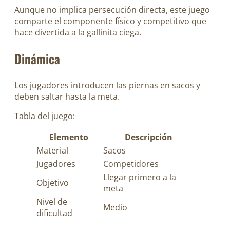
Aunque no implica persecución directa, este juego
comparte el componente físico y competitivo que
hace divertida a la gallinita ciega.
Dinámica
Los jugadores introducen las piernas en sacos y
deben saltar hasta la meta.
Tabla del juego:
Elemento
Descripción
Material
Sacos
Jugadores
Competidores
Llegar primero a la
Objetivo
meta
Nivel de
Medio
dificultad