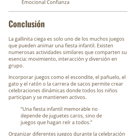
Emocional
Confianza
Conclusión
La gallinita ciega es solo uno de los muchos juegos
que pueden animar una fiesta infantil. Existen
numerosas actividades similares que comparten su
esencia: movimiento, interacción y diversión en
grupo.
Incorporar juegos como el escondite, el pañuelo, el
gato y el ratón o la carrera de sacos permite crear
celebraciones dinámicas donde todos los niños
participan y se mantienen activos.
“Una fiesta infantil memorable no
depende de juguetes caros, sino de
juegos que hagan reír a todos.”
Organizar diferentes juegos durante la celebración