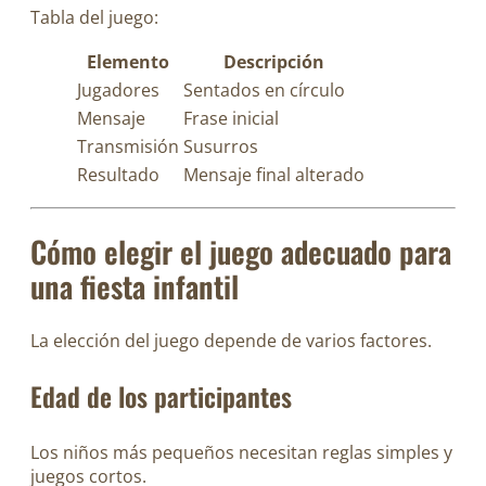
Tabla del juego:
Elemento
Descripción
Jugadores
Sentados en círculo
Mensaje
Frase inicial
Transmisión
Susurros
Resultado
Mensaje final alterado
Cómo elegir el juego adecuado para
una fiesta infantil
La elección del juego depende de varios factores.
Edad de los participantes
Los niños más pequeños necesitan reglas simples y
juegos cortos.