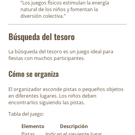
“Los juegos físicos estimulan la energía
natural de los niños y fomentan la
diversión colectiva.”
Búsqueda del tesoro
La búsqueda del tesoro es un juego ideal para
fiestas con muchos participantes.
Cómo se organiza
El organizador esconde pistas o pequeños objetos
en diferentes lugares. Los niños deben
encontrarlos siguiendo las pistas.
Tabla del juego:
Elemento
Descripción
Pistas
Indican el siguiente lugar