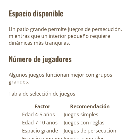
Espacio disponible
Un patio grande permite juegos de persecución,
mientras que un interior pequeño requiere
dinámicas más tranquilas.
Número de jugadores
Algunos juegos funcionan mejor con grupos
grandes.
Tabla de selección de juegos:
Factor
Recomendación
Edad 4-6 años
Juegos simples
Edad 7-10 años
Juegos con reglas
Espacio grande
Juegos de persecución
Espacio pequeño
Juegos tranquilos