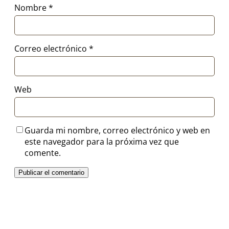
Nombre
*
Correo electrónico
*
Web
Guarda mi nombre, correo electrónico y web en
este navegador para la próxima vez que
comente.