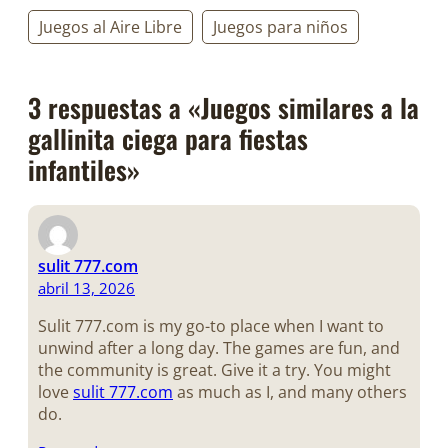
Juegos al Aire Libre
Juegos para niños
3 respuestas a «Juegos similares a la
gallinita ciega para fiestas
infantiles»
sulit 777.com
abril 13, 2026
Sulit 777.com is my go-to place when I want to
unwind after a long day. The games are fun, and
the community is great. Give it a try. You might
love
sulit 777.com
as much as I, and many others
do.