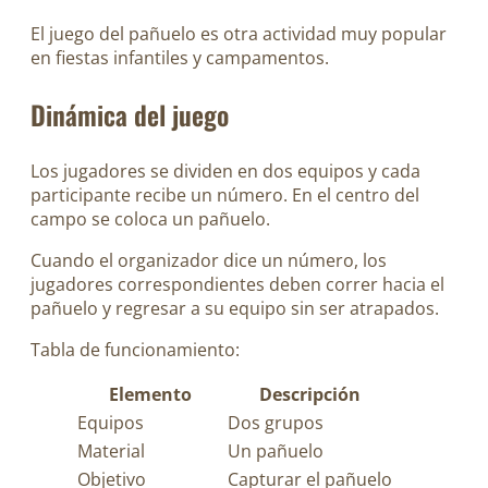
El juego del pañuelo es otra actividad muy popular
en fiestas infantiles y campamentos.
Dinámica del juego
Los jugadores se dividen en dos equipos y cada
participante recibe un número. En el centro del
campo se coloca un pañuelo.
Cuando el organizador dice un número, los
jugadores correspondientes deben correr hacia el
pañuelo y regresar a su equipo sin ser atrapados.
Tabla de funcionamiento:
Elemento
Descripción
Equipos
Dos grupos
Material
Un pañuelo
Objetivo
Capturar el pañuelo