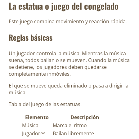
La estatua o juego del congelado
Este juego combina movimiento y reacción rápida.
Reglas básicas
Un jugador controla la música. Mientras la música
suena, todos bailan o se mueven. Cuando la música
se detiene, los jugadores deben quedarse
completamente inmóviles.
El que se mueve queda eliminado o pasa a dirigir la
música.
Tabla del juego de las estatuas:
Elemento
Descripción
Música
Marca el ritmo
Jugadores
Bailan libremente