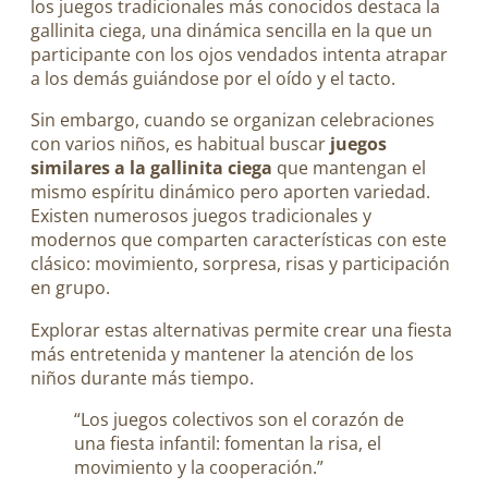
los juegos tradicionales más conocidos destaca la
gallinita ciega, una dinámica sencilla en la que un
participante con los ojos vendados intenta atrapar
a los demás guiándose por el oído y el tacto.
Sin embargo, cuando se organizan celebraciones
con varios niños, es habitual buscar
juegos
similares a la gallinita ciega
que mantengan el
mismo espíritu dinámico pero aporten variedad.
Existen numerosos juegos tradicionales y
modernos que comparten características con este
clásico: movimiento, sorpresa, risas y participación
en grupo.
Explorar estas alternativas permite crear una fiesta
más entretenida y mantener la atención de los
niños durante más tiempo.
“Los juegos colectivos son el corazón de
una fiesta infantil: fomentan la risa, el
movimiento y la cooperación.”