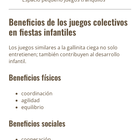
Beneficios de los juegos colectivos
en fiestas infantiles
Los juegos similares a la gallinita ciega no solo
entretienen; también contribuyen al desarrollo
infantil.
Beneficios físicos
coordinación
agilidad
equilibrio
Beneficios sociales
cooperación