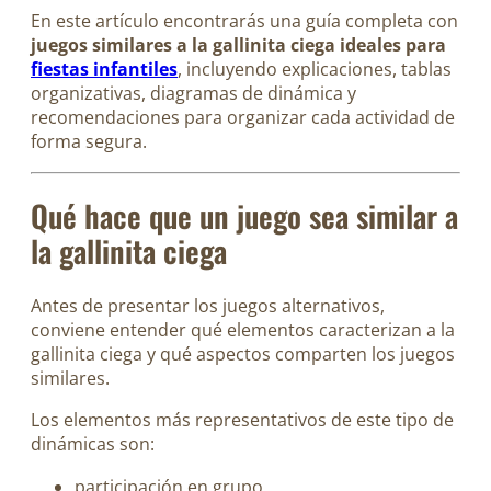
En este artículo encontrarás una guía completa con
juegos similares a la gallinita ciega ideales para
fiestas infantiles
, incluyendo explicaciones, tablas
organizativas, diagramas de dinámica y
recomendaciones para organizar cada actividad de
forma segura.
Qué hace que un juego sea similar a
la gallinita ciega
Antes de presentar los juegos alternativos,
conviene entender qué elementos caracterizan a la
gallinita ciega y qué aspectos comparten los juegos
similares.
Los elementos más representativos de este tipo de
dinámicas son:
participación en grupo