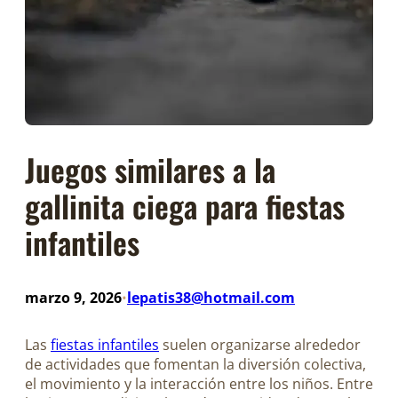
Juegos similares a la
gallinita ciega para fiestas
infantiles
marzo 9, 2026
lepatis38@hotmail.com
•
Las
fiestas infantiles
suelen organizarse alrededor
de actividades que fomentan la diversión colectiva,
el movimiento y la interacción entre los niños. Entre