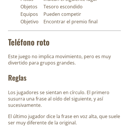
Objetos
Tesoro escondido
Equipos
Pueden competir
Objetivo
Encontrar el premio final
Teléfono roto
Este juego no implica movimiento, pero es muy
divertido para grupos grandes.
Reglas
Los jugadores se sientan en círculo. El primero
susurra una frase al oído del siguiente, y así
sucesivamente.
El último jugador dice la frase en voz alta, que suele
ser muy diferente de la original.