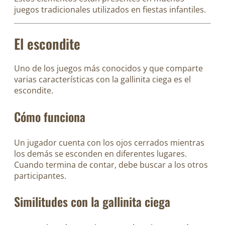
juegos tradicionales utilizados en fiestas infantiles.
El escondite
Uno de los juegos más conocidos y que comparte
varias características con la gallinita ciega es el
escondite.
Cómo funciona
Un jugador cuenta con los ojos cerrados mientras
los demás se esconden en diferentes lugares.
Cuando termina de contar, debe buscar a los otros
participantes.
Similitudes con la gallinita ciega