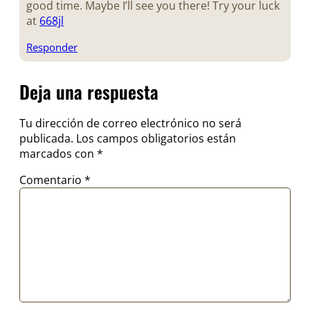
good time. Maybe I’ll see you there! Try your luck
at
668jl
Responder
Deja una respuesta
Tu dirección de correo electrónico no será
publicada.
Los campos obligatorios están
marcados con
*
Comentario
*