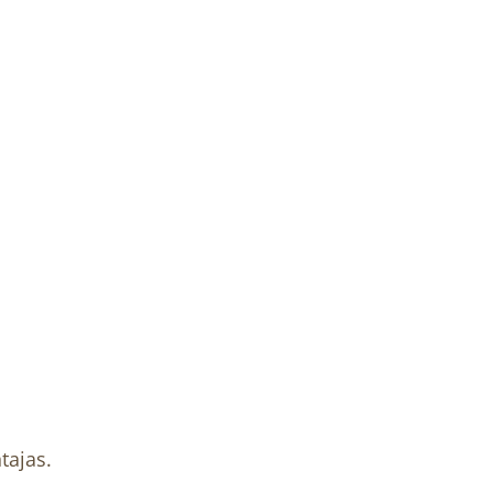
tajas.