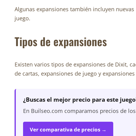
Algunas expansiones también incluyen nuevas 
juego.
Tipos de expansiones
Existen varios tipos de expansiones de Dixit, 
de cartas, expansiones de juego y expansiones
¿Buscas el mejor precio para este juego
En Builseo.com comparamos precios de los m
Ver comparativa de precios →