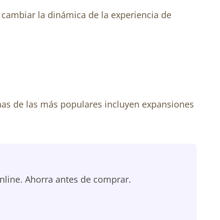
cambiar la dinámica de la experiencia de
gunas de las más populares incluyen expansiones
nline. Ahorra antes de comprar.