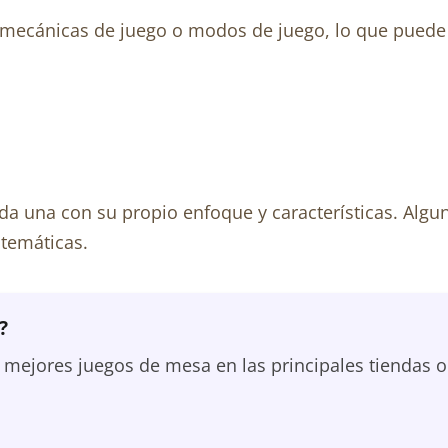
mecánicas de juego o modos de juego, lo que puede 
cada una con su propio enfoque y características. Al
 temáticas.
?
ejores juegos de mesa en las principales tiendas o