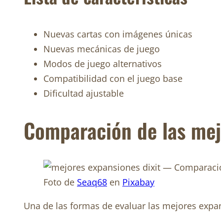
Nuevas cartas con imágenes únicas
Nuevas mecánicas de juego
Modos de juego alternativos
Compatibilidad con el juego base
Dificultad ajustable
Comparación de las mej
Foto de
Seaq68
en
Pixabay
Una de las formas de evaluar las mejores expan