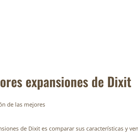
ores expansiones de Dixit
siones de Dixit es comparar sus características y ven