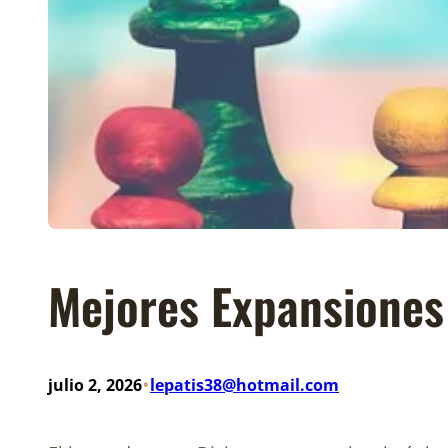
Mejores Expansiones
•
julio 2, 2026
lepatis38@hotmail.com