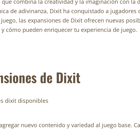
 que combina la creatividad y la imaginación con la 
ica de adivinanza, Dixit ha conquistado a jugadores 
uego, las expansiones de Dixit ofrecen nuevas posibil
 y cómo pueden enriquecer tu experiencia de juego.
nsiones de Dixit
 agregar nuevo contenido y variedad al juego base. C