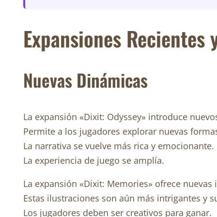
Expansiones Recientes 
Nuevas Dinámicas
La expansión «Dixit: Odyssey» introduce nuev
Permite a los jugadores explorar nuevas formas
La narrativa se vuelve más rica y emocionante.
La experiencia de juego se amplía.
La expansión «Dixit: Memories» ofrece nuevas i
Estas ilustraciones son aún más intrigantes y s
Los jugadores deben ser creativos para ganar.