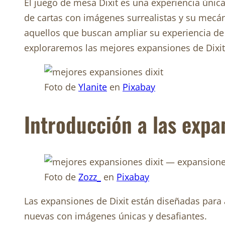
El juego de mesa Dixit es una experiencia única
de cartas con imágenes surrealistas y su mecán
aquellos que buscan ampliar su experiencia de j
exploraremos las mejores expansiones de Dixit
Foto de
Ylanite
en
Pixabay
Introducción a las expa
Foto de
Zozz_
en
Pixabay
Las expansiones de Dixit están diseñadas para
nuevas con imágenes únicas y desafiantes.