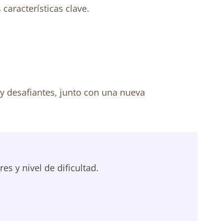
características clave.
y desafiantes, junto con una nueva
 y nivel de dificultad.