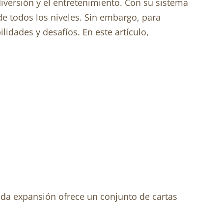
diversión y el entretenimiento. Con su sistema
de todos los niveles. Sin embargo, para
idades y desafíos. En este artículo,
ada expansión ofrece un conjunto de cartas