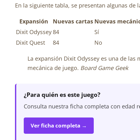
En la siguiente tabla, se presentan algunas de 
Expansión
Nuevas cartas
Nuevas mecáni
Dixit Odyssey
84
Sí
Dixit Quest
84
No
La expansión Dixit Odyssey es una de las 
mecánica de juego.
Board Game Geek
¿Para quién es este juego?
Consulta nuestra ficha completa con edad r
Ver ficha completa →