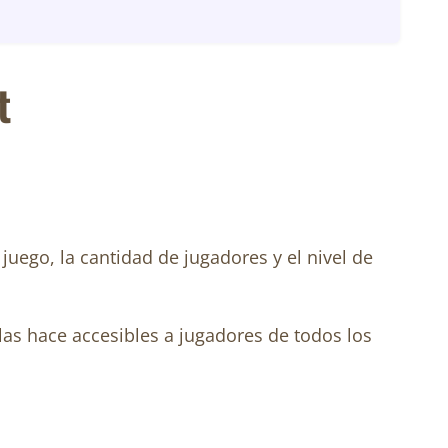
t
juego, la cantidad de jugadores y el nivel de
las hace accesibles a jugadores de todos los