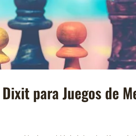
 Dixit para Juegos de M