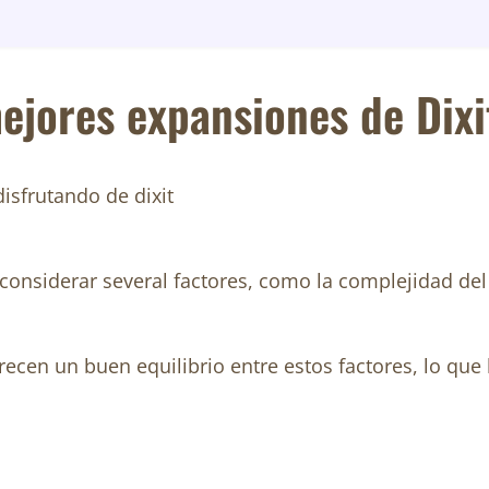
mejores expansiones de Dixi
 considerar several factores, como la complejidad del 
ecen un buen equilibrio entre estos factores, lo que 