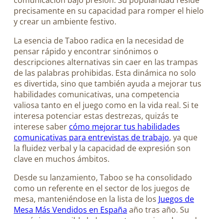
comunicación bajo presión. Su popularidad reside
precisamente en su capacidad para romper el hielo
y crear un ambiente festivo.
La esencia de Taboo radica en la necesidad de
pensar rápido y encontrar sinónimos o
descripciones alternativas sin caer en las trampas
de las palabras prohibidas. Esta dinámica no solo
es divertida, sino que también ayuda a mejorar tus
habilidades comunicativas, una competencia
valiosa tanto en el juego como en la vida real. Si te
interesa potenciar estas destrezas, quizás te
interese saber
cómo mejorar tus habilidades
comunicativas para entrevistas de trabajo
, ya que
la fluidez verbal y la capacidad de expresión son
clave en muchos ámbitos.
Desde su lanzamiento, Taboo se ha consolidado
como un referente en el sector de los juegos de
mesa, manteniéndose en la lista de los
Juegos de
Mesa Más Vendidos en España
año tras año. Su