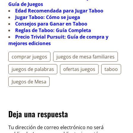
Guía de Juegos
Edad Recomendada para Jugar Taboo
Jugar Taboo: Cómo se juega
Consejos para Ganar en Taboo
Reglas de Taboo: Guía Completa
Precio Trivial Pursuit: Guía de compra y
mejores ediciones
comprar juegos
juegos de mesa familiares
juegos de palabras
ofertas juegos
taboo
Juegos de Mesa
Deja una respuesta
Tu dirección de correo electrónico no será