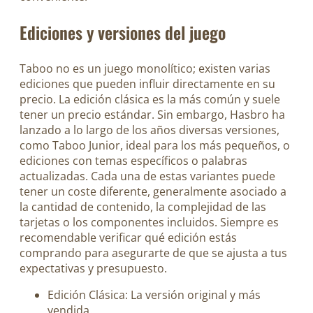
Ediciones y versiones del juego
Taboo no es un juego monolítico; existen varias
ediciones que pueden influir directamente en su
precio. La edición clásica es la más común y suele
tener un precio estándar. Sin embargo, Hasbro ha
lanzado a lo largo de los años diversas versiones,
como Taboo Junior, ideal para los más pequeños, o
ediciones con temas específicos o palabras
actualizadas. Cada una de estas variantes puede
tener un coste diferente, generalmente asociado a
la cantidad de contenido, la complejidad de las
tarjetas o los componentes incluidos. Siempre es
recomendable verificar qué edición estás
comprando para asegurarte de que se ajusta a tus
expectativas y presupuesto.
Edición Clásica: La versión original y más
vendida.