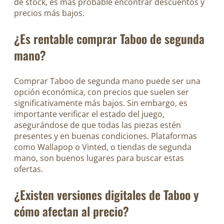
de stock, es más probable encontrar descuentos y
precios más bajos.
¿Es rentable comprar Taboo de segunda
mano?
Comprar Taboo de segunda mano puede ser una
opción económica, con precios que suelen ser
significativamente más bajos. Sin embargo, es
importante verificar el estado del juego,
asegurándose de que todas las piezas estén
presentes y en buenas condiciones. Plataformas
como Wallapop o Vinted, o tiendas de segunda
mano, son buenos lugares para buscar estas
ofertas.
¿Existen versiones digitales de Taboo y
cómo afectan al precio?