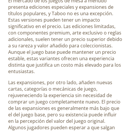
El mercado de los juegos de mesa a menudo
presenta ediciones especiales y expansiones de
títulos populares, y Taboo no es una excepción.
Estas versiones pueden tener un impacto
significativo en el precio. Las ediciones limitadas,
con componentes premium, arte exclusivo o reglas
adicionales, suelen tener un precio superior debido
a su rareza y valor añadido para coleccionistas.
Aunque el juego base puede mantener un precio
estable, estas variantes ofrecen una experiencia
distinta que justifica un costo más elevado para los
entusiastas.
Las expansiones, por otro lado, añaden nuevas
cartas, categorías o mecánicas de juego,
rejuveneciendo la experiencia sin necesidad de
comprar un juego completamente nuevo. El precio
de las expansiones es generalmente más bajo que
el del juego base, pero su existencia puede influir
en la percepción del valor del juego original.
Algunos jugadores pueden esperar a que salgan