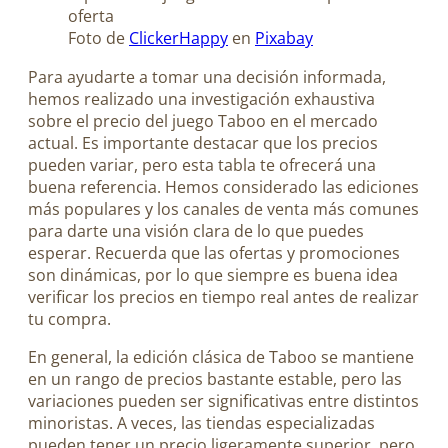
Foto de
ClickerHappy
en
Pixabay
Para ayudarte a tomar una decisión informada,
hemos realizado una investigación exhaustiva
sobre el precio del juego Taboo en el mercado
actual. Es importante destacar que los precios
pueden variar, pero esta tabla te ofrecerá una
buena referencia. Hemos considerado las ediciones
más populares y los canales de venta más comunes
para darte una visión clara de lo que puedes
esperar. Recuerda que las ofertas y promociones
son dinámicas, por lo que siempre es buena idea
verificar los precios en tiempo real antes de realizar
tu compra.
En general, la edición clásica de Taboo se mantiene
en un rango de precios bastante estable, pero las
variaciones pueden ser significativas entre distintos
minoristas. A veces, las tiendas especializadas
pueden tener un precio ligeramente superior, pero