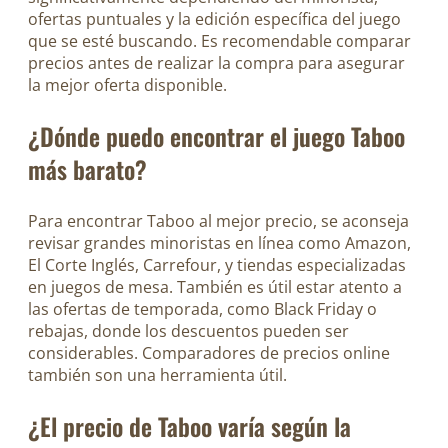
ofertas puntuales y la edición específica del juego
que se esté buscando. Es recomendable comparar
precios antes de realizar la compra para asegurar
la mejor oferta disponible.
¿Dónde puedo encontrar el juego Taboo
más barato?
Para encontrar Taboo al mejor precio, se aconseja
revisar grandes minoristas en línea como Amazon,
El Corte Inglés, Carrefour, y tiendas especializadas
en juegos de mesa. También es útil estar atento a
las ofertas de temporada, como Black Friday o
rebajas, donde los descuentos pueden ser
considerables. Comparadores de precios online
también son una herramienta útil.
¿El precio de Taboo varía según la