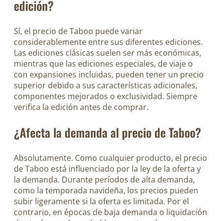
edición?
Sí, el precio de Taboo puede variar
considerablemente entre sus diferentes ediciones.
Las ediciones clásicas suelen ser más económicas,
mientras que las ediciones especiales, de viaje o
con expansiones incluidas, pueden tener un precio
superior debido a sus características adicionales,
componentes mejorados o exclusividad. Siempre
verifica la edición antes de comprar.
¿Afecta la demanda al precio de Taboo?
Absolutamente. Como cualquier producto, el precio
de Taboo está influenciado por la ley de la oferta y
la demanda. Durante períodos de alta demanda,
como la temporada navideña, los precios pueden
subir ligeramente si la oferta es limitada. Por el
contrario, en épocas de baja demanda o liquidación