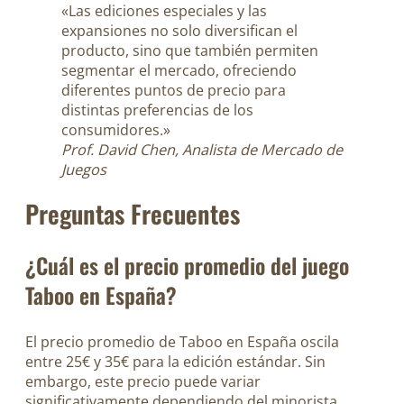
«Las ediciones especiales y las
expansiones no solo diversifican el
producto, sino que también permiten
segmentar el mercado, ofreciendo
diferentes puntos de precio para
distintas preferencias de los
consumidores.»
Prof. David Chen, Analista de Mercado de
Juegos
Preguntas Frecuentes
¿Cuál es el precio promedio del juego
Taboo en España?
El precio promedio de Taboo en España oscila
entre 25€ y 35€ para la edición estándar. Sin
embargo, este precio puede variar
significativamente dependiendo del minorista,