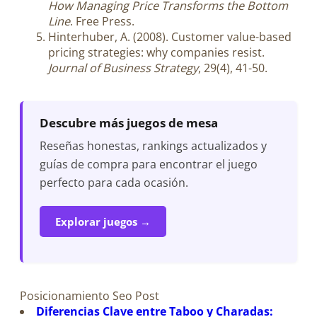
How Managing Price Transforms the Bottom
Line
. Free Press.
Hinterhuber, A. (2008). Customer value-based
pricing strategies: why companies resist.
Journal of Business Strategy
, 29(4), 41-50.
Descubre más juegos de mesa
Reseñas honestas, rankings actualizados y
guías de compra para encontrar el juego
perfecto para cada ocasión.
Explorar juegos →
Posicionamiento Seo Post
Diferencias Clave entre Taboo y Charadas: