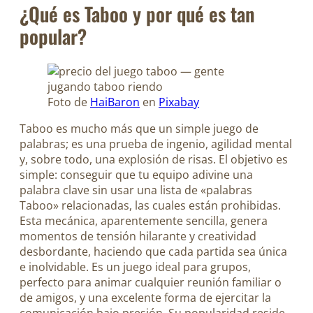
¿Qué es Taboo y por qué es tan
popular?
Foto de
HaiBaron
en
Pixabay
Taboo es mucho más que un simple juego de
palabras; es una prueba de ingenio, agilidad mental
y, sobre todo, una explosión de risas. El objetivo es
simple: conseguir que tu equipo adivine una
palabra clave sin usar una lista de «palabras
Taboo» relacionadas, las cuales están prohibidas.
Esta mecánica, aparentemente sencilla, genera
momentos de tensión hilarante y creatividad
desbordante, haciendo que cada partida sea única
e inolvidable. Es un juego ideal para grupos,
perfecto para animar cualquier reunión familiar o
de amigos, y una excelente forma de ejercitar la