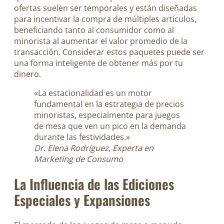
ofertas suelen ser temporales y están diseñadas
para incentivar la compra de múltiples artículos,
beneficiando tanto al consumidor como al
minorista al aumentar el valor promedio de la
transacción. Considerar estos paquetes puede ser
una forma inteligente de obtener más por tu
dinero.
«La estacionalidad es un motor
fundamental en la estrategia de precios
minoristas, especialmente para juegos
de mesa que ven un pico en la demanda
durante las festividades.»
Dr. Elena Rodríguez, Experta en
Marketing de Consumo
La Influencia de las Ediciones
Especiales y Expansiones