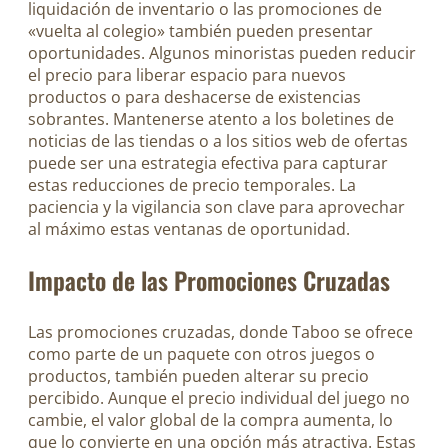
liquidación de inventario o las promociones de
«vuelta al colegio» también pueden presentar
oportunidades. Algunos minoristas pueden reducir
el precio para liberar espacio para nuevos
productos o para deshacerse de existencias
sobrantes. Mantenerse atento a los boletines de
noticias de las tiendas o a los sitios web de ofertas
puede ser una estrategia efectiva para capturar
estas reducciones de precio temporales. La
paciencia y la vigilancia son clave para aprovechar
al máximo estas ventanas de oportunidad.
Impacto de las Promociones Cruzadas
Las promociones cruzadas, donde Taboo se ofrece
como parte de un paquete con otros juegos o
productos, también pueden alterar su precio
percibido. Aunque el precio individual del juego no
cambie, el valor global de la compra aumenta, lo
que lo convierte en una opción más atractiva. Estas