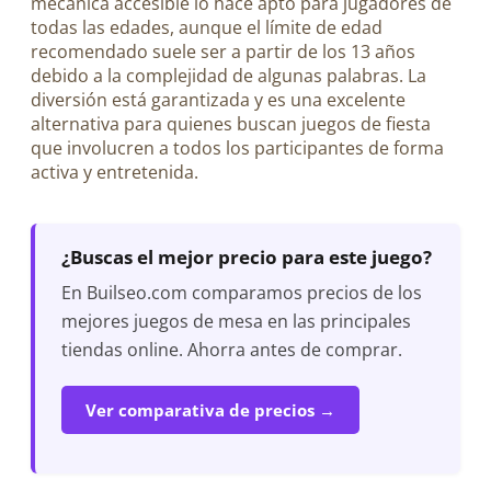
mecánica accesible lo hace apto para jugadores de
todas las edades, aunque el límite de edad
recomendado suele ser a partir de los 13 años
debido a la complejidad de algunas palabras. La
diversión está garantizada y es una excelente
alternativa para quienes buscan juegos de fiesta
que involucren a todos los participantes de forma
activa y entretenida.
¿Buscas el mejor precio para este juego?
En Builseo.com comparamos precios de los
mejores juegos de mesa en las principales
tiendas online. Ahorra antes de comprar.
Ver comparativa de precios →