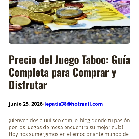
Precio del Juego Taboo: Guía
Completa para Comprar y
Disfrutar
junio 25, 2026
lepatis38@hotmail.com
•
¡Bienvenidos a Builseo.com, el blog donde tu pasión
por los juegos de mesa encuentra su mejor guía!
Hoy nos sumergimos en el emocionante mundo de