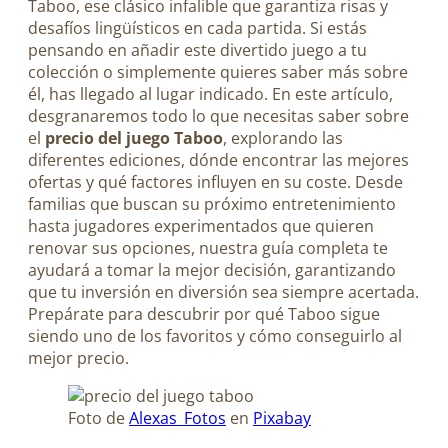
Taboo, ese clásico infalible que garantiza risas y
desafíos lingüísticos en cada partida. Si estás
pensando en añadir este divertido juego a tu
colección o simplemente quieres saber más sobre
él, has llegado al lugar indicado. En este artículo,
desgranaremos todo lo que necesitas saber sobre
el
precio del juego Taboo
, explorando las
diferentes ediciones, dónde encontrar las mejores
ofertas y qué factores influyen en su coste. Desde
familias que buscan su próximo entretenimiento
hasta jugadores experimentados que quieren
renovar sus opciones, nuestra guía completa te
ayudará a tomar la mejor decisión, garantizando
que tu inversión en diversión sea siempre acertada.
Prepárate para descubrir por qué Taboo sigue
siendo uno de los favoritos y cómo conseguirlo al
mejor precio.
Foto de
Alexas_Fotos
en
Pixabay