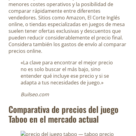
menores costes operativos y la posibilidad de
comparar rápidamente entre diferentes
vendedores. Sitios como Amazon, El Corte Inglés
online, o tiendas especializadas en juegos de mesa
suelen tener ofertas exclusivas y descuentos que
pueden reducir considerablemente el precio final.
Considera también los gastos de envío al comparar
precios online.
«La clave para encontrar el mejor precio
no es solo buscar el más bajo, sino
entender qué incluye ese precio y si se
adapta a tus necesidades de juego.»
Builseo.com
Comparativa de precios del juego
Taboo en el mercado actual