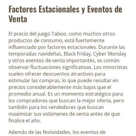
Factores Estacionales y Eventos de
Venta
El precio del juego Taboo, como muchos otros
productos de consumo, está fuertemente
influenciado por factores estacionales. Durante las
temporadas navideñas, Black Friday, Cyber Monday
y otros eventos de venta importantes, es común
observar fluctuaciones significativas. Los minoristas
suelen ofrecer descuentos atractivos para
estimular las compras, lo que puede resultar en
precios considerablemente más bajos que el
promedio anual. Es un momento estratégico para
los compradores que buscan la mejor oferta, pero
también para los vendedores que buscan
maximizar sus volúmenes de venta antes de que
finalice el año.
Además de las festividades, los eventos de