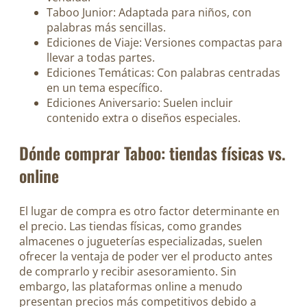
Taboo Junior: Adaptada para niños, con
palabras más sencillas.
Ediciones de Viaje: Versiones compactas para
llevar a todas partes.
Ediciones Temáticas: Con palabras centradas
en un tema específico.
Ediciones Aniversario: Suelen incluir
contenido extra o diseños especiales.
Dónde comprar Taboo: tiendas físicas vs.
online
El lugar de compra es otro factor determinante en
el precio. Las tiendas físicas, como grandes
almacenes o jugueterías especializadas, suelen
ofrecer la ventaja de poder ver el producto antes
de comprarlo y recibir asesoramiento. Sin
embargo, las plataformas online a menudo
presentan precios más competitivos debido a