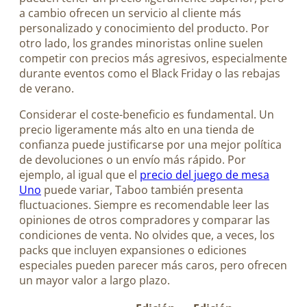
a cambio ofrecen un servicio al cliente más
personalizado y conocimiento del producto. Por
otro lado, los grandes minoristas online suelen
competir con precios más agresivos, especialmente
durante eventos como el Black Friday o las rebajas
de verano.
Considerar el coste-beneficio es fundamental. Un
precio ligeramente más alto en una tienda de
confianza puede justificarse por una mejor política
de devoluciones o un envío más rápido. Por
ejemplo, al igual que el
precio del juego de mesa
Uno
puede variar, Taboo también presenta
fluctuaciones. Siempre es recomendable leer las
opiniones de otros compradores y comparar las
condiciones de venta. No olvides que, a veces, los
packs que incluyen expansiones o ediciones
especiales pueden parecer más caros, pero ofrecen
un mayor valor a largo plazo.