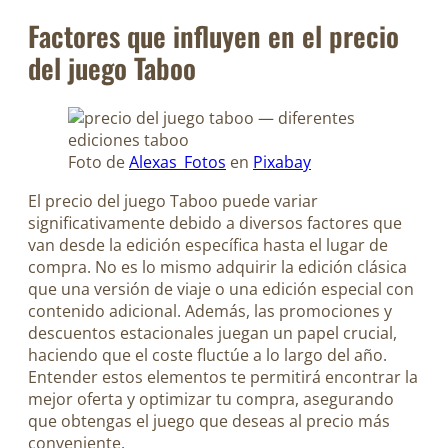
Factores que influyen en el precio
del juego Taboo
Foto de
Alexas_Fotos
en
Pixabay
El precio del juego Taboo puede variar
significativamente debido a diversos factores que
van desde la edición específica hasta el lugar de
compra. No es lo mismo adquirir la edición clásica
que una versión de viaje o una edición especial con
contenido adicional. Además, las promociones y
descuentos estacionales juegan un papel crucial,
haciendo que el coste fluctúe a lo largo del año.
Entender estos elementos te permitirá encontrar la
mejor oferta y optimizar tu compra, asegurando
que obtengas el juego que deseas al precio más
conveniente.