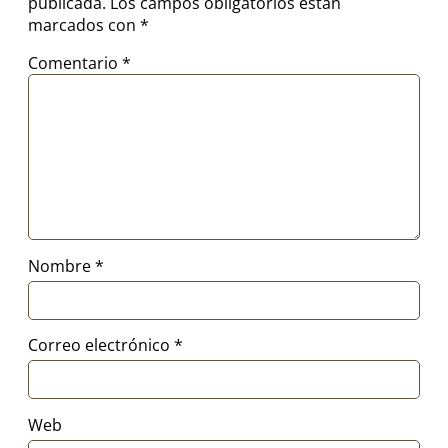
publicada.
Los campos obligatorios están
marcados con
*
Comentario
*
Nombre
*
Correo electrónico
*
Web