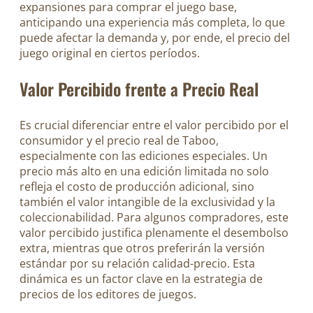
expansiones para comprar el juego base,
anticipando una experiencia más completa, lo que
puede afectar la demanda y, por ende, el precio del
juego original en ciertos períodos.
Valor Percibido frente a Precio Real
Es crucial diferenciar entre el valor percibido por el
consumidor y el precio real de Taboo,
especialmente con las ediciones especiales. Un
precio más alto en una edición limitada no solo
refleja el costo de producción adicional, sino
también el valor intangible de la exclusividad y la
coleccionabilidad. Para algunos compradores, este
valor percibido justifica plenamente el desembolso
extra, mientras que otros preferirán la versión
estándar por su relación calidad-precio. Esta
dinámica es un factor clave en la estrategia de
precios de los editores de juegos.