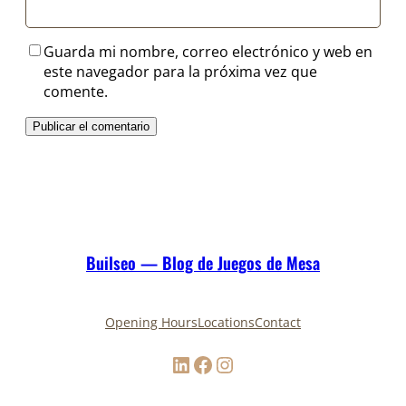
Guarda mi nombre, correo electrónico y web en
este navegador para la próxima vez que
comente.
Builseo — Blog de Juegos de Mesa
Opening Hours
Locations
Contact
LinkedIn
Facebook
Instagram