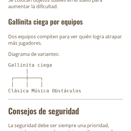
aumentar la dificultad.
Gallinita ciega por equipos
Dos equipos compiten para ver quién logra atrapar
más jugadores.
Diagrama de variantes:
Gallinita ciega
      │
 ┌────┼────┐
 │    │    │
Clásica Música Obstáculos
Consejos de seguridad
La seguridad debe ser siempre una prioridad,