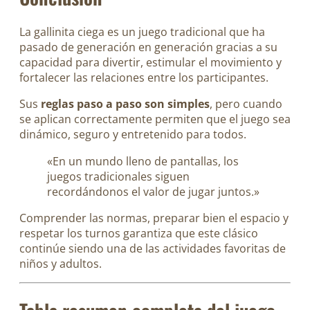
La gallinita ciega es un juego tradicional que ha
pasado de generación en generación gracias a su
capacidad para divertir, estimular el movimiento y
fortalecer las relaciones entre los participantes.
Sus
reglas paso a paso son simples
, pero cuando
se aplican correctamente permiten que el juego sea
dinámico, seguro y entretenido para todos.
«En un mundo lleno de pantallas, los
juegos tradicionales siguen
recordándonos el valor de jugar juntos.»
Comprender las normas, preparar bien el espacio y
respetar los turnos garantiza que este clásico
continúe siendo una de las actividades favoritas de
niños y adultos.