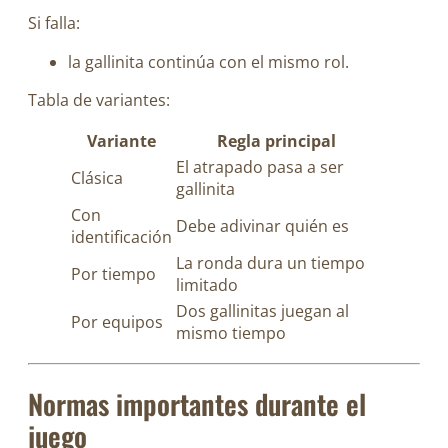
Si falla:
la gallinita continúa con el mismo rol.
Tabla de variantes:
Variante
Regla principal
El atrapado pasa a ser
Clásica
gallinita
Con
Debe adivinar quién es
identificación
La ronda dura un tiempo
Por tiempo
limitado
Dos gallinitas juegan al
Por equipos
mismo tiempo
Normas importantes durante el
juego