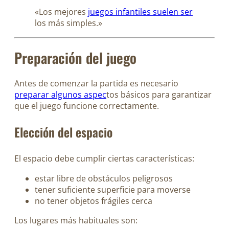
«Los mejores
juegos infantiles suelen ser
los más simples.»
Preparación del juego
Antes de comenzar la partida es necesario
preparar algunos aspec
tos básicos para garantizar
que el juego funcione correctamente.
Elección del espacio
El espacio debe cumplir ciertas características:
estar libre de obstáculos peligrosos
tener suficiente superficie para moverse
no tener objetos frágiles cerca
Los lugares más habituales son: