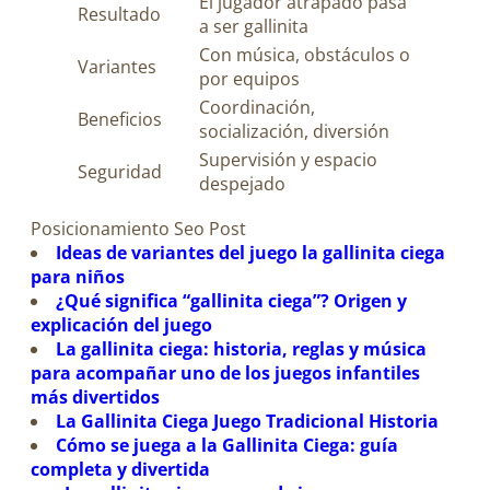
El jugador atrapado pasa
Resultado
a ser gallinita
Con música, obstáculos o
Variantes
por equipos
Coordinación,
Beneficios
socialización, diversión
Supervisión y espacio
Seguridad
despejado
Posicionamiento Seo Post
Ideas de variantes del juego la gallinita ciega
para niños
¿Qué significa “gallinita ciega”? Origen y
explicación del juego
La gallinita ciega: historia, reglas y música
para acompañar uno de los juegos infantiles
más divertidos
La Gallinita Ciega Juego Tradicional Historia
Cómo se juega a la Gallinita Ciega: guía
completa y divertida