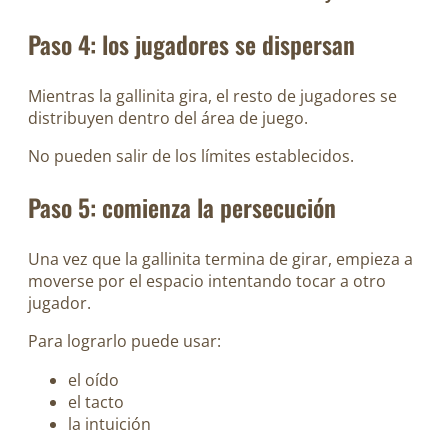
Paso 4: los jugadores se dispersan
Mientras la gallinita gira, el resto de jugadores se
distribuyen dentro del área de juego.
No pueden salir de los límites establecidos.
Paso 5: comienza la persecución
Una vez que la gallinita termina de girar, empieza a
moverse por el espacio intentando tocar a otro
jugador.
Para lograrlo puede usar:
el oído
el tacto
la intuición