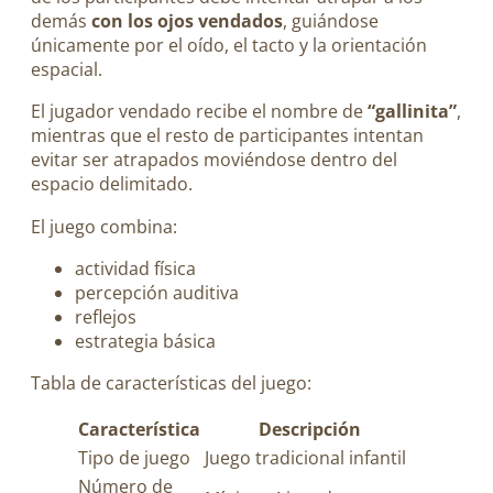
demás
con los ojos vendados
, guiándose
únicamente por el oído, el tacto y la orientación
espacial.
El jugador vendado recibe el nombre de
“gallinita”
,
mientras que el resto de participantes intentan
evitar ser atrapados moviéndose dentro del
espacio delimitado.
El juego combina:
actividad física
percepción auditiva
reflejos
estrategia básica
Tabla de características del juego:
Característica
Descripción
Tipo de juego
Juego tradicional infantil
Número de