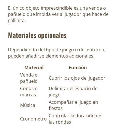
El único objeto imprescindible es una venda o
pañuelo que impida ver al jugador que hace de
gallinita.
Materiales opcionales
Dependiendo del tipo de juego o del entorno,
pueden añadirse elementos adicionales.
Material
Función
Venda o
Cubrir los ojos del jugador
pañuelo
Conos o
Delimitar el espacio de
marcas
juego
Acompañar el juego en
Música
fiestas
Controlar la duración de
Cronómetro
las rondas