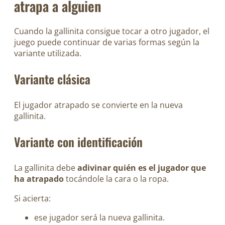
atrapa a alguien
Cuando la gallinita consigue tocar a otro jugador, el
juego puede continuar de varias formas según la
variante utilizada.
Variante clásica
El jugador atrapado se convierte en la nueva
gallinita.
Variante con identificación
La gallinita debe
adivinar quién es el jugador que
ha atrapado
tocándole la cara o la ropa.
Si acierta:
ese jugador será la nueva gallinita.