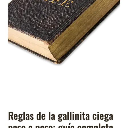
Reglas de la gallinita ciega
paso a paso: guía completa