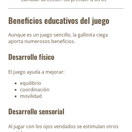
Beneficios educativos del juego
Aunque es un juego sencillo, la gallinita ciega
aporta numerosos beneficios.
Desarrollo físico
El juego ayuda a mejorar:
equilibrio
coordinación
movilidad
Desarrollo sensorial
Al jugar con los ojos vendados se estimulan otros