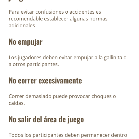
Para evitar confusiones o accidentes es
recomendable establecer algunas normas
adicionales.
No empujar
Los jugadores deben evitar empujar a la gallinita o
a otros participantes.
No correr excesivamente
Correr demasiado puede provocar choques o
caídas.
No salir del área de juego
Todos los participantes deben permanecer dentro