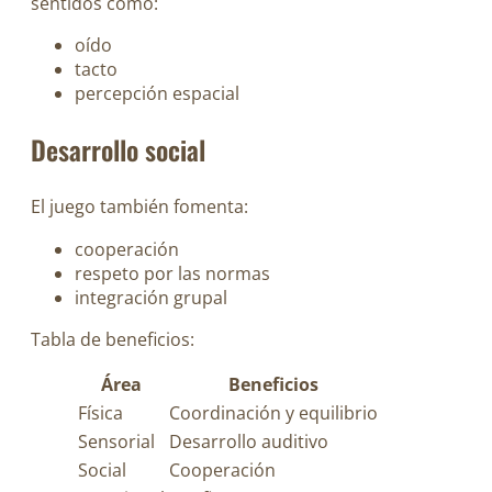
sentidos como:
oído
tacto
percepción espacial
Desarrollo social
El juego también fomenta:
cooperación
respeto por las normas
integración grupal
Tabla de beneficios:
Área
Beneficios
Física
Coordinación y equilibrio
Sensorial
Desarrollo auditivo
Social
Cooperación