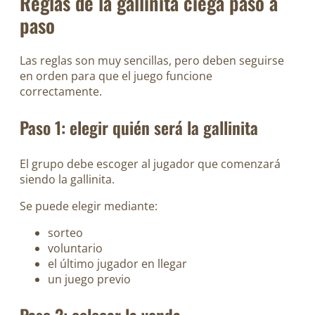
Reglas de la gallinita ciega paso a
paso
Las reglas son muy sencillas, pero deben seguirse
en orden para que el juego funcione
correctamente.
Paso 1: elegir quién será la gallinita
El grupo debe escoger al jugador que comenzará
siendo la gallinita.
Se puede elegir mediante:
sorteo
voluntario
el último jugador en llegar
un juego previo