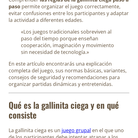
paso
permite organizar el juego correctamente,
evitar confusiones entre los participantes y adaptar
la actividad a diferentes edades.
«Los juegos tradicionales sobreviven al
paso del tiempo porque enseñan
cooperación, imaginación y movimiento
sin necesidad de tecnología.»
En este artículo encontrarás una explicación
completa del juego, sus normas básicas, variantes,
consejos de seguridad y recomendaciones para
organizar partidas dinámicas y entretenidas.
Qué es la gallinita ciega y en qué
consiste
La gallinita ciega es un
juego grupal
en el que uno
de los participantes debe intentar atrapar a los