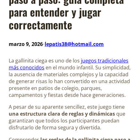
para entender y jugar
correctamente
marzo 9, 2026
lepatis38@hotmail.com
•
La gallinita ciega es uno de los
juegos tradicionales
más conocidos
en el mundo infantil. Su simplicidad,
la ausencia de materiales complejos y la capacidad
de generar risas lo han convertido en una actividad
presente en patios de colegio, parques,
campamentos y fiestas desde hace generaciones.
A pesar de su aparente sencillez, este juego tiene
una estructura clara de reglas y dinámicas
que
garantizan que todos los participantes puedan
disfrutarlo de forma segura y divertida.
Comprender
las reglas de la gallinita ciega paso a