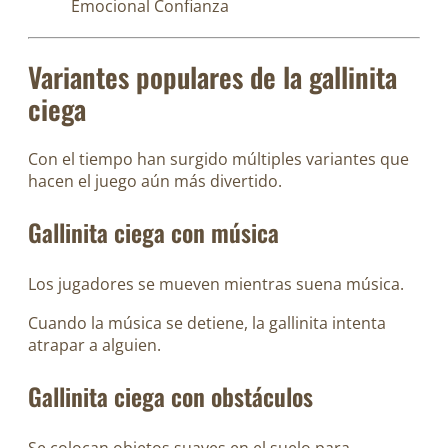
Emocional
Confianza
Variantes populares de la gallinita
ciega
Con el tiempo han surgido múltiples variantes que
hacen el juego aún más divertido.
Gallinita ciega con música
Los jugadores se mueven mientras suena música.
Cuando la música se detiene, la gallinita intenta
atrapar a alguien.
Gallinita ciega con obstáculos
Se colocan objetos suaves en el suelo para