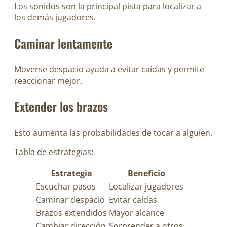
Los sonidos son la principal pista para localizar a
los demás jugadores.
Caminar lentamente
Moverse despacio ayuda a evitar caídas y permite
reaccionar mejor.
Extender los brazos
Esto aumenta las probabilidades de tocar a alguien.
Tabla de estrategias:
Estrategia
Beneficio
Escuchar pasos
Localizar jugadores
Caminar despacio
Evitar caídas
Brazos extendidos
Mayor alcance
Cambiar dirección
Sorprender a otros