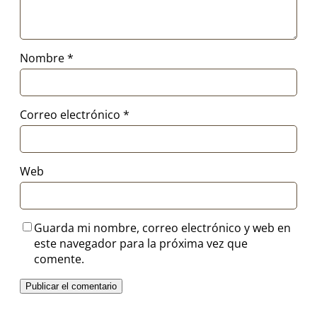
Nombre
*
Correo electrónico
*
Web
Guarda mi nombre, correo electrónico y web en
este navegador para la próxima vez que
comente.