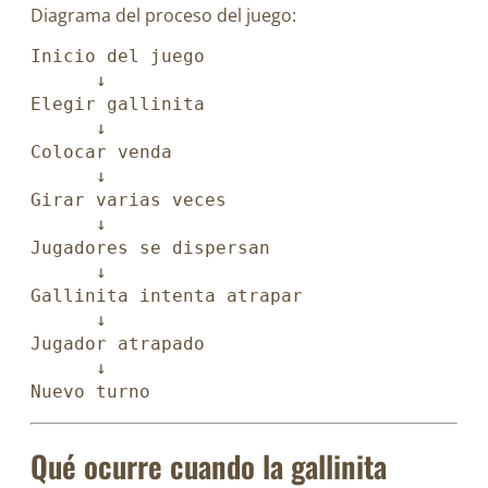
Diagrama del proceso del juego:
Inicio del juego
      ↓
Elegir gallinita
      ↓
Colocar venda
      ↓
Girar varias veces
      ↓
Jugadores se dispersan
      ↓
Gallinita intenta atrapar
      ↓
Jugador atrapado
      ↓
Nuevo turno
Qué ocurre cuando la gallinita