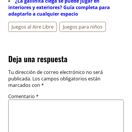
¿La gallinita ciega se puede jugar en
interiores y exteriores? Guía completa para
adaptarlo a cualquier espacio
Juegos al Aire Libre
Juegos para niños
Deja una respuesta
Tu dirección de correo electrónico no será
publicada.
Los campos obligatorios están
marcados con
*
Comentario
*