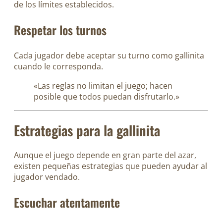
de los límites establecidos.
Respetar los turnos
Cada jugador debe aceptar su turno como gallinita
cuando le corresponda.
«Las reglas no limitan el juego; hacen
posible que todos puedan disfrutarlo.»
Estrategias para la gallinita
Aunque el juego depende en gran parte del azar,
existen pequeñas estrategias que pueden ayudar al
jugador vendado.
Escuchar atentamente