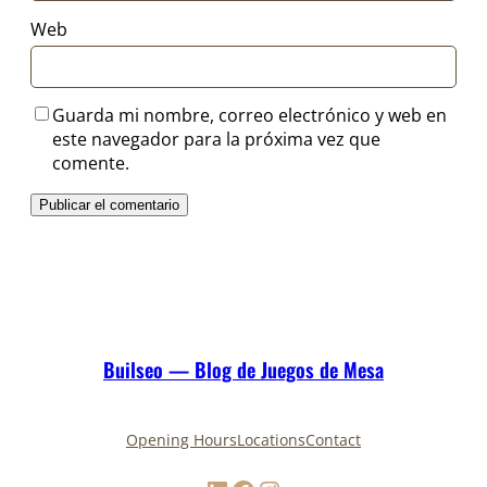
Web
Guarda mi nombre, correo electrónico y web en
este navegador para la próxima vez que
comente.
Builseo — Blog de Juegos de Mesa
Opening Hours
Locations
Contact