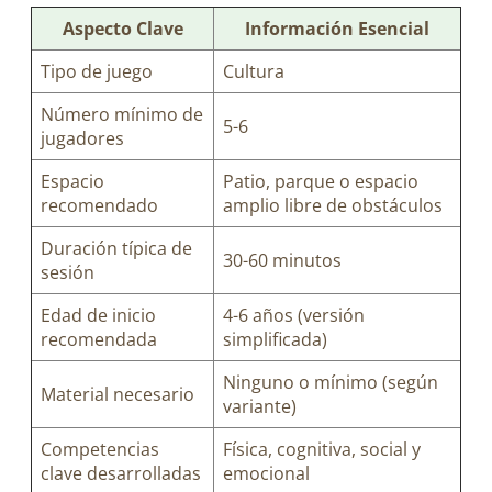
Aspecto Clave
Información Esencial
Tipo de juego
Cultura
Número mínimo de
5-6
jugadores
Espacio
Patio, parque o espacio
recomendado
amplio libre de obstáculos
Duración típica de
30-60 minutos
sesión
Edad de inicio
4-6 años (versión
recomendada
simplificada)
Ninguno o mínimo (según
Material necesario
variante)
Competencias
Física, cognitiva, social y
clave desarrolladas
emocional