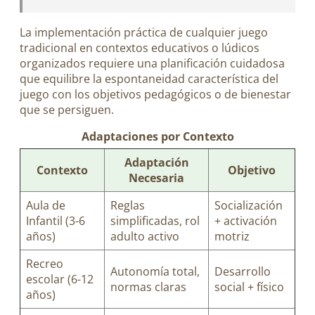
La implementación práctica de cualquier juego
tradicional en contextos educativos o lúdicos
organizados requiere una planificación cuidadosa
que equilibre la espontaneidad característica del
juego con los objetivos pedagógicos o de bienestar
que se persiguen.
Adaptaciones por Contexto
Adaptación
Contexto
Objetivo
Necesaria
Aula de
Reglas
Socialización
Infantil (3-6
simplificadas, rol
+ activación
años)
adulto activo
motriz
Recreo
Autonomía total,
Desarrollo
escolar (6-12
normas claras
social + físico
años)