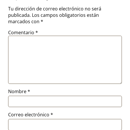
Tu dirección de correo electrónico no será
publicada.
Los campos obligatorios están
marcados con
*
Comentario
*
Nombre
*
Correo electrónico
*