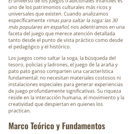
El universo de los juegos tradicionales infantiles es
uno de los patrimonios culturales más ricos y
universales que existen. Cuando analizamos
específicamente
rimas para saltar la soga: las 30
más populares en español
, nos adentramos en una
faceta del juego que merece atención detallada
tanto desde el punto de vista práctico como desde
el pedagógico y el histórico.
Los juegos como saltar la soga, la búsqueda del
tesoro, policías y ladrones, el juego de la araña y
pato pato ganso comparten una característica
fundamental: no necesitan materiales costosos ni
instalaciones especiales para generar experiencias
de juego profundamente significativas. Su riqueza
reside en la interacción humana, el movimiento y la
creatividad que despiertan en quienes los
practican.
Marco Teórico y Fundamentos