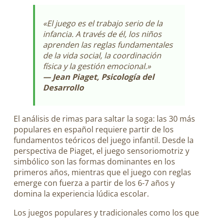
«El juego es el trabajo serio de la
infancia. A través de él, los niños
aprenden las reglas fundamentales
de la vida social, la coordinación
física y la gestión emocional.»
— Jean Piaget, Psicología del
Desarrollo
El análisis de rimas para saltar la soga: las 30 más
populares en español requiere partir de los
fundamentos teóricos del juego infantil. Desde la
perspectiva de Piaget, el juego sensoriomotriz y
simbólico son las formas dominantes en los
primeros años, mientras que el juego con reglas
emerge con fuerza a partir de los 6-7 años y
domina la experiencia lúdica escolar.
Los juegos populares y tradicionales como los que