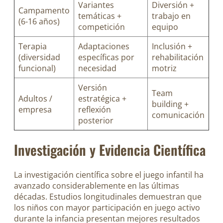
Variantes
Diversión +
Campamento
temáticas +
trabajo en
(6-16 años)
competición
equipo
Terapia
Adaptaciones
Inclusión +
(diversidad
específicas por
rehabilitación
funcional)
necesidad
motriz
Versión
Team
Adultos /
estratégica +
building +
empresa
reflexión
comunicación
posterior
Investigación y Evidencia Científica
La investigación científica sobre el juego infantil ha
avanzado considerablemente en las últimas
décadas. Estudios longitudinales demuestran que
los niños con mayor participación en juego activo
durante la infancia presentan mejores resultados