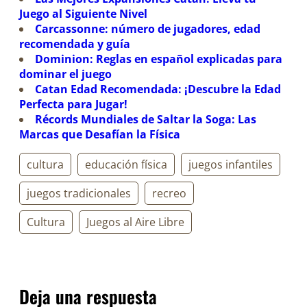
Juego al Siguiente Nivel
Carcassonne: número de jugadores, edad
recomendada y guía
Dominion: Reglas en español explicadas para
dominar el juego
Catan Edad Recomendada: ¡Descubre la Edad
Perfecta para Jugar!
Récords Mundiales de Saltar la Soga: Las
Marcas que Desafían la Física
cultura
educación física
juegos infantiles
juegos tradicionales
recreo
Cultura
Juegos al Aire Libre
Deja una respuesta