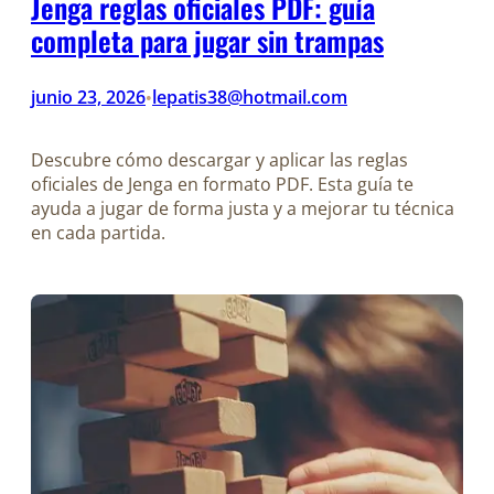
Jenga reglas oficiales PDF: guía
completa para jugar sin trampas
junio 23, 2026
lepatis38@hotmail.com
•
Descubre cómo descargar y aplicar las reglas
oficiales de Jenga en formato PDF. Esta guía te
ayuda a jugar de forma justa y a mejorar tu técnica
en cada partida.