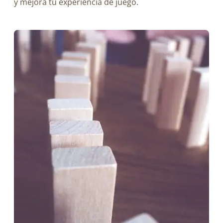
y mejora tu experiencia de juego.