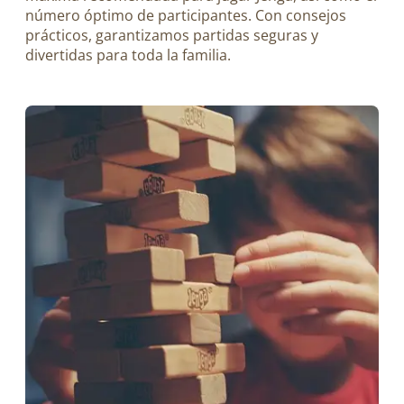
número óptimo de participantes. Con consejos
prácticos, garantizamos partidas seguras y
divertidas para toda la familia.