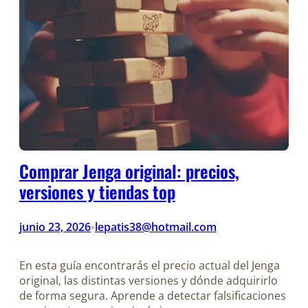
Comprar Jenga original: precios,
versiones y tiendas top
junio 23, 2026
lepatis38@hotmail.com
•
En esta guía encontrarás el precio actual del Jenga
original, las distintas versiones y dónde adquirirlo
de forma segura. Aprende a detectar falsificaciones