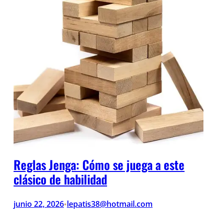
Reglas Jenga: Cómo se juega a este
clásico de habilidad
junio 22, 2026
lepatis38@hotmail.com
•