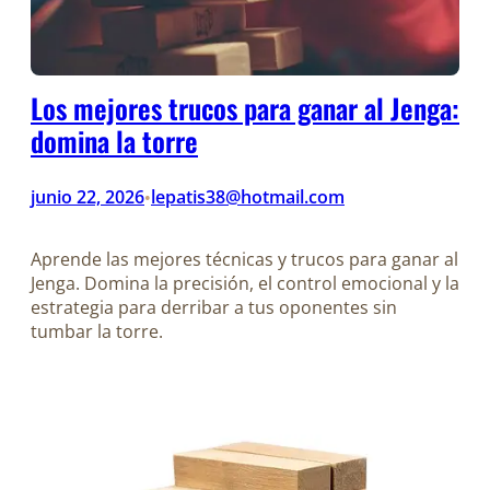
Los mejores trucos para ganar al Jenga:
domina la torre
junio 22, 2026
lepatis38@hotmail.com
•
Aprende las mejores técnicas y trucos para ganar al
Jenga. Domina la precisión, el control emocional y la
estrategia para derribar a tus oponentes sin
tumbar la torre.