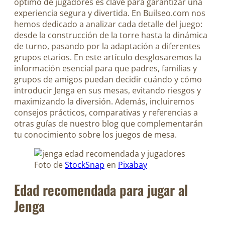
óptimo de jugadores es clave para garantizar una
experiencia segura y divertida. En Builseo.com nos
hemos dedicado a analizar cada detalle del juego:
desde la construcción de la torre hasta la dinámica
de turno, pasando por la adaptación a diferentes
grupos etarios. En este artículo desglosaremos la
información esencial para que padres, familias y
grupos de amigos puedan decidir cuándo y cómo
introducir Jenga en sus mesas, evitando riesgos y
maximizando la diversión. Además, incluiremos
consejos prácticos, comparativas y referencias a
otras guías de nuestro blog que complementarán
tu conocimiento sobre los juegos de mesa.
Foto de
StockSnap
en
Pixabay
Edad recomendada para jugar al
Jenga