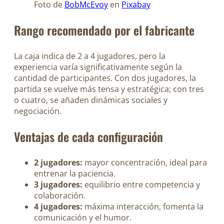
Foto de
BobMcEvoy
en
Pixabay
Rango recomendado por el fabricante
La caja indica de 2 a 4 jugadores, pero la
experiencia varía significativamente según la
cantidad de participantes. Con dos jugadores, la
partida se vuelve más tensa y estratégica; con tres
o cuatro, se añaden dinámicas sociales y
negociación.
Ventajas de cada configuración
2 jugadores:
mayor concentración, ideal para
entrenar la paciencia.
3 jugadores:
equilibrio entre competencia y
colaboración.
4 jugadores:
máxima interacción, fomenta la
comunicación y el humor.