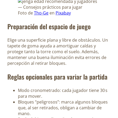
Foto de
Tho-Ge
en
Pixabay
Preparación del espacio de juego
Elige una superficie plana y libre de obstáculos. Un
tapete de goma ayuda a amortiguar caídas y
protege tanto la torre como el suelo. Además,
mantener una buena iluminación evita errores de
percepción al retirar bloques.
Reglas opcionales para variar la partida
Modo cronometrado: cada jugador tiene 30 s
para mover.
Bloques “peligrosos”: marca algunos bloques
que, al ser retirados, obligan a cambiar de
mano.