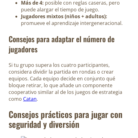
Más de 4:
posible con reglas caseras, pero
puede alargar el tiempo de juego.
Jugadores mixtos (niños + adultos):
promueve el aprendizaje intergeneracional.
Consejos para adaptar el número de
jugadores
Si tu grupo supera los cuatro participantes,
considera dividir la partida en rondas o crear
equipos. Cada equipo decide en conjunto qué
bloque retirar, lo que añade un componente
cooperativo similar al de los juegos de estrategia
como
Catan
.
Consejos prácticos para jugar con
seguridad y diversión