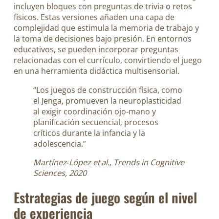
incluyen bloques con preguntas de trivia o retos
físicos. Estas versiones añaden una capa de
complejidad que estimula la memoria de trabajo y
la toma de decisiones bajo presión. En entornos
educativos, se pueden incorporar preguntas
relacionadas con el currículo, convirtiendo el juego
en una herramienta didáctica multisensorial.
“Los juegos de construcción física, como
el Jenga, promueven la neuroplasticidad
al exigir coordinación ojo‑mano y
planificación secuencial, procesos
críticos durante la infancia y la
adolescencia.”
Martínez‑López et al., Trends in Cognitive
Sciences, 2020
Estrategias de juego según el nivel
de experiencia