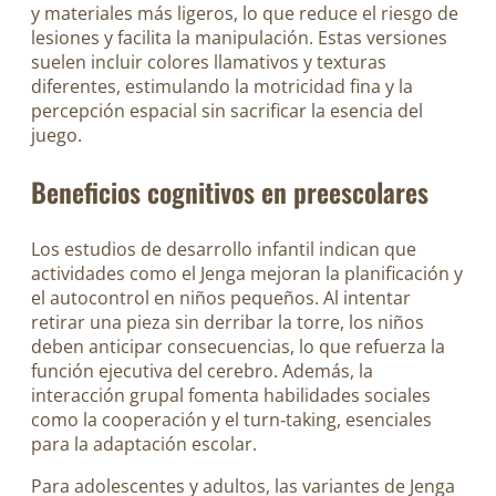
y materiales más ligeros, lo que reduce el riesgo de
lesiones y facilita la manipulación. Estas versiones
suelen incluir colores llamativos y texturas
diferentes, estimulando la motricidad fina y la
percepción espacial sin sacrificar la esencia del
juego.
Beneficios cognitivos en preescolares
Los estudios de desarrollo infantil indican que
actividades como el Jenga mejoran la planificación y
el autocontrol en niños pequeños. Al intentar
retirar una pieza sin derribar la torre, los niños
deben anticipar consecuencias, lo que refuerza la
función ejecutiva del cerebro. Además, la
interacción grupal fomenta habilidades sociales
como la cooperación y el turn‑taking, esenciales
para la adaptación escolar.
Para adolescentes y adultos, las variantes de Jenga