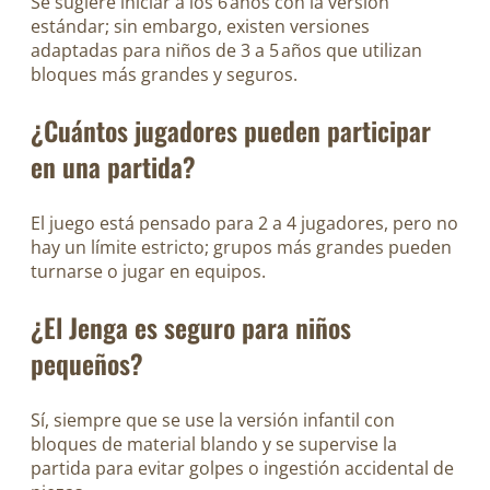
Se sugiere iniciar a los 6 años con la versión
estándar; sin embargo, existen versiones
adaptadas para niños de 3 a 5 años que utilizan
bloques más grandes y seguros.
¿Cuántos jugadores pueden participar
en una partida?
El juego está pensado para 2 a 4 jugadores, pero no
hay un límite estricto; grupos más grandes pueden
turnarse o jugar en equipos.
¿El Jenga es seguro para niños
pequeños?
Sí, siempre que se use la versión infantil con
bloques de material blando y se supervise la
partida para evitar golpes o ingestión accidental de