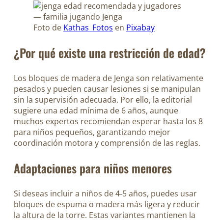
Foto de
Kathas_Fotos
en
Pixabay
¿Por qué existe una restricción de edad?
Los bloques de madera de Jenga son relativamente
pesados y pueden causar lesiones si se manipulan
sin la supervisión adecuada. Por ello, la editorial
sugiere una edad mínima de 6 años, aunque
muchos expertos recomiendan esperar hasta los 8
para niños pequeños, garantizando mejor
coordinación motora y comprensión de las reglas.
Adaptaciones para niños menores
Si deseas incluir a niños de 4‑5 años, puedes usar
bloques de espuma o madera más ligera y reducir
la altura de la torre. Estas variantes mantienen la