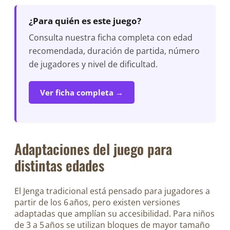
¿Para quién es este juego?
Consulta nuestra ficha completa con edad
recomendada, duración de partida, número
de jugadores y nivel de dificultad.
Ver ficha completa →
Adaptaciones del juego para
distintas edades
El Jenga tradicional está pensado para jugadores a
partir de los 6 años, pero existen versiones
adaptadas que amplían su accesibilidad. Para niños
de 3 a 5 años se utilizan bloques de mayor tamaño