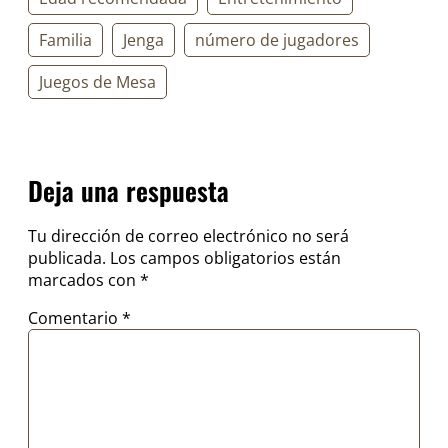
Familia
Jenga
número de jugadores
Juegos de Mesa
Deja una respuesta
Tu dirección de correo electrónico no será
publicada.
Los campos obligatorios están
marcados con
*
Comentario
*