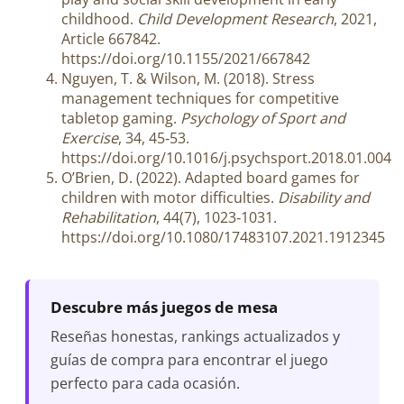
childhood.
Child Development Research
, 2021,
Article 667842.
https://doi.org/10.1155/2021/667842
Nguyen, T. & Wilson, M. (2018). Stress
management techniques for competitive
tabletop gaming.
Psychology of Sport and
Exercise
, 34, 45‑53.
https://doi.org/10.1016/j.psychsport.2018.01.004
O’Brien, D. (2022). Adapted board games for
children with motor difficulties.
Disability and
Rehabilitation
, 44(7), 1023‑1031.
https://doi.org/10.1080/17483107.2021.1912345
Descubre más juegos de mesa
Reseñas honestas, rankings actualizados y
guías de compra para encontrar el juego
perfecto para cada ocasión.