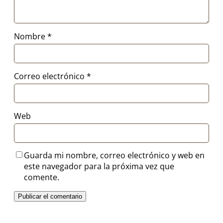
Nombre
*
Correo electrónico
*
Web
Guarda mi nombre, correo electrónico y web en
este navegador para la próxima vez que
comente.