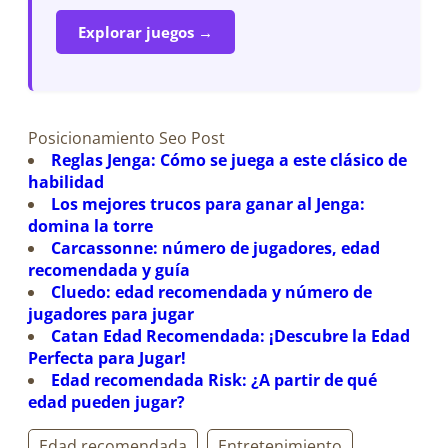
Explorar juegos →
Posicionamiento Seo Post
Reglas Jenga: Cómo se juega a este clásico de
habilidad
Los mejores trucos para ganar al Jenga:
domina la torre
Carcassonne: número de jugadores, edad
recomendada y guía
Cluedo: edad recomendada y número de
jugadores para jugar
Catan Edad Recomendada: ¡Descubre la Edad
Perfecta para Jugar!
Edad recomendada Risk: ¿A partir de qué
edad pueden jugar?
Edad recomendada
Entretenimiento