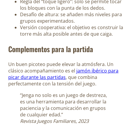
Regla del “toque ligero”: solo se permite tocar
los bloques con la punta de los dedos.
Desafío de altura: se añaden más niveles para
grupos experimentados.
Versión cooperativa: el objetivo es construir la
torre más alta posible antes de que caiga.
Complementos para la partida
Un buen picoteo puede elevar la atmósfera. Un
clásico acompañamiento es el
jamón ibérico para
picar durante las partidas
, que combina
perfectamente con la tensión del juego.
“Jenga no solo es un juego de destreza,
es una herramienta para desarrollar la
paciencia y la comunicación en grupos
de cualquier edad.”
Revista Juegos Familiares, 2023