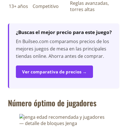
Reglas avanzadas,
13+ años
Competitivo
torres altas
¿Buscas el mejor precio para este juego?
En Builseo.com comparamos precios de los
mejores juegos de mesa en las principales
tiendas online. Ahorra antes de comprar.
Ver comparativa de precios →
Número óptimo de jugadores