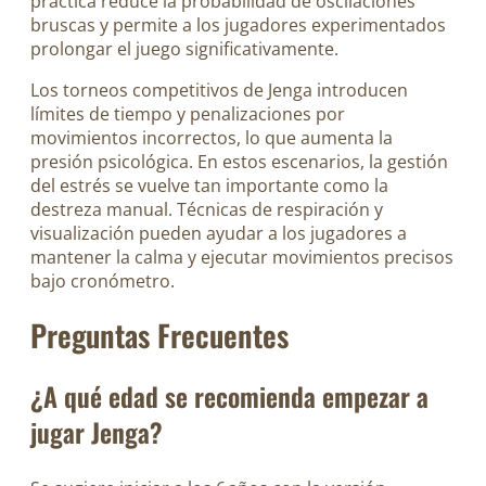
práctica reduce la probabilidad de oscilaciones
bruscas y permite a los jugadores experimentados
prolongar el juego significativamente.
Los torneos competitivos de Jenga introducen
límites de tiempo y penalizaciones por
movimientos incorrectos, lo que aumenta la
presión psicológica. En estos escenarios, la gestión
del estrés se vuelve tan importante como la
destreza manual. Técnicas de respiración y
visualización pueden ayudar a los jugadores a
mantener la calma y ejecutar movimientos precisos
bajo cronómetro.
Preguntas Frecuentes
¿A qué edad se recomienda empezar a
jugar Jenga?