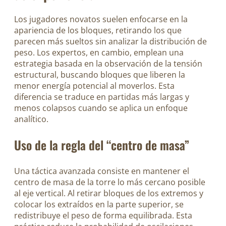
Los jugadores novatos suelen enfocarse en la
apariencia de los bloques, retirando los que
parecen más sueltos sin analizar la distribución de
peso. Los expertos, en cambio, emplean una
estrategia basada en la observación de la tensión
estructural, buscando bloques que liberen la
menor energía potencial al moverlos. Esta
diferencia se traduce en partidas más largas y
menos colapsos cuando se aplica un enfoque
analítico.
Uso de la regla del “centro de masa”
Una táctica avanzada consiste en mantener el
centro de masa de la torre lo más cercano posible
al eje vertical. Al retirar bloques de los extremos y
colocar los extraídos en la parte superior, se
redistribuye el peso de forma equilibrada. Esta