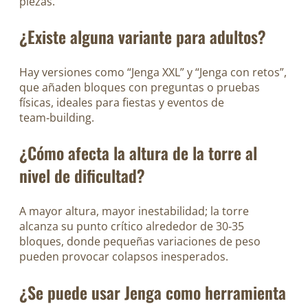
piezas.
¿Existe alguna variante para adultos?
Hay versiones como “Jenga XXL” y “Jenga con retos”,
que añaden bloques con preguntas o pruebas
físicas, ideales para fiestas y eventos de
team‑building.
¿Cómo afecta la altura de la torre al
nivel de dificultad?
A mayor altura, mayor inestabilidad; la torre
alcanza su punto crítico alrededor de 30‑35
bloques, donde pequeñas variaciones de peso
pueden provocar colapsos inesperados.
¿Se puede usar Jenga como herramienta