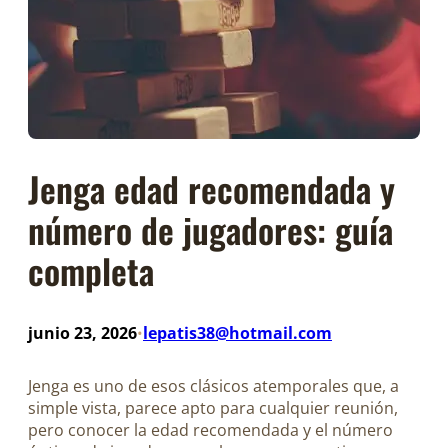
Jenga edad recomendada y
número de jugadores: guía
completa
junio 23, 2026
lepatis38@hotmail.com
•
Jenga es uno de esos clásicos atemporales que, a
simple vista, parece apto para cualquier reunión,
pero conocer la edad recomendada y el número