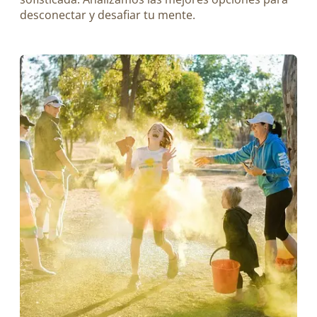
desconectar y desafiar tu mente.