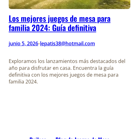
Los mejores juegos de mesa para
familia 2024: Guía definitiva
junio 5, 2026
lepatis38@hotmail.com
•
Exploramos los lanzamientos más destacados del
año para disfrutar en casa. Encuentra la guía
definitiva con los mejores juegos de mesa para
familia 2024.