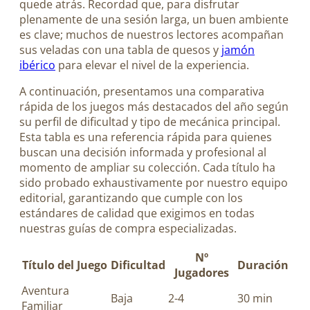
quede atrás. Recordad que, para disfrutar
plenamente de una sesión larga, un buen ambiente
es clave; muchos de nuestros lectores acompañan
sus veladas con una tabla de quesos y
jamón
ibérico
para elevar el nivel de la experiencia.
A continuación, presentamos una comparativa
rápida de los juegos más destacados del año según
su perfil de dificultad y tipo de mecánica principal.
Esta tabla es una referencia rápida para quienes
buscan una decisión informada y profesional al
momento de ampliar su colección. Cada título ha
sido probado exhaustivamente por nuestro equipo
editorial, garantizando que cumple con los
estándares de calidad que exigimos en todas
nuestras guías de compra especializadas.
Nº
Título del Juego
Dificultad
Duración
Jugadores
Aventura
Baja
2-4
30 min
Familiar