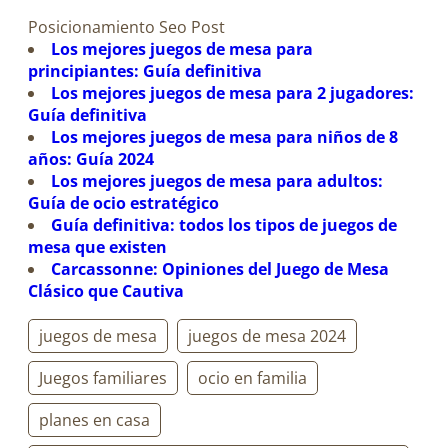
Posicionamiento Seo Post
Los mejores juegos de mesa para
principiantes: Guía definitiva
Los mejores juegos de mesa para 2 jugadores:
Guía definitiva
Los mejores juegos de mesa para niños de 8
años: Guía 2024
Los mejores juegos de mesa para adultos:
Guía de ocio estratégico
Guía definitiva: todos los tipos de juegos de
mesa que existen
Carcassonne: Opiniones del Juego de Mesa
Clásico que Cautiva
juegos de mesa
juegos de mesa 2024
Juegos familiares
ocio en familia
planes en casa