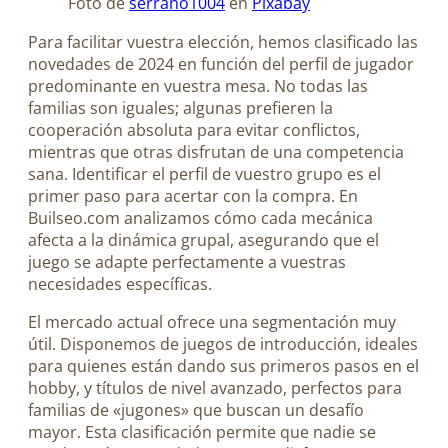
Foto de
serrano1004
en
Pixabay
Para facilitar vuestra elección, hemos clasificado las
novedades de 2024 en función del perfil de jugador
predominante en vuestra mesa. No todas las
familias son iguales; algunas prefieren la
cooperación absoluta para evitar conflictos,
mientras que otras disfrutan de una competencia
sana. Identificar el perfil de vuestro grupo es el
primer paso para acertar con la compra. En
Builseo.com analizamos cómo cada mecánica
afecta a la dinámica grupal, asegurando que el
juego se adapte perfectamente a vuestras
necesidades específicas.
El mercado actual ofrece una segmentación muy
útil. Disponemos de juegos de introducción, ideales
para quienes están dando sus primeros pasos en el
hobby, y títulos de nivel avanzado, perfectos para
familias de «jugones» que buscan un desafío
mayor. Esta clasificación permite que nadie se