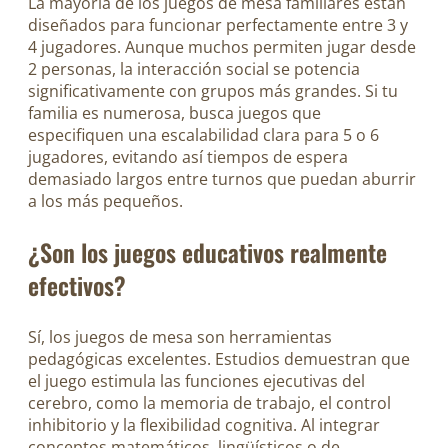
La mayoría de los juegos de mesa familiares están
diseñados para funcionar perfectamente entre 3 y
4 jugadores. Aunque muchos permiten jugar desde
2 personas, la interacción social se potencia
significativamente con grupos más grandes. Si tu
familia es numerosa, busca juegos que
especifiquen una escalabilidad clara para 5 o 6
jugadores, evitando así tiempos de espera
demasiado largos entre turnos que puedan aburrir
a los más pequeños.
¿Son los juegos educativos realmente
efectivos?
Sí, los juegos de mesa son herramientas
pedagógicas excelentes. Estudios demuestran que
el juego estimula las funciones ejecutivas del
cerebro, como la memoria de trabajo, el control
inhibitorio y la flexibilidad cognitiva. Al integrar
conceptos matemáticos, lingüísticos o de