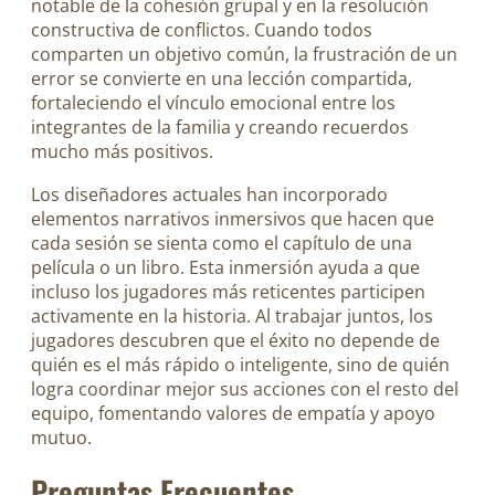
notable de la cohesión grupal y en la resolución
constructiva de conflictos. Cuando todos
comparten un objetivo común, la frustración de un
error se convierte en una lección compartida,
fortaleciendo el vínculo emocional entre los
integrantes de la familia y creando recuerdos
mucho más positivos.
Los diseñadores actuales han incorporado
elementos narrativos inmersivos que hacen que
cada sesión se sienta como el capítulo de una
película o un libro. Esta inmersión ayuda a que
incluso los jugadores más reticentes participen
activamente en la historia. Al trabajar juntos, los
jugadores descubren que el éxito no depende de
quién es el más rápido o inteligente, sino de quién
logra coordinar mejor sus acciones con el resto del
equipo, fomentando valores de empatía y apoyo
mutuo.
Preguntas Frecuentes