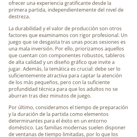
ofrecer una experiencia gratificante desde la
primera partida, independientemente del nivel de
destreza.
La durabilidad y el valor de producción son otros
factores que examinamos con rigor profesional. Un
juego que se desgasta tras unas pocas sesiones es
una mala inversión. Por ello, priorizamos aquellos
que cuentan con componentes robustos, tableros
de alta calidad y un diseño gráfico que invite a
jugar. Además, la temática es crucial: debe ser lo
suficientemente atractiva para captar la atención
de los más pequeños, pero con la suficiente
profundidad técnica para que los adultos no se
aburran tras diez minutos de juego.
Por último, consideramos el tiempo de preparación
y la duración de la partida como elementos
determinantes para el éxito en un entorno
doméstico. Las familias modernas suelen disponer
de ventanas de tiempo limitadas, por lo que los