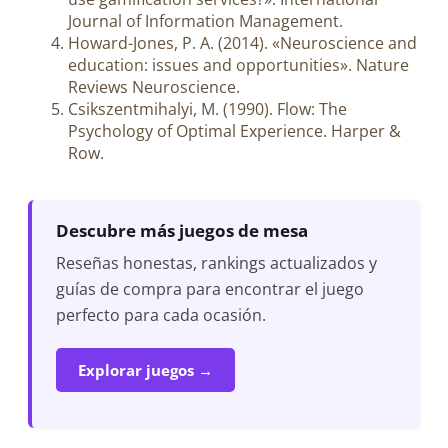
Journal of Information Management.
Howard-Jones, P. A. (2014). «Neuroscience and
education: issues and opportunities». Nature
Reviews Neuroscience.
Csikszentmihalyi, M. (1990). Flow: The
Psychology of Optimal Experience. Harper &
Row.
Descubre más juegos de mesa
Reseñas honestas, rankings actualizados y
guías de compra para encontrar el juego
perfecto para cada ocasión.
Explorar juegos →