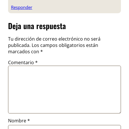
Responder
Deja una respuesta
Tu dirección de correo electrónico no será
publicada.
Los campos obligatorios están
marcados con
*
Comentario
*
Nombre
*