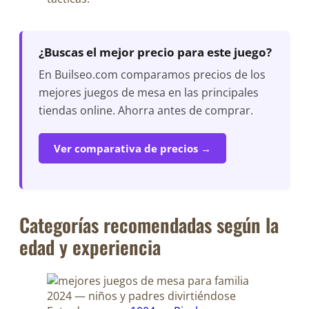
¿Buscas el mejor precio para este juego?
En Builseo.com comparamos precios de los
mejores juegos de mesa en las principales
tiendas online. Ahorra antes de comprar.
Ver comparativa de precios →
Categorías recomendadas según la
edad y experiencia