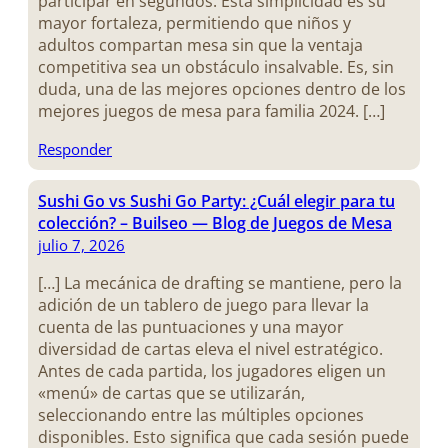
participar en segundos. Esta simplicidad es su
mayor fortaleza, permitiendo que niños y
adultos compartan mesa sin que la ventaja
competitiva sea un obstáculo insalvable. Es, sin
duda, una de las mejores opciones dentro de los
mejores juegos de mesa para familia 2024. […]
Responder
Sushi Go vs Sushi Go Party: ¿Cuál elegir para tu
colección? – Builseo — Blog de Juegos de Mesa
julio 7, 2026
[…] La mecánica de drafting se mantiene, pero la
adición de un tablero de juego para llevar la
cuenta de las puntuaciones y una mayor
diversidad de cartas eleva el nivel estratégico.
Antes de cada partida, los jugadores eligen un
«menú» de cartas que se utilizarán,
seleccionando entre las múltiples opciones
disponibles. Esto significa que cada sesión puede