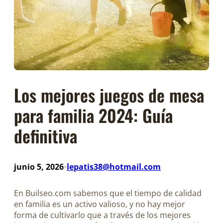
Los mejores juegos de mesa
para familia 2024: Guía
definitiva
junio 5, 2026
lepatis38@hotmail.com
•
En Builseo.com sabemos que el tiempo de calidad
en familia es un activo valioso, y no hay mejor
forma de cultivarlo que a través de los mejores