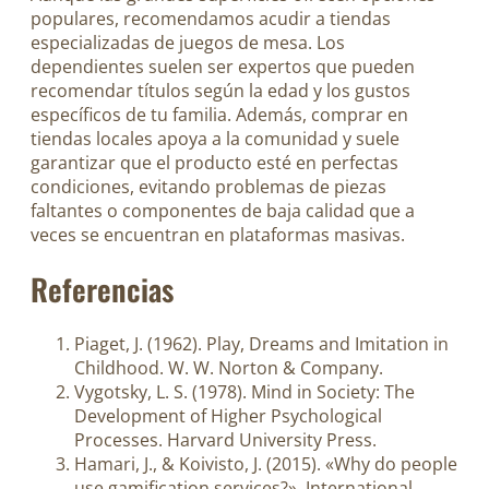
populares, recomendamos acudir a tiendas
especializadas de juegos de mesa. Los
dependientes suelen ser expertos que pueden
recomendar títulos según la edad y los gustos
específicos de tu familia. Además, comprar en
tiendas locales apoya a la comunidad y suele
garantizar que el producto esté en perfectas
condiciones, evitando problemas de piezas
faltantes o componentes de baja calidad que a
veces se encuentran en plataformas masivas.
Referencias
Piaget, J. (1962). Play, Dreams and Imitation in
Childhood. W. W. Norton & Company.
Vygotsky, L. S. (1978). Mind in Society: The
Development of Higher Psychological
Processes. Harvard University Press.
Hamari, J., & Koivisto, J. (2015). «Why do people
use gamification services?». International