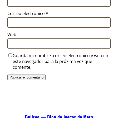
Correo electrónico
*
Web
Guarda mi nombre, correo electrónico y web en
este navegador para la próxima vez que
comente.
Builseo — Blog de Juegos de Mesa