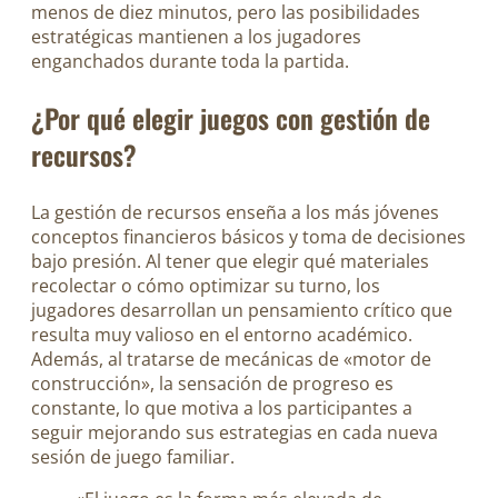
menos de diez minutos, pero las posibilidades
estratégicas mantienen a los jugadores
enganchados durante toda la partida.
¿Por qué elegir juegos con gestión de
recursos?
La gestión de recursos enseña a los más jóvenes
conceptos financieros básicos y toma de decisiones
bajo presión. Al tener que elegir qué materiales
recolectar o cómo optimizar su turno, los
jugadores desarrollan un pensamiento crítico que
resulta muy valioso en el entorno académico.
Además, al tratarse de mecánicas de «motor de
construcción», la sensación de progreso es
constante, lo que motiva a los participantes a
seguir mejorando sus estrategias en cada nueva
sesión de juego familiar.