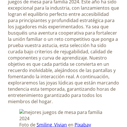
juegos de mesa para familia 2024. Este año ha sido
excepcional para la industria, con lanzamientos que
logran el equilibrio perfecto entre accesibilidad
para principiantes y profundidad estratégica para
los jugadores más experimentados. Ya sea que
busquéis una aventura cooperativa para fortalecer
la unión familiar o un reto competitivo que ponga a
prueba vuestra astucia, esta selección ha sido
curada bajo criterios de rejugabilidad, calidad de
componentes y curva de aprendizaje. Nuestro
objetivo es que cada partida se convierta en un
recuerdo inolvidable, alejándoos de las pantallas y
fomentando la interacción real. A continuación,
exploraremos las joyas lúdicas que están marcando
tendencia esta temporada, garantizando horas de
entretenimiento garantizado para todos los
miembros del hogar.
Foto de
Smiling_Vivian
en
Pixabay