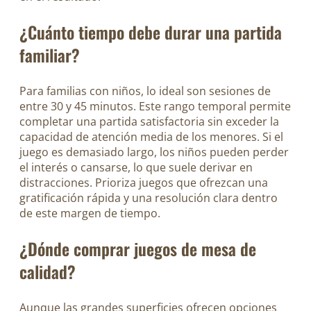
¿Cuánto tiempo debe durar una partida
familiar?
Para familias con niños, lo ideal son sesiones de
entre 30 y 45 minutos. Este rango temporal permite
completar una partida satisfactoria sin exceder la
capacidad de atención media de los menores. Si el
juego es demasiado largo, los niños pueden perder
el interés o cansarse, lo que suele derivar en
distracciones. Prioriza juegos que ofrezcan una
gratificación rápida y una resolución clara dentro
de este margen de tiempo.
¿Dónde comprar juegos de mesa de
calidad?
Aunque las grandes superficies ofrecen opciones