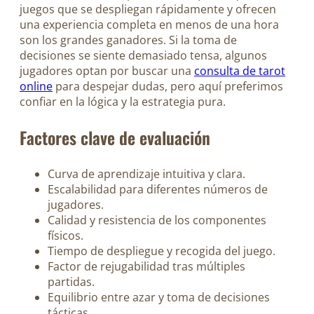
juegos que se despliegan rápidamente y ofrecen
una experiencia completa en menos de una hora
son los grandes ganadores. Si la toma de
decisiones se siente demasiado tensa, algunos
jugadores optan por buscar una
consulta de tarot
online
para despejar dudas, pero aquí preferimos
confiar en la lógica y la estrategia pura.
Factores clave de evaluación
Curva de aprendizaje intuitiva y clara.
Escalabilidad para diferentes números de
jugadores.
Calidad y resistencia de los componentes
físicos.
Tiempo de despliegue y recogida del juego.
Factor de rejugabilidad tras múltiples
partidas.
Equilibrio entre azar y toma de decisiones
tácticas.