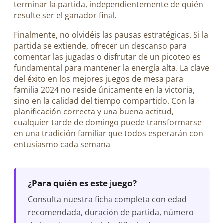
terminar la partida, independientemente de quién
resulte ser el ganador final.
Finalmente, no olvidéis las pausas estratégicas. Si la
partida se extiende, ofrecer un descanso para
comentar las jugadas o disfrutar de un picoteo es
fundamental para mantener la energía alta. La clave
del éxito en los mejores juegos de mesa para
familia 2024 no reside únicamente en la victoria,
sino en la calidad del tiempo compartido. Con la
planificación correcta y una buena actitud,
cualquier tarde de domingo puede transformarse
en una tradición familiar que todos esperarán con
entusiasmo cada semana.
¿Para quién es este juego?
Consulta nuestra ficha completa con edad
recomendada, duración de partida, número