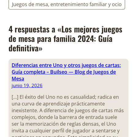
Juegos de mesa, entretenimiento familiar y ocio
4 respuestas a «Los mejores juegos
de mesa para familia 2024: Guía
definitiva»
Diferencias entre Uno y otros juegos de cartas:
Guía completa – Builseo — Blog de Juegos de
Mesa
junio 19, 2026
[…] El éxito del Uno no es casualidad; radica en
una curva de aprendizaje prácticamente
inexistente. A diferencia de juegos de cartas más
complejos, donde la barrera de entrada suele
ser la memorización de reglas densas, el Uno
invita a cualquier perfil de jugador a sentarse y