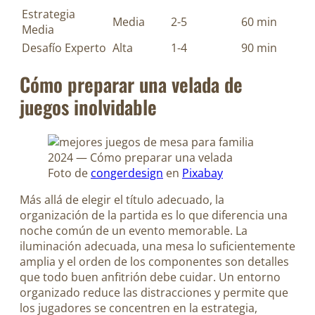
Estrategia
Media
2-5
60 min
Media
Desafío Experto
Alta
1-4
90 min
Cómo preparar una velada de
juegos inolvidable
Foto de
congerdesign
en
Pixabay
Más allá de elegir el título adecuado, la
organización de la partida es lo que diferencia una
noche común de un evento memorable. La
iluminación adecuada, una mesa lo suficientemente
amplia y el orden de los componentes son detalles
que todo buen anfitrión debe cuidar. Un entorno
organizado reduce las distracciones y permite que
los jugadores se concentren en la estrategia,