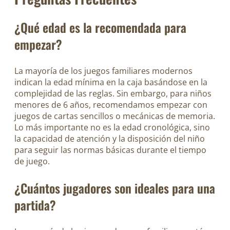
¿Qué edad es la recomendada para
empezar?
La mayoría de los juegos familiares modernos
indican la edad mínima en la caja basándose en la
complejidad de las reglas. Sin embargo, para niños
menores de 6 años, recomendamos empezar con
juegos de cartas sencillos o mecánicas de memoria.
Lo más importante no es la edad cronológica, sino
la capacidad de atención y la disposición del niño
para seguir las normas básicas durante el tiempo
de juego.
¿Cuántos jugadores son ideales para una
partida?