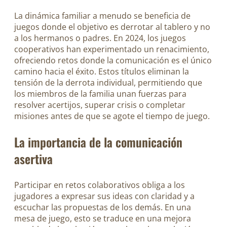
La dinámica familiar a menudo se beneficia de
juegos donde el objetivo es derrotar al tablero y no
a los hermanos o padres. En 2024, los juegos
cooperativos han experimentado un renacimiento,
ofreciendo retos donde la comunicación es el único
camino hacia el éxito. Estos títulos eliminan la
tensión de la derrota individual, permitiendo que
los miembros de la familia unan fuerzas para
resolver acertijos, superar crisis o completar
misiones antes de que se agote el tiempo de juego.
La importancia de la comunicación
asertiva
Participar en retos colaborativos obliga a los
jugadores a expresar sus ideas con claridad y a
escuchar las propuestas de los demás. En una
mesa de juego, esto se traduce en una mejora