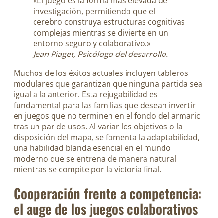
«El juego es la forma más elevada de
investigación, permitiendo que el
cerebro construya estructuras cognitivas
complejas mientras se divierte en un
entorno seguro y colaborativo.»
Jean Piaget, Psicólogo del desarrollo.
Muchos de los éxitos actuales incluyen tableros
modulares que garantizan que ninguna partida sea
igual a la anterior. Esta rejugabilidad es
fundamental para las familias que desean invertir
en juegos que no terminen en el fondo del armario
tras un par de usos. Al variar los objetivos o la
disposición del mapa, se fomenta la adaptabilidad,
una habilidad blanda esencial en el mundo
moderno que se entrena de manera natural
mientras se compite por la victoria final.
Cooperación frente a competencia:
el auge de los juegos colaborativos