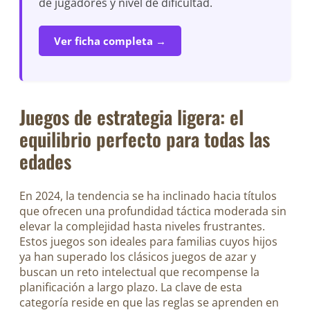
de jugadores y nivel de dificultad.
Ver ficha completa →
Juegos de estrategia ligera: el
equilibrio perfecto para todas las
edades
En 2024, la tendencia se ha inclinado hacia títulos
que ofrecen una profundidad táctica moderada sin
elevar la complejidad hasta niveles frustrantes.
Estos juegos son ideales para familias cuyos hijos
ya han superado los clásicos juegos de azar y
buscan un reto intelectual que recompense la
planificación a largo plazo. La clave de esta
categoría reside en que las reglas se aprenden en