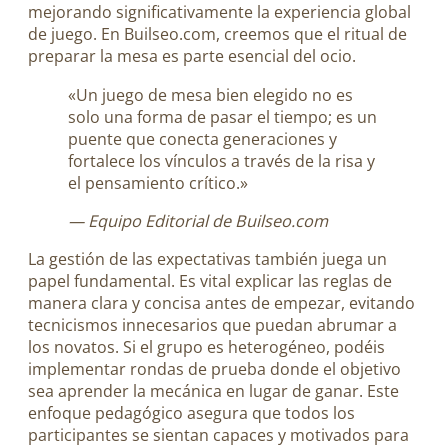
mejorando significativamente la experiencia global
de juego. En Builseo.com, creemos que el ritual de
preparar la mesa es parte esencial del ocio.
«Un juego de mesa bien elegido no es
solo una forma de pasar el tiempo; es un
puente que conecta generaciones y
fortalece los vínculos a través de la risa y
el pensamiento crítico.»
— Equipo Editorial de Builseo.com
La gestión de las expectativas también juega un
papel fundamental. Es vital explicar las reglas de
manera clara y concisa antes de empezar, evitando
tecnicismos innecesarios que puedan abrumar a
los novatos. Si el grupo es heterogéneo, podéis
implementar rondas de prueba donde el objetivo
sea aprender la mecánica en lugar de ganar. Este
enfoque pedagógico asegura que todos los
participantes se sientan capaces y motivados para