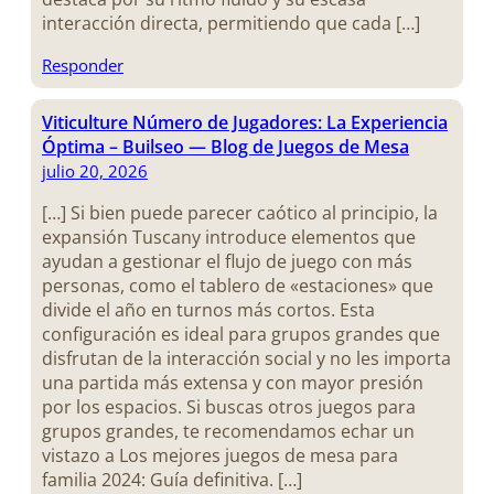
interacción directa, permitiendo que cada […]
Responder
Viticulture Número de Jugadores: La Experiencia
Óptima – Builseo — Blog de Juegos de Mesa
julio 20, 2026
[…] Si bien puede parecer caótico al principio, la
expansión Tuscany introduce elementos que
ayudan a gestionar el flujo de juego con más
personas, como el tablero de «estaciones» que
divide el año en turnos más cortos. Esta
configuración es ideal para grupos grandes que
disfrutan de la interacción social y no les importa
una partida más extensa y con mayor presión
por los espacios. Si buscas otros juegos para
grupos grandes, te recomendamos echar un
vistazo a Los mejores juegos de mesa para
familia 2024: Guía definitiva. […]