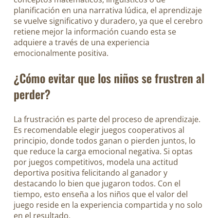
planificación en una narrativa lúdica, el aprendizaje
se vuelve significativo y duradero, ya que el cerebro
retiene mejor la información cuando esta se
adquiere a través de una experiencia
emocionalmente positiva.
¿Cómo evitar que los niños se frustren al
perder?
La frustración es parte del proceso de aprendizaje.
Es recomendable elegir juegos cooperativos al
principio, donde todos ganan o pierden juntos, lo
que reduce la carga emocional negativa. Si optas
por juegos competitivos, modela una actitud
deportiva positiva felicitando al ganador y
destacando lo bien que jugaron todos. Con el
tiempo, esto enseña a los niños que el valor del
juego reside en la experiencia compartida y no solo
en el resultado.