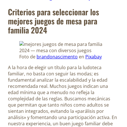
Criterios para seleccionar los
mejores juegos de mesa para
familia 2024
Foto de
brandonascimento
en
Pixabay
A la hora de elegir un título para la ludoteca
familiar, no basta con seguir las modas; es
fundamental analizar la escalabilidad y la edad
recomendada real. Muchos juegos indican una
edad mínima que a menudo no refleja la
complejidad de las reglas. Buscamos mecánicas
que permitan que tanto niños como adultos se
sientan integrados, evitando la «parálisis por
análisis» y fomentando una participación activa. En
nuestra experiencia, un buen juego familiar debe