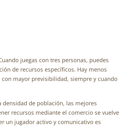
Cuando juegas con tres personas, puedes
ación de recursos específicos. Hay menos
ia con mayor previsibilidad, siempre y cuando
lta densidad de población, las mejores
ener recursos mediante el comercio se vuelve
ser un jugador activo y comunicativo es