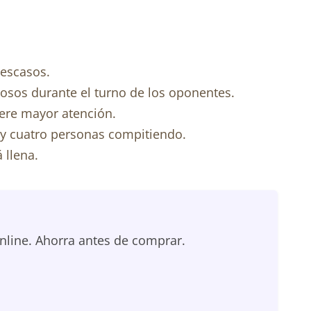
 escasos.
osos durante el turno de los oponentes.
iere mayor atención.
ay cuatro personas compitiendo.
 llena.
nline. Ahorra antes de comprar.