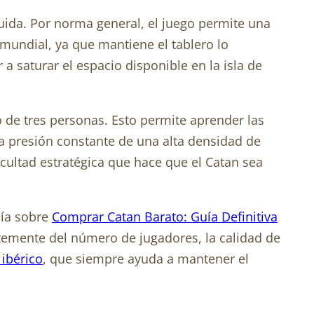
luida. Por norma general, el juego permite una
e mundial, ya que mantiene el tablero lo
a saturar el espacio disponible en la isla de
de tres personas. Esto permite aprender las
a presión constante de una alta densidad de
ultad estratégica que hace que el Catan sea
uía sobre
Comprar Catan Barato: Guía Definitiva
temente del número de jugadores, la calidad de
ibérico
, que siempre ayuda a mantener el