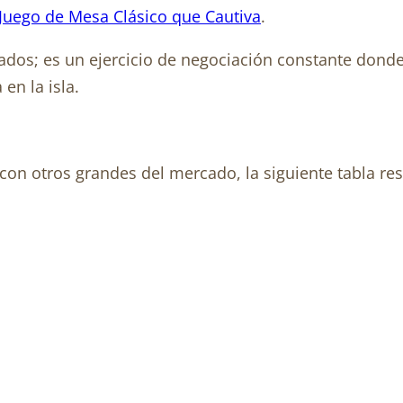
Juego de Mesa Clásico que Cautiva
.
dados; es un ejercicio de negociación constante donde
en la isla.
on otros grandes del mercado, la siguiente tabla res