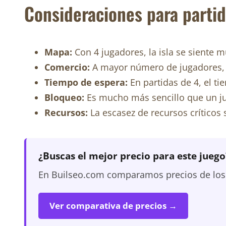
Consideraciones para partid
Mapa:
Con 4 jugadores, la isla se siente 
Comercio:
A mayor número de jugadores, m
Tiempo de espera:
En partidas de 4, el t
Bloqueo:
Es mucho más sencillo que un ju
Recursos:
La escasez de recursos críticos 
¿Buscas el mejor precio para este juego
En Builseo.com comparamos precios de los m
Ver comparativa de precios →