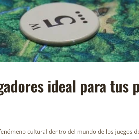
adores ideal para tus p
 fenómeno cultural dentro del mundo de los juegos 