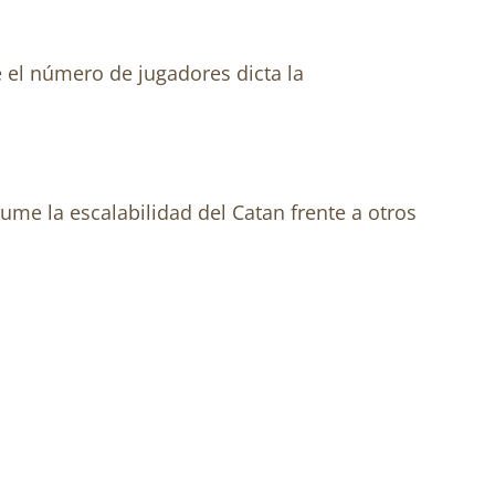
 el número de jugadores dicta la
ume la escalabilidad del Catan frente a otros