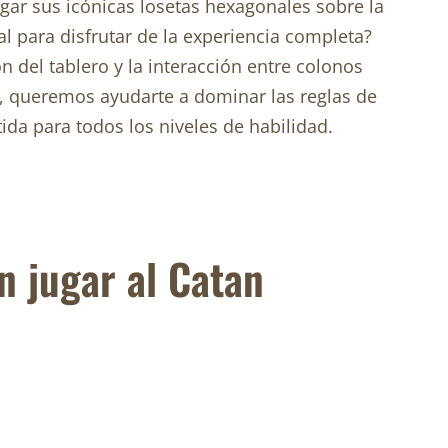
gar sus icónicas losetas hexagonales sobre la
l para disfrutar de la experiencia completa?
n del tablero y la interacción entre colonos
, queremos ayudarte a dominar las reglas de
ida para todos los niveles de habilidad.
n jugar al Catan