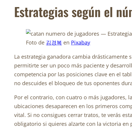
Estrategias según el nú
Foto de
김경복
en
Pixabay
La estrategia ganadora cambia drásticamente 
permitirte ser un poco más paciente y desarrol
competencia por las posiciones clave en el tabl
no descuides el bloqueo de tus oponentes dura
Por el contrario, con cuatro o más jugadores, la
ubicaciones desaparecen en los primeros compa
vital. Si no consigues cerrar tratos, te verás 
obligatorio si quieres alzarte con la victoria en