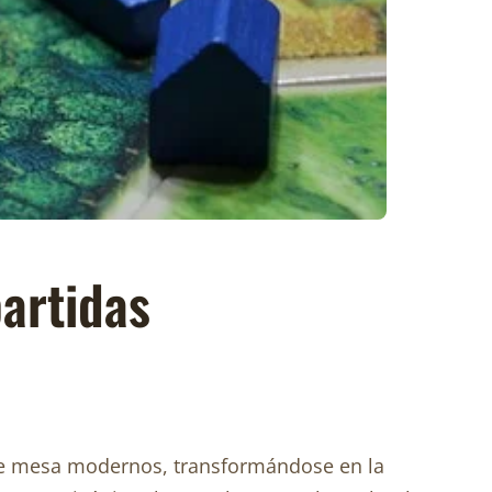
artidas
de mesa modernos, transformándose en la