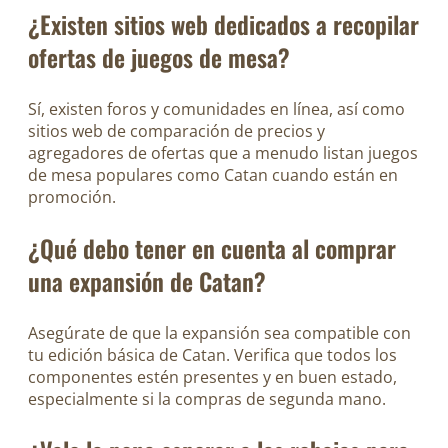
¿Existen sitios web dedicados a recopilar
ofertas de juegos de mesa?
Sí, existen foros y comunidades en línea, así como
sitios web de comparación de precios y
agregadores de ofertas que a menudo listan juegos
de mesa populares como Catan cuando están en
promoción.
¿Qué debo tener en cuenta al comprar
una expansión de Catan?
Asegúrate de que la expansión sea compatible con
tu edición básica de Catan. Verifica que todos los
componentes estén presentes y en buen estado,
especialmente si la compras de segunda mano.