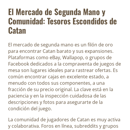
El Mercado de Segunda Mano y
Comunidad: Tesoros Escondidos de
Catan
El mercado de segunda mano es un filón de oro
para encontrar Catan barato y sus expansiones.
Plataformas como eBay, Wallapop, o grupos de
Facebook dedicados a la compraventa de juegos de
mesa son lugares ideales para rastrear ofertas. Es
común encontrar cajas en excelente estado, a
menudo con todos sus componentes, a una
fracción de su precio original. La clave está en la
paciencia y en la inspección cuidadosa de las
descripciones y fotos para asegurarte de la
condición del juego.
La comunidad de jugadores de Catan es muy activa
y colaborativa. Foros en línea, subreddits y grupos