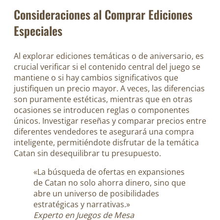
Consideraciones al Comprar Ediciones
Especiales
Al explorar ediciones temáticas o de aniversario, es
crucial verificar si el contenido central del juego se
mantiene o si hay cambios significativos que
justifiquen un precio mayor. A veces, las diferencias
son puramente estéticas, mientras que en otras
ocasiones se introducen reglas o componentes
únicos. Investigar reseñas y comparar precios entre
diferentes vendedores te asegurará una compra
inteligente, permitiéndote disfrutar de la temática
Catan sin desequilibrar tu presupuesto.
«La búsqueda de ofertas en expansiones
de Catan no solo ahorra dinero, sino que
abre un universo de posibilidades
estratégicas y narrativas.»
Experto en Juegos de Mesa