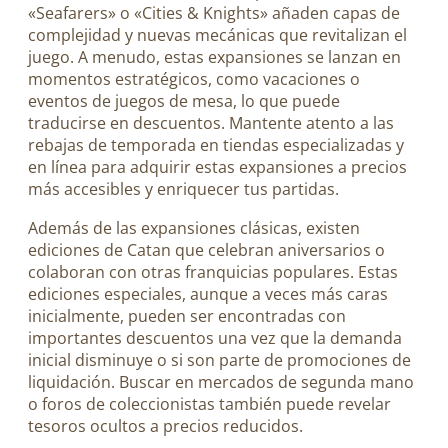
«Seafarers» o «Cities & Knights» añaden capas de
complejidad y nuevas mecánicas que revitalizan el
juego. A menudo, estas expansiones se lanzan en
momentos estratégicos, como vacaciones o
eventos de juegos de mesa, lo que puede
traducirse en descuentos. Mantente atento a las
rebajas de temporada en tiendas especializadas y
en línea para adquirir estas expansiones a precios
más accesibles y enriquecer tus partidas.
Además de las expansiones clásicas, existen
ediciones de Catan que celebran aniversarios o
colaboran con otras franquicias populares. Estas
ediciones especiales, aunque a veces más caras
inicialmente, pueden ser encontradas con
importantes descuentos una vez que la demanda
inicial disminuye o si son parte de promociones de
liquidación. Buscar en mercados de segunda mano
o foros de coleccionistas también puede revelar
tesoros ocultos a precios reducidos.