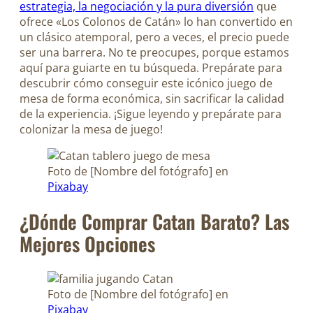
estrategia, la negociación y la pura diversión
que
ofrece «Los Colonos de Catán» lo han convertido en
un clásico atemporal, pero a veces, el precio puede
ser una barrera. No te preocupes, porque estamos
aquí para guiarte en tu búsqueda. Prepárate para
descubrir cómo conseguir este icónico juego de
mesa de forma económica, sin sacrificar la calidad
de la experiencia. ¡Sigue leyendo y prepárate para
colonizar la mesa de juego!
Foto de [Nombre del fotógrafo] en
Pixabay
¿Dónde Comprar Catan Barato? Las
Mejores Opciones
Foto de [Nombre del fotógrafo] en
Pixabay