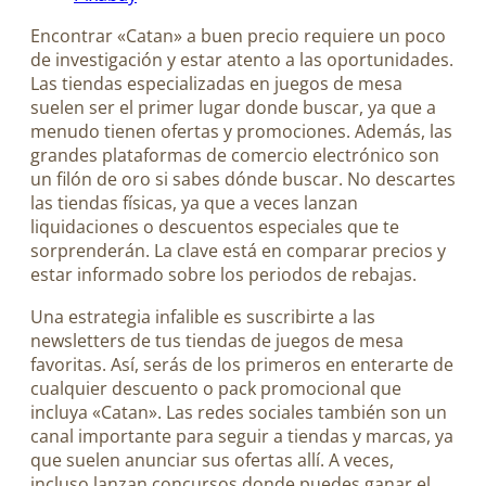
Encontrar «Catan» a buen precio requiere un poco
de investigación y estar atento a las oportunidades.
Las tiendas especializadas en juegos de mesa
suelen ser el primer lugar donde buscar, ya que a
menudo tienen ofertas y promociones. Además, las
grandes plataformas de comercio electrónico son
un filón de oro si sabes dónde buscar. No descartes
las tiendas físicas, ya que a veces lanzan
liquidaciones o descuentos especiales que te
sorprenderán. La clave está en comparar precios y
estar informado sobre los periodos de rebajas.
Una estrategia infalible es suscribirte a las
newsletters de tus tiendas de juegos de mesa
favoritas. Así, serás de los primeros en enterarte de
cualquier descuento o pack promocional que
incluya «Catan». Las redes sociales también son un
canal importante para seguir a tiendas y marcas, ya
que suelen anunciar sus ofertas allí. A veces,
incluso lanzan concursos donde puedes ganar el