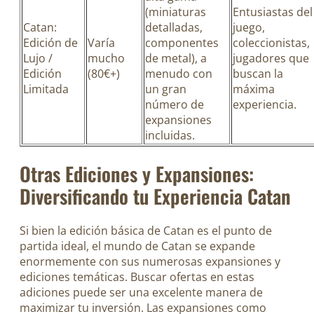
(miniaturas
Entusiastas del
Catan:
detalladas,
juego,
Edición de
Varía
componentes
coleccionistas,
Lujo /
mucho
de metal), a
jugadores que
Edición
(80€+)
menudo con
buscan la
Limitada
un gran
máxima
número de
experiencia.
expansiones
incluidas.
Otras Ediciones y Expansiones:
Diversificando tu Experiencia Catan
Si bien la edición básica de Catan es el punto de
partida ideal, el mundo de Catan se expande
enormemente con sus numerosas expansiones y
ediciones temáticas. Buscar ofertas en estas
adiciones puede ser una excelente manera de
maximizar tu inversión. Las expansiones como