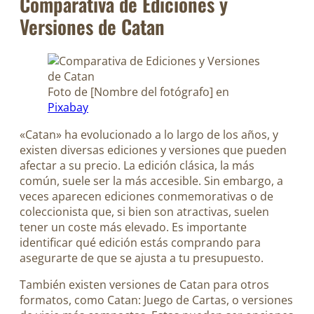
Comparativa de Ediciones y
Versiones de Catan
Foto de [Nombre del fotógrafo] en
Pixabay
«Catan» ha evolucionado a lo largo de los años, y
existen diversas ediciones y versiones que pueden
afectar a su precio. La edición clásica, la más
común, suele ser la más accesible. Sin embargo, a
veces aparecen ediciones conmemorativas o de
coleccionista que, si bien son atractivas, suelen
tener un coste más elevado. Es importante
identificar qué edición estás comprando para
asegurarte de que se ajusta a tu presupuesto.
También existen versiones de Catan para otros
formatos, como Catan: Juego de Cartas, o versiones