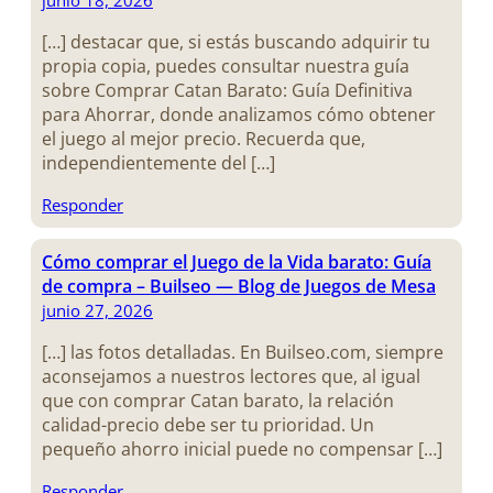
[…] destacar que, si estás buscando adquirir tu
propia copia, puedes consultar nuestra guía
sobre Comprar Catan Barato: Guía Definitiva
para Ahorrar, donde analizamos cómo obtener
el juego al mejor precio. Recuerda que,
independientemente del […]
Responder
Cómo comprar el Juego de la Vida barato: Guía
de compra – Builseo — Blog de Juegos de Mesa
junio 27, 2026
[…] las fotos detalladas. En Builseo.com, siempre
aconsejamos a nuestros lectores que, al igual
que con comprar Catan barato, la relación
calidad-precio debe ser tu prioridad. Un
pequeño ahorro inicial puede no compensar […]
Responder