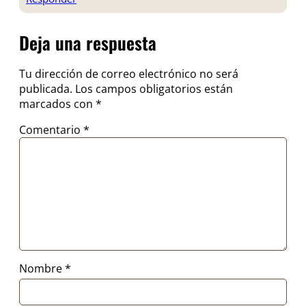
Deja una respuesta
Tu dirección de correo electrónico no será
publicada.
Los campos obligatorios están
marcados con
*
Comentario
*
Nombre
*