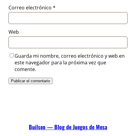
Correo electrónico
*
Web
Guarda mi nombre, correo electrónico y web en
este navegador para la próxima vez que
comente.
Builseo — Blog de Juegos de Mesa