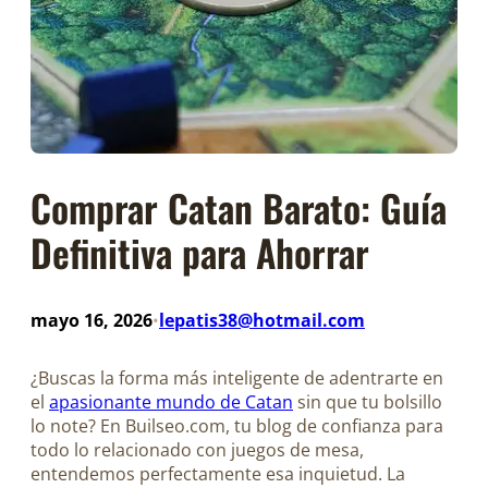
Comprar Catan Barato: Guía
Definitiva para Ahorrar
mayo 16, 2026
lepatis38@hotmail.com
•
¿Buscas la forma más inteligente de adentrarte en
el
apasionante mundo de Catan
sin que tu bolsillo
lo note? En Builseo.com, tu blog de confianza para
todo lo relacionado con juegos de mesa,
entendemos perfectamente esa inquietud. La