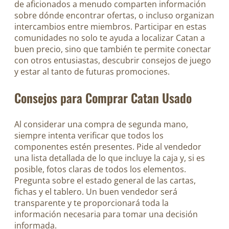
de aficionados a menudo comparten información
sobre dónde encontrar ofertas, o incluso organizan
intercambios entre miembros. Participar en estas
comunidades no solo te ayuda a localizar Catan a
buen precio, sino que también te permite conectar
con otros entusiastas, descubrir consejos de juego
y estar al tanto de futuras promociones.
Consejos para Comprar Catan Usado
Al considerar una compra de segunda mano,
siempre intenta verificar que todos los
componentes estén presentes. Pide al vendedor
una lista detallada de lo que incluye la caja y, si es
posible, fotos claras de todos los elementos.
Pregunta sobre el estado general de las cartas,
fichas y el tablero. Un buen vendedor será
transparente y te proporcionará toda la
información necesaria para tomar una decisión
informada.