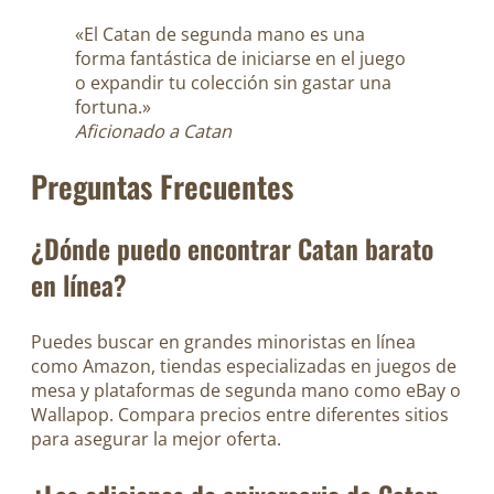
«El Catan de segunda mano es una
forma fantástica de iniciarse en el juego
o expandir tu colección sin gastar una
fortuna.»
Aficionado a Catan
Preguntas Frecuentes
¿Dónde puedo encontrar Catan barato
en línea?
Puedes buscar en grandes minoristas en línea
como Amazon, tiendas especializadas en juegos de
mesa y plataformas de segunda mano como eBay o
Wallapop. Compara precios entre diferentes sitios
para asegurar la mejor oferta.