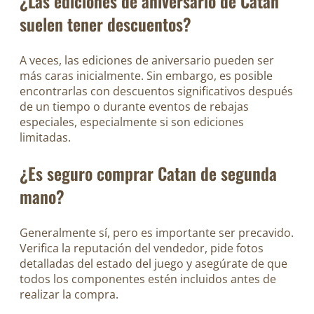
¿Las ediciones de aniversario de Catan
suelen tener descuentos?
A veces, las ediciones de aniversario pueden ser
más caras inicialmente. Sin embargo, es posible
encontrarlas con descuentos significativos después
de un tiempo o durante eventos de rebajas
especiales, especialmente si son ediciones
limitadas.
¿Es seguro comprar Catan de segunda
mano?
Generalmente sí, pero es importante ser precavido.
Verifica la reputación del vendedor, pide fotos
detalladas del estado del juego y asegúrate de que
todos los componentes estén incluidos antes de
realizar la compra.