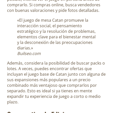
comprarlo. Si compras online, busca vendedores
con buenas valoraciones y pide fotos detalladas.
«El juego de mesa Catan promueve la
interacción social, el pensamiento
estratégico y la resolución de problemas,
elementos clave para el bienestar mental
y la desconexión de las preocupaciones
diarias.»
Builseo.com
Además, considera la posibilidad de buscar packs o
lotes. A veces, puedes encontrar ofertas que
incluyan el juego base de Catan junto con alguna de
sus expansiones más populares a un precio
combinado más ventajoso que comprarlos por
separado. Esto es ideal si ya tienes en mente
expandir tu experiencia de juego a corto o medio
plazo.