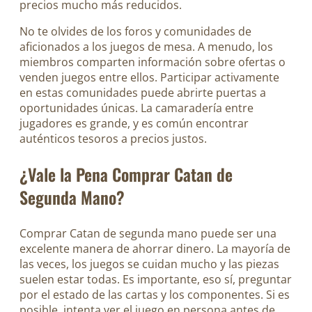
precios mucho más reducidos.
No te olvides de los foros y comunidades de
aficionados a los juegos de mesa. A menudo, los
miembros comparten información sobre ofertas o
venden juegos entre ellos. Participar activamente
en estas comunidades puede abrirte puertas a
oportunidades únicas. La camaradería entre
jugadores es grande, y es común encontrar
auténticos tesoros a precios justos.
¿Vale la Pena Comprar Catan de
Segunda Mano?
Comprar Catan de segunda mano puede ser una
excelente manera de ahorrar dinero. La mayoría de
las veces, los juegos se cuidan mucho y las piezas
suelen estar todas. Es importante, eso sí, preguntar
por el estado de las cartas y los componentes. Si es
posible, intenta ver el juego en persona antes de