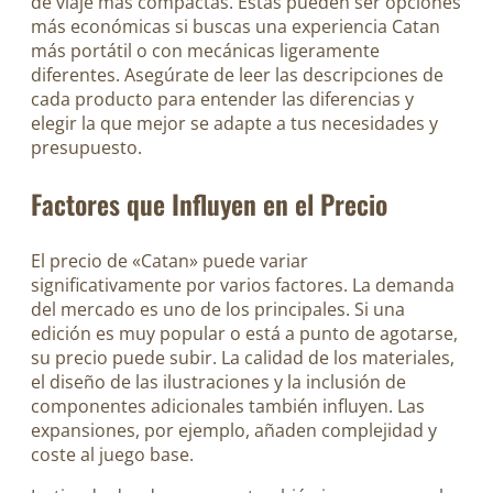
de viaje más compactas. Estas pueden ser opciones
más económicas si buscas una experiencia Catan
más portátil o con mecánicas ligeramente
diferentes. Asegúrate de leer las descripciones de
cada producto para entender las diferencias y
elegir la que mejor se adapte a tus necesidades y
presupuesto.
Factores que Influyen en el Precio
El precio de «Catan» puede variar
significativamente por varios factores. La demanda
del mercado es uno de los principales. Si una
edición es muy popular o está a punto de agotarse,
su precio puede subir. La calidad de los materiales,
el diseño de las ilustraciones y la inclusión de
componentes adicionales también influyen. Las
expansiones, por ejemplo, añaden complejidad y
coste al juego base.