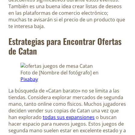
También es una buena idea crear listas de deseos
en las plataformas de comercio electrónico;
muchas te avisarán si el precio de un producto que
te interesa baja.
Estrategias para Encontrar Ofertas
de Catan
Foto de [Nombre del fotógrafo] en
Pixabay
La búsqueda de «Catan barato» no se limita a las
tiendas. Considera explorar mercados de segunda
mano, tanto online como físicos. Muchos jugadores
deciden vender sus copias de Catan una vez que
han explorado
todas sus expansiones
o buscan
hacer espacio para nuevos juegos. Estos juegos de
segunda mano suelen estar en excelente estado y a