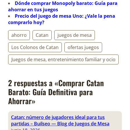
Dónde comprar Monopoly barato: Guía para
ahorrar en tus juegos
Precio del juego de mesa Uno: ¿Vale la pena
comprarlo hoy?
ahorro
Catan
juegos de mesa
Los Colonos de Catan
ofertas juegos
Juegos de mesa, entretenimiento familiar y ocio
2 respuestas a «Comprar Catan
Barato: Guía Definitiva para
Ahorrar»
Catan: número de jugadores ideal para tus
partidas – Builseo — Blog de Juegos de Mesa
junio 18, 2026