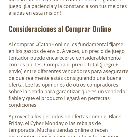
juego. ¡La paciencia y la constancia son tus mejores
aliadas en esta misión!
Consideraciones al Comprar Online
Al comprar «Catan» online, es fundamental fijarse
en los gastos de envío. A veces, un precio de juego
tentador puede encarecerse considerablemente
con los portes. Compara el precio total (juego +
envío) entre diferentes vendedores para asegurarte
de que realmente estás consiguiendo una buena
oferta. Lee las opiniones de otros compradores
sobre la tienda para garantizar que es un vendedor
fiable y que el producto llegará en perfectas
condiciones.
Aprovecha los periodos de ofertas como el Black
Friday, el Cyber Monday o las rebajas de
temporada. Muchas tiendas online ofrecen
descuentos significativos durante estos eventos.