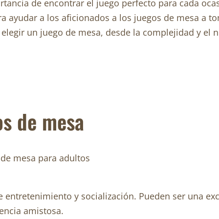
ncia de encontrar el juego perfecto para cada ocasi
 ayudar a los aficionados a los juegos de mesa a tom
l elegir un juego de mesa, desde la complejidad y el 
os de mesa
 entretenimiento y socialización. Pueden ser una exc
encia amistosa.