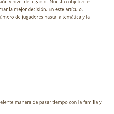
ón y nivel de jugador. Nuestro objetivo es
ar la mejor decisión. En este artículo,
número de jugadores hasta la temática y la
elente manera de pasar tiempo con la familia y