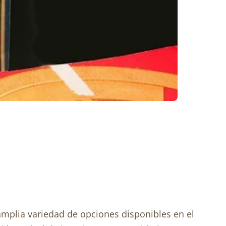
mplia variedad de opciones disponibles en el