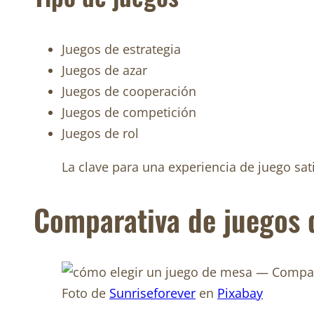
Juegos de estrategia
Juegos de azar
Juegos de cooperación
Juegos de competición
Juegos de rol
La clave para una experiencia de juego sati
Comparativa de juegos 
Foto de
Sunriseforever
en
Pixabay