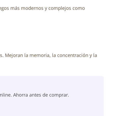
a juegos más modernos y complejos como
s. Mejoran la memoria, la concentración y la
nline. Ahorra antes de comprar.