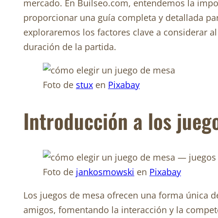
mercado. En Builseo.com, entendemos la importa
proporcionar una guía completa y detallada para
exploraremos los factores clave a considerar a
duración de la partida.
Foto de
stux
en
Pixabay
Introducción a los jueg
Foto de
jankosmowski
en
Pixabay
Los juegos de mesa ofrecen una forma única de
amigos, fomentando la interacción y la compet