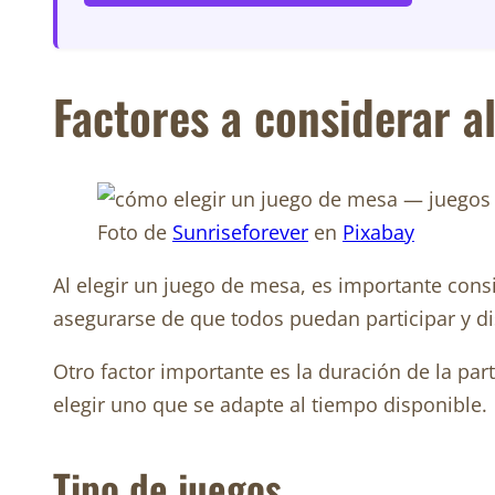
Factores a considerar a
Foto de
Sunriseforever
en
Pixabay
Al elegir un juego de mesa, es importante consi
asegurarse de que todos puedan participar y di
Otro factor importante es la duración de la pa
elegir uno que se adapte al tiempo disponible.
Tipo de juegos