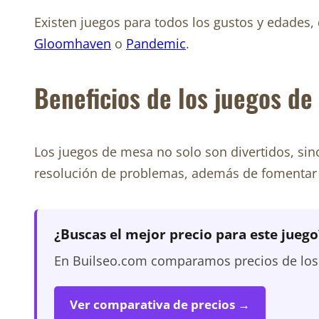
Existen juegos para todos los gustos y edades
Gloomhaven
o
Pandemic
.
Beneficios de los juegos d
Los juegos de mesa no solo son divertidos, sin
resolución de problemas, además de fomentar l
¿Buscas el mejor precio para este juego
En Builseo.com comparamos precios de los m
Ver comparativa de precios →