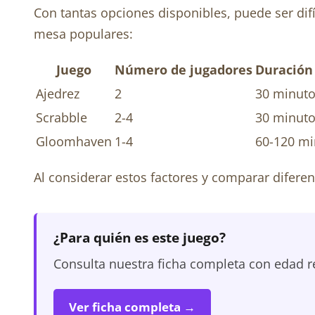
Con tantas opciones disponibles, puede ser difí
mesa populares:
Juego
Número de jugadores
Duración 
Ajedrez
2
30 minuto
Scrabble
2-4
30 minuto
Gloomhaven
1-4
60-120 mi
Al considerar estos factores y comparar diferen
¿Para quién es este juego?
Consulta nuestra ficha completa con edad r
Ver ficha completa →