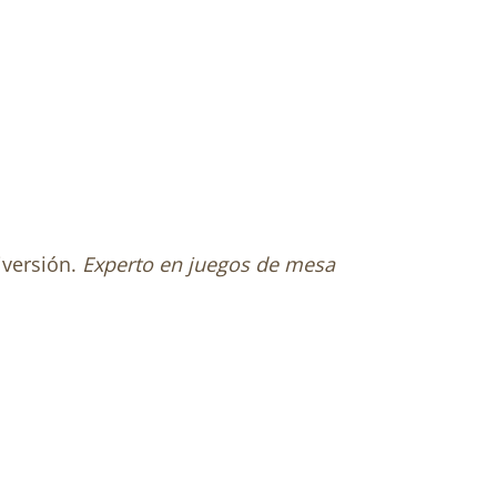
iversión.
Experto en juegos de mesa