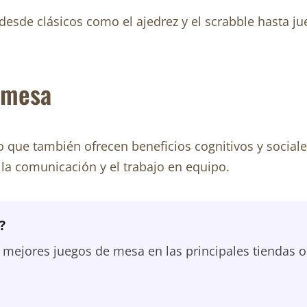
, desde clásicos como el ajedrez y el scrabble hast
e mesa
o que también ofrecen beneficios cognitivos y sociale
a comunicación y el trabajo en equipo.
?
ejores juegos de mesa en las principales tiendas o