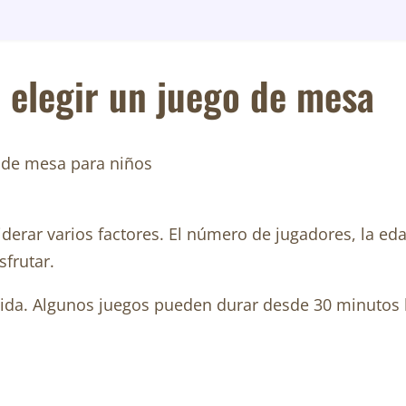
l elegir un juego de mesa
derar varios factores. El número de jugadores, la eda
sfrutar.
rtida. Algunos juegos pueden durar desde 30 minutos 