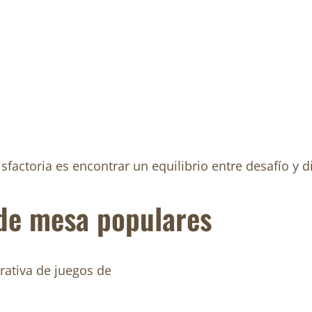
sfactoria es encontrar un equilibrio entre desafío y d
de mesa populares