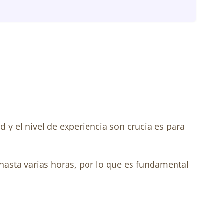
d y el nivel de experiencia son cruciales para
hasta varias horas, por lo que es fundamental