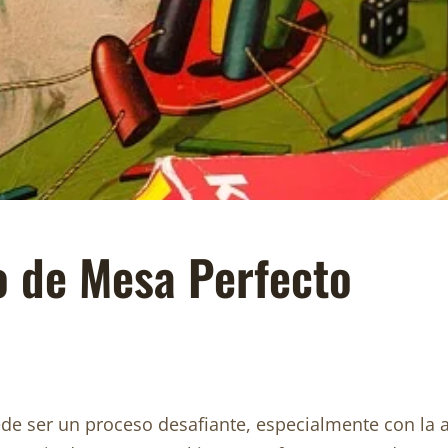
o de Mesa Perfecto
e ser un proceso desafiante, especialmente con la a