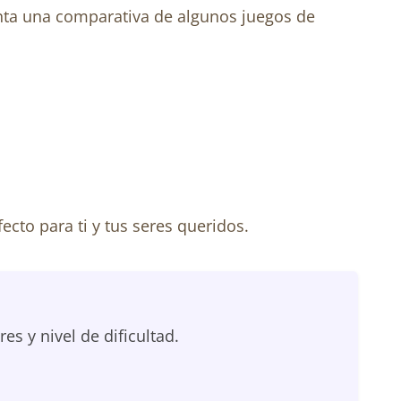
senta una comparativa de algunos juegos de
cto para ti y tus seres queridos.
 y nivel de dificultad.