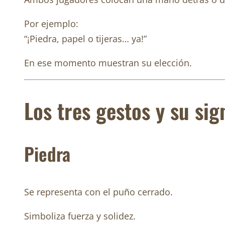
Por ejemplo:
“¡Piedra, papel o tijeras… ya!”
En ese momento muestran su elección.
Los tres gestos y su sig
Piedra
Se representa con el puño cerrado.
Simboliza fuerza y solidez.