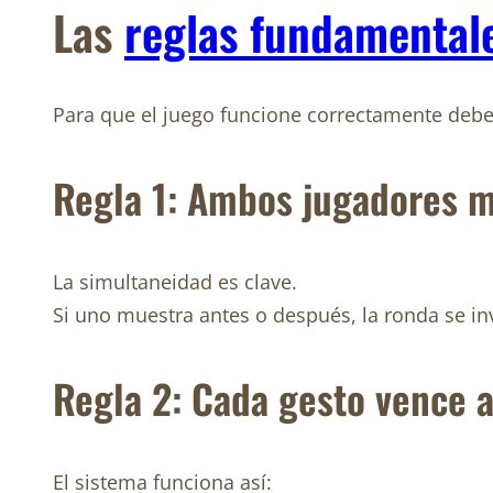
Las
reglas fundamentale
Para que el juego funcione correctamente debe
Regla 1: Ambos jugadores m
La simultaneidad es clave.
Si uno muestra antes o después, la ronda se inv
Regla 2: Cada gesto vence a
El sistema funciona así: