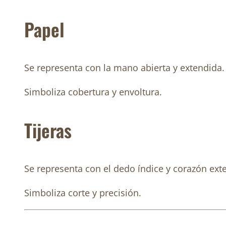
Papel
Se representa con la mano abierta y extendida.
Simboliza cobertura y envoltura.
Tijeras
Se representa con el dedo índice y corazón ext
Simboliza corte y precisión.