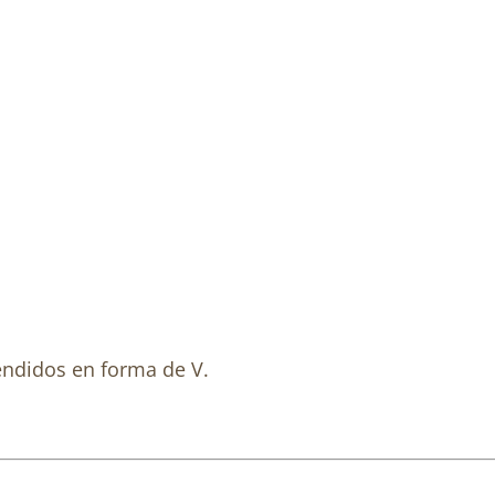
endidos en forma de V.