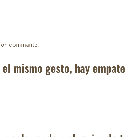
pción dominante.
 el mismo gesto, hay empate