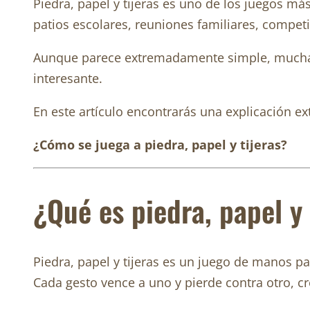
Piedra, papel y tijeras es uno de los juegos má
patios escolares, reuniones familiares, competi
Aunque parece extremadamente simple, muchas p
interesante.
En este artículo encontrarás una explicación e
¿Cómo se juega a piedra, papel y tijeras?
¿Qué es piedra, papel y 
Piedra, papel y tijeras es un juego de manos p
Cada gesto vence a uno y pierde contra otro, cr