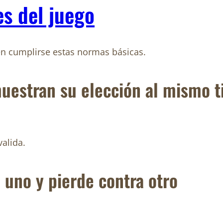
s del juego
n cumplirse estas normas básicas.
uestran su elección al mismo 
alida.
 uno y pierde contra otro