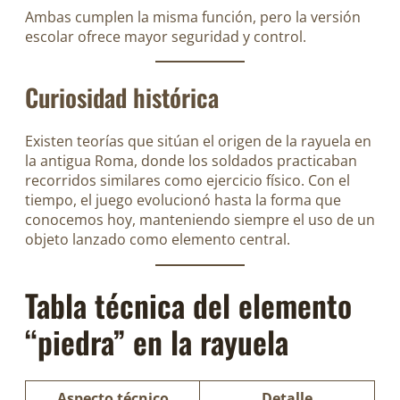
Ambas cumplen la misma función, pero la versión
escolar ofrece mayor seguridad y control.
Curiosidad histórica
Existen teorías que sitúan el origen de la rayuela en
la antigua Roma, donde los soldados practicaban
recorridos similares como ejercicio físico. Con el
tiempo, el juego evolucionó hasta la forma que
conocemos hoy, manteniendo siempre el uso de un
objeto lanzado como elemento central.
Tabla técnica del elemento
“piedra” en la rayuela
Aspecto técnico
Detalle