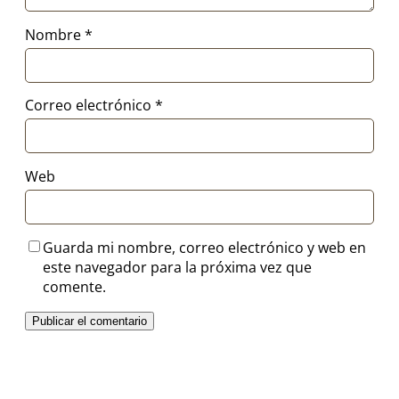
Nombre
*
Correo electrónico
*
Web
Guarda mi nombre, correo electrónico y web en
este navegador para la próxima vez que
comente.