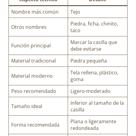
Nombre más común
Tejo
Piedra, ficha, chinito,
Otros nombres
taco
Marcar la casilla que
Función principal
debe evitarse
Material tradicional
Piedra pequeña
Tela rellena, plástico,
Material moderno
goma
Peso recomendado
Ligero-moderado
Inferior al tamaño de la
Tamaño ideal
casilla
Plana o ligeramente
Forma recomendada
redondeada