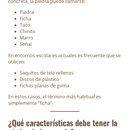
concreta, la piedra puede llamarse:
Piedra
Ficha
Taco
Chinito
Marro
Señal
En entornos escolares actuales es frecuente que se
utilicen:
Saquitos de tela rellenos
Discos de plástico
Fichas planas de goma
En estos casos, el término más habitual es
simplemente “ficha”.
¿Qué características debe tener la