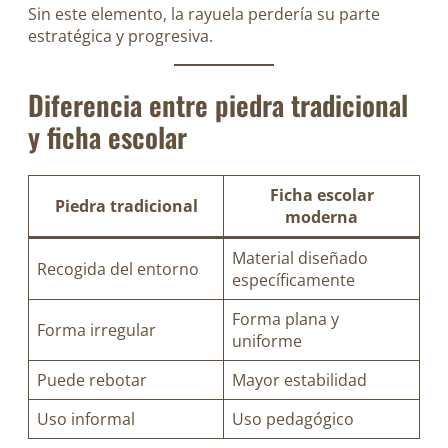
Sin este elemento, la rayuela perdería su parte
estratégica y progresiva.
Diferencia entre piedra tradicional
y ficha escolar
Ficha escolar
Piedra tradicional
moderna
Material diseñado
Recogida del entorno
específicamente
Forma plana y
Forma irregular
uniforme
Puede rebotar
Mayor estabilidad
Uso informal
Uso pedagógico