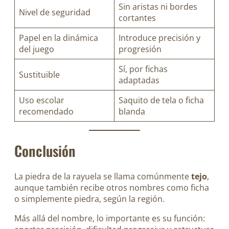
Sin aristas ni bordes
Nivel de seguridad
cortantes
Papel en la dinámica
Introduce precisión y
del juego
progresión
Sí, por fichas
Sustituible
adaptadas
Uso escolar
Saquito de tela o ficha
recomendado
blanda
Conclusión
La piedra de la rayuela se llama comúnmente
tejo
,
aunque también recibe otros nombres como ficha
o simplemente piedra, según la región.
Más allá del nombre, lo importante es su función: