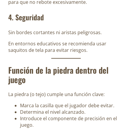
para que no rebote excesivamente.
4. Seguridad
Sin bordes cortantes ni aristas peligrosas.
En entornos educativos se recomienda usar
saquitos de tela para evitar riesgos.
Función de la piedra dentro del
juego
La piedra (o tejo) cumple una función clave:
Marca la casilla que el jugador debe evitar.
Determina el nivel alcanzado.
Introduce el componente de precisión en el
juego.