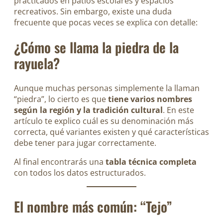
practicados en patios escolares y espacios
recreativos. Sin embargo, existe una duda
frecuente que pocas veces se explica con detalle:
¿Cómo se llama la piedra de la
rayuela?
Aunque muchas personas simplemente la llaman
“piedra”, lo cierto es que
tiene varios nombres
según la región y la tradición cultural
. En este
artículo te explico cuál es su denominación más
correcta, qué variantes existen y qué características
debe tener para jugar correctamente.
Al final encontrarás una
tabla técnica completa
con todos los datos estructurados.
El nombre más común: “Tejo”