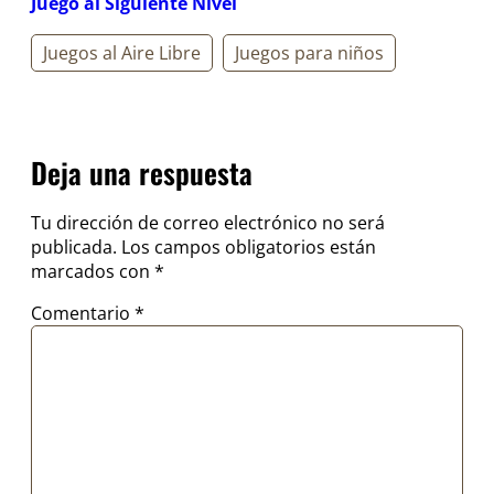
Juego al Siguiente Nivel
Juegos al Aire Libre
Juegos para niños
Deja una respuesta
Tu dirección de correo electrónico no será
publicada.
Los campos obligatorios están
marcados con
*
Comentario
*