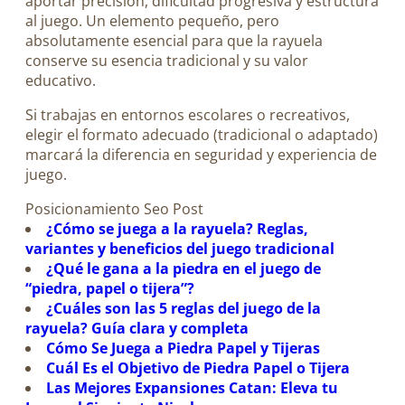
aportar precisión, dificultad progresiva y estructura
al juego. Un elemento pequeño, pero
absolutamente esencial para que la rayuela
conserve su esencia tradicional y su valor
educativo.
Si trabajas en entornos escolares o recreativos,
elegir el formato adecuado (tradicional o adaptado)
marcará la diferencia en seguridad y experiencia de
juego.
Posicionamiento Seo Post
¿Cómo se juega a la rayuela? Reglas,
variantes y beneficios del juego tradicional
¿Qué le gana a la piedra en el juego de
“piedra, papel o tijera”?
¿Cuáles son las 5 reglas del juego de la
rayuela? Guía clara y completa
Cómo Se Juega a Piedra Papel y Tijeras
Cuál Es el Objetivo de Piedra Papel o Tijera
Las Mejores Expansiones Catan: Eleva tu