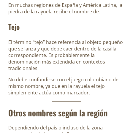
En muchas regiones de España y América Latina, la
piedra de la rayuela recibe el nombre de:
Tejo
El término “tejo” hace referencia al objeto pequeño
que se lanza y que debe caer dentro de la casilla
correspondiente. Es probablemente la
denominación más extendida en contextos
tradicionales.
No debe confundirse con el juego colombiano del
mismo nombre, ya que en la rayuela el tejo
simplemente actúa como marcador.
Otros nombres según la región
Dependiendo del país o incluso de la zona