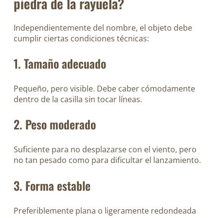
piedra de la rayuela?
Independientemente del nombre, el objeto debe
cumplir ciertas condiciones técnicas:
1. Tamaño adecuado
Pequeño, pero visible. Debe caber cómodamente
dentro de la casilla sin tocar líneas.
2. Peso moderado
Suficiente para no desplazarse con el viento, pero
no tan pesado como para dificultar el lanzamiento.
3. Forma estable
Preferiblemente plana o ligeramente redondeada