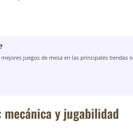
?
ejores juegos de mesa en las principales tiendas o
: mecánica y jugabilidad