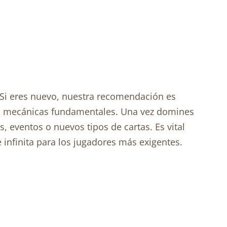
 Si eres nuevo, nuestra recomendación es
las mecánicas fundamentales. Una vez domines
 eventos o nuevos tipos de cartas. Es vital
infinita para los jugadores más exigentes.