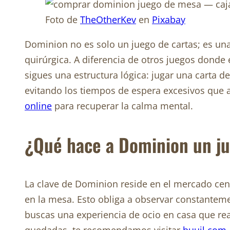
Foto de
TheOtherKev
en
Pixabay
Dominion no es solo un juego de cartas; es una
quirúrgica. A diferencia de otros juegos donde 
sigues una estructura lógica: jugar una carta d
evitando los tiempos de espera excesivos que 
online
para recuperar la calma mental.
¿Qué hace a Dominion un j
La clave de Dominion reside en el mercado cent
en la mesa. Esto obliga a observar constanteme
buscas una experiencia de ocio en casa que real