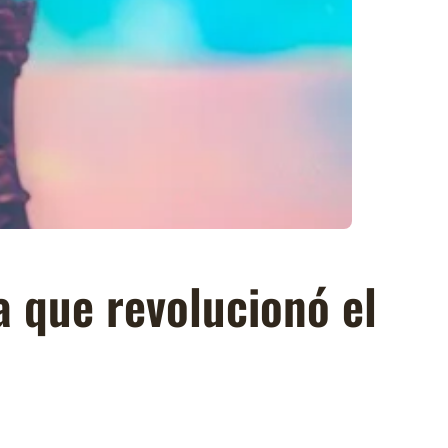
 que revolucionó el