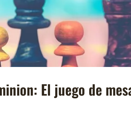
inion: El juego de mesa