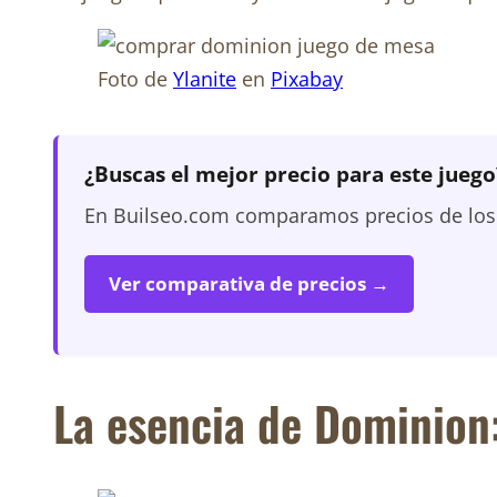
Foto de
Ylanite
en
Pixabay
¿Buscas el mejor precio para este juego
En Builseo.com comparamos precios de los m
Ver comparativa de precios →
La esencia de Dominion