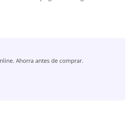
nline. Ahorra antes de comprar.