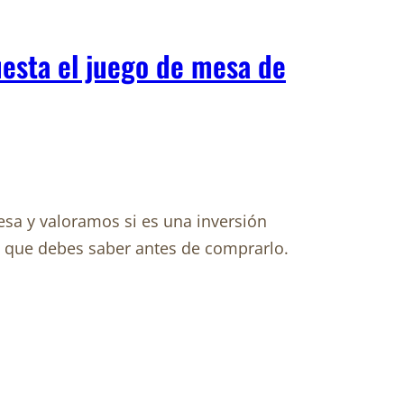
esta el juego de mesa de
sa y valoramos si es una inversión
o que debes saber antes de comprarlo.