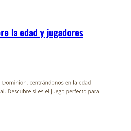
re la edad y jugadores
de Dominion, centrándonos en la edad
. Descubre si es el juego perfecto para