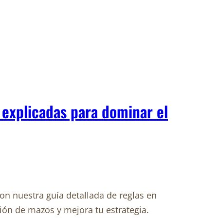
 explicadas para dominar el
n nuestra guía detallada de reglas en
ón de mazos y mejora tu estrategia.