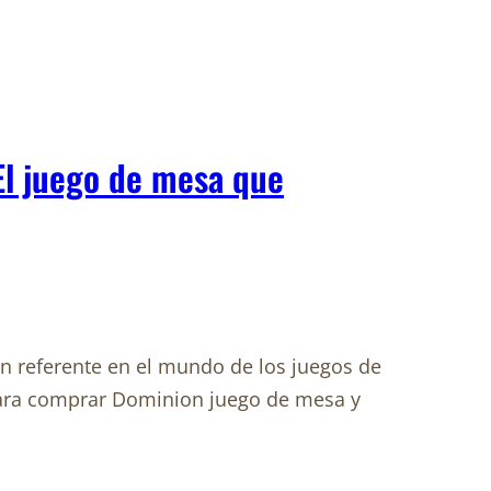
El juego de mesa que
 referente en el mundo de los juegos de
ara comprar Dominion juego de mesa y