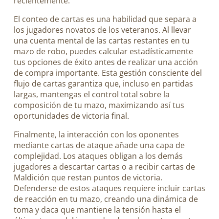
recientemente.
El conteo de cartas es una habilidad que separa a
los jugadores novatos de los veteranos. Al llevar
una cuenta mental de las cartas restantes en tu
mazo de robo, puedes calcular estadísticamente
tus opciones de éxito antes de realizar una acción
de compra importante. Esta gestión consciente del
flujo de cartas garantiza que, incluso en partidas
largas, mantengas el control total sobre la
composición de tu mazo, maximizando así tus
oportunidades de victoria final.
Finalmente, la interacción con los oponentes
mediante cartas de ataque añade una capa de
complejidad. Los ataques obligan a los demás
jugadores a descartar cartas o a recibir cartas de
Maldición que restan puntos de victoria.
Defenderse de estos ataques requiere incluir cartas
de reacción en tu mazo, creando una dinámica de
toma y daca que mantiene la tensión hasta el