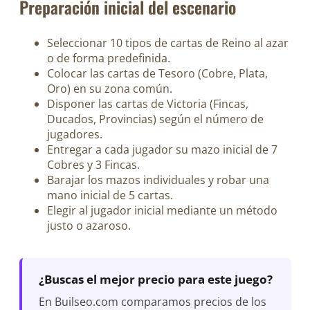
Preparación inicial del escenario
Seleccionar 10 tipos de cartas de Reino al azar
o de forma predefinida.
Colocar las cartas de Tesoro (Cobre, Plata,
Oro) en su zona común.
Disponer las cartas de Victoria (Fincas,
Ducados, Provincias) según el número de
jugadores.
Entregar a cada jugador su mazo inicial de 7
Cobres y 3 Fincas.
Barajar los mazos individuales y robar una
mano inicial de 5 cartas.
Elegir al jugador inicial mediante un método
justo o azaroso.
¿Buscas el mejor precio para este juego?
En Builseo.com comparamos precios de los