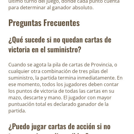
último turno del juego, donde cada punto cuenta
para determinar al ganador absoluto.
Preguntas Frecuentes
¿Qué sucede si no quedan cartas de
victoria en el suministro?
Cuando se agota la pila de cartas de Provincia, o
cualquier otra combinación de tres pilas del
suministro, la partida termina inmediatamente. En
ese momento, todos los jugadores deben contar
los puntos de victoria de todas las cartas en su
mazo, descarte y mano. El jugador con mayor
puntuación total es declarado ganador de la
partida.
¿Puedo jugar cartas de acción si no