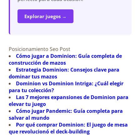
Explorar juegos →
Posicionamiento Seo Post
Cómo jugar a Dominion: Guía completa de
construcción de mazos
Estrategia Dominion: Consejos clave para
dominar tus mazos
Dominion vs Dominion Intriga: ¿Cuál elegir
para tu colección?
Las 7 mejores expansiones de Dominion para
elevar tu juego
Cómo jugar Pandemic: Guía completa para
salvar al mundo
Por qué comprar Dominion: El juego de mesa
que revolucionó el deck-building