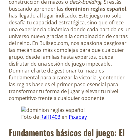
construcción de mazos o
deck-building
. Si estás
buscando aprender las
dominion reglas español
,
has llegado al lugar indicado. Este juego no solo
desafía tu capacidad estratégica, sino que ofrece
una experiencia dinámica donde cada partida es un
universo nuevo gracias a la combinación de cartas
del reino. En Builseo.com, nos apasiona desglosar
las mecánicas más complejas para que cualquier
grupo, desde familias hasta expertos, pueda
disfrutar de una sesión de juego impecable.
Dominar el arte de gestionar tu mazo es
fundamental para alcanzar la victoria, y entender
las reglas base es el primer paso esencial para
transformar tu forma de jugar y elevar tu nivel
competitivo frente a cualquier oponente.
Foto de
Ralf1403
en
Pixabay
Fundamentos básicos del juego: El