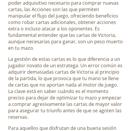
poder adquisitivo necesario para comprar nuevas
cartas, las Acciones son las que permiten
manipular el flujo del juego, ofreciendo beneficios
como robar cartas adicionales, obtener acciones
extra o incluso atacar a los oponentes. Es
fundamental entender que las cartas de Victoria,
aunque necesarias para ganar, son un peso muerto
en tu mazo.
La gestión de estas cartas es lo que diferencia a un
jugador novato de un estratega. Un error común es
adquirir demasiadas cartas de Victoria al principio
de la partida, lo que provoca que tu mano se llene
de cartas que no aportan nada al motor de juego.
La clave está en saber cuándo es el momento
preciso para dejar de optimizar tu mazo y empezar
a comprar agresivamente las cartas de mayor valor
para asegurar tu triunfo antes de que se agoten las
reservas.
Para aquellos que disfrutan de una buena sesión