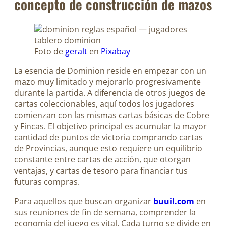
concepto de construcción de mazos
Foto de
geralt
en
Pixabay
La esencia de Dominion reside en empezar con un
mazo muy limitado y mejorarlo progresivamente
durante la partida. A diferencia de otros juegos de
cartas coleccionables, aquí todos los jugadores
comienzan con las mismas cartas básicas de Cobre
y Fincas. El objetivo principal es acumular la mayor
cantidad de puntos de victoria comprando cartas
de Provincias, aunque esto requiere un equilibrio
constante entre cartas de acción, que otorgan
ventajas, y cartas de tesoro para financiar tus
futuras compras.
Para aquellos que buscan organizar
buuil.com
en
sus reuniones de fin de semana, comprender la
economía del juego es vital. Cada turno se divide en