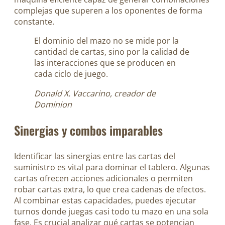
complejas que superen a los oponentes de forma
constante.
El dominio del mazo no se mide por la
cantidad de cartas, sino por la calidad de
las interacciones que se producen en
cada ciclo de juego.
Donald X. Vaccarino, creador de
Dominion
Sinergias y combos imparables
Identificar las sinergias entre las cartas del
suministro es vital para dominar el tablero. Algunas
cartas ofrecen acciones adicionales o permiten
robar cartas extra, lo que crea cadenas de efectos.
Al combinar estas capacidades, puedes ejecutar
turnos donde juegas casi todo tu mazo en una sola
fase. Es crucial analizar qué cartas se potencian