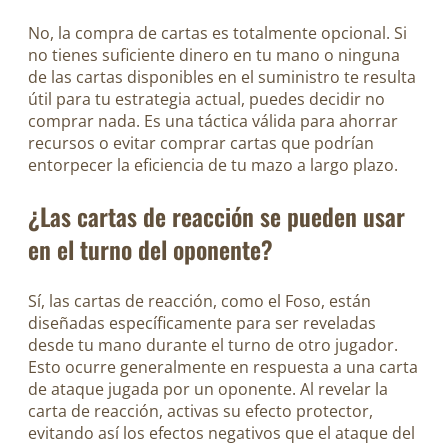
No, la compra de cartas es totalmente opcional. Si
no tienes suficiente dinero en tu mano o ninguna
de las cartas disponibles en el suministro te resulta
útil para tu estrategia actual, puedes decidir no
comprar nada. Es una táctica válida para ahorrar
recursos o evitar comprar cartas que podrían
entorpecer la eficiencia de tu mazo a largo plazo.
¿Las cartas de reacción se pueden usar
en el turno del oponente?
Sí, las cartas de reacción, como el Foso, están
diseñadas específicamente para ser reveladas
desde tu mano durante el turno de otro jugador.
Esto ocurre generalmente en respuesta a una carta
de ataque jugada por un oponente. Al revelar la
carta de reacción, activas su efecto protector,
evitando así los efectos negativos que el ataque del