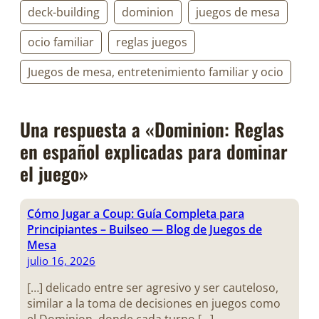
deck-building
dominion
juegos de mesa
ocio familiar
reglas juegos
Juegos de mesa, entretenimiento familiar y ocio
Una respuesta a «Dominion: Reglas
en español explicadas para dominar
el juego»
Cómo Jugar a Coup: Guía Completa para
Principiantes – Builseo — Blog de Juegos de
Mesa
julio 16, 2026
[…] delicado entre ser agresivo y ser cauteloso,
similar a la toma de decisiones en juegos como