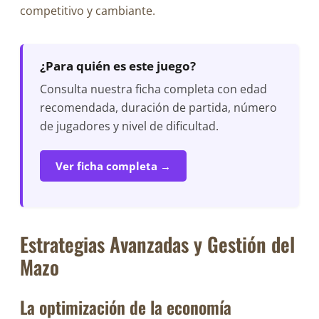
competitivo y cambiante.
¿Para quién es este juego?
Consulta nuestra ficha completa con edad
recomendada, duración de partida, número
de jugadores y nivel de dificultad.
Ver ficha completa →
Estrategias Avanzadas y Gestión del
Mazo
La optimización de la economía