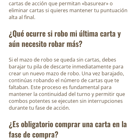
cartas de acción que permitan «basurear» o
eliminar cartas si quieres mantener tu puntuación
alta al final.
¿Qué ocurre si robo mi última carta y
aún necesito robar más?
Si el mazo de robo se queda sin cartas, debes
barajar tu pila de descarte inmediatamente para
crear un nuevo mazo de robo. Una vez barajado,
continúas robando el número de cartas que te
faltaban. Este proceso es fundamental para
mantener la continuidad del turno y permitir que
combos potentes se ejecuten sin interrupciones
durante tu fase de acción.
¿Es obligatorio comprar una carta en la
fase de compra?