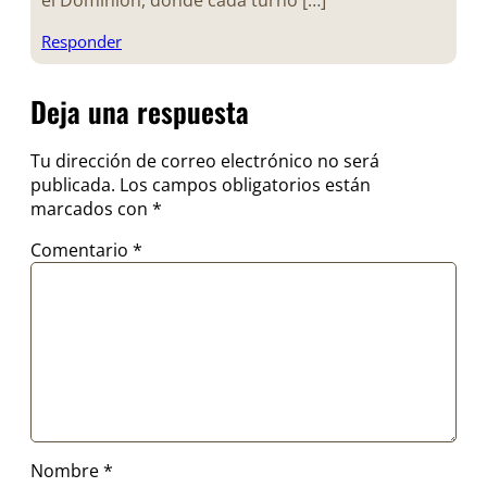
el Dominion, donde cada turno […]
Responder
Deja una respuesta
Tu dirección de correo electrónico no será
publicada.
Los campos obligatorios están
marcados con
*
Comentario
*
Nombre
*