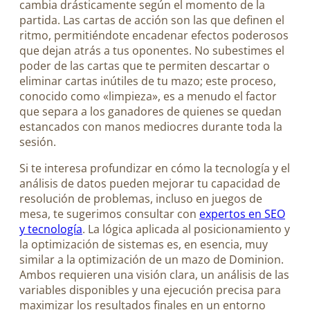
cambia drásticamente según el momento de la
partida. Las cartas de acción son las que definen el
ritmo, permitiéndote encadenar efectos poderosos
que dejan atrás a tus oponentes. No subestimes el
poder de las cartas que te permiten descartar o
eliminar cartas inútiles de tu mazo; este proceso,
conocido como «limpieza», es a menudo el factor
que separa a los ganadores de quienes se quedan
estancados con manos mediocres durante toda la
sesión.
Si te interesa profundizar en cómo la tecnología y el
análisis de datos pueden mejorar tu capacidad de
resolución de problemas, incluso en juegos de
mesa, te sugerimos consultar con
expertos en SEO
y tecnología
. La lógica aplicada al posicionamiento y
la optimización de sistemas es, en esencia, muy
similar a la optimización de un mazo de Dominion.
Ambos requieren una visión clara, un análisis de las
variables disponibles y una ejecución precisa para
maximizar los resultados finales en un entorno