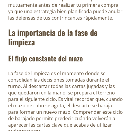
mutuamente antes de realizar tu primera compra,
ya que una estrategia bien planificada puede anular
las defensas de tus contrincantes rápidamente.
La importancia de la fase de
limpieza
El flujo constante del mazo
La fase de limpieza es el momento donde se
consolidan las decisiones tomadas durante el
turno. Al descartar todas las cartas jugadas y las
que quedaron en la mano, se prepara el terreno
para el siguiente ciclo. Es vital recordar que, cuando
el mazo de robo se agota, el descarte se baraja
para formar un nuevo mazo. Comprender este ciclo
de barajado permite predecir cuándo volverán a
aparecer las cartas clave que acabas de utilizar