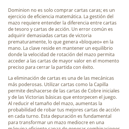
Dominion no es solo comprar cartas caras; es un
ejercicio de eficiencia matemática. La gestión del
mazo requiere entender la diferencia entre cartas
de tesoro y cartas de acción. Un error común es
adquirir demasiadas cartas de victoria
prematuramente, lo que genera «bloqueo» en la
mano. La clave reside en mantener un equilibrio
donde la velocidad de rotación del mazo permita
acceder a las cartas de mayor valor en el momento
preciso para cerrar la partida con éxito.
La eliminación de cartas es una de las mecánicas
más poderosas. Utilizar cartas como la Capilla
permite deshacerse de las cartas de Cobre iniciales
y de las Victorias básicas que entorpecen el juego.
Al reducir el tamaño del mazo, aumentas la
probabilidad de robar tus mejores cartas de acción
en cada turno. Esta depuración es fundamental
para transformar un mazo mediocre en una
máquina eficiente capaz de generar combinaciones