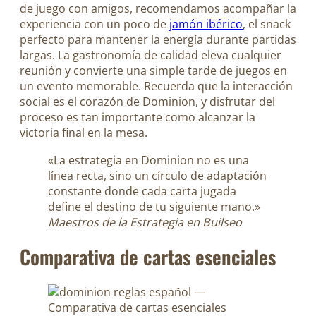
de juego con amigos, recomendamos acompañar la
experiencia con un poco de
jamón ibérico
, el snack
perfecto para mantener la energía durante partidas
largas. La gastronomía de calidad eleva cualquier
reunión y convierte una simple tarde de juegos en
un evento memorable. Recuerda que la interacción
social es el corazón de Dominion, y disfrutar del
proceso es tan importante como alcanzar la
victoria final en la mesa.
«La estrategia en Dominion no es una
línea recta, sino un círculo de adaptación
constante donde cada carta jugada
define el destino de tu siguiente mano.»
Maestros de la Estrategia en Builseo
Comparativa de cartas esenciales