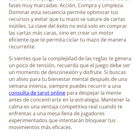
fases muy marcadas: Acción, Compra y Limpieza.
Dominar esta secuencia permite optimizar tus
recursos y evitar que tu mazo se sature de cartas
inútiles. La clave del éxito no está solo en comprar
las cartas más caras, sino en crear un motor
eficiente que te permita ciclar tu mazo de manera
recurrente.
Si sientes que la complejidad de las reglas te genera
un poco de tensión, recuerda que el juego debe ser
un momento de desconexión y disfrute. Si buscas
un alivio para tu bienestar mental después de una
semana intensa, siempre puedes recurrir a una
consulta de tarot online
para despejar la mente
antes de concentrarte en la estrategia. Mantener la
calma es una ventaja competitiva real cuando te
enfrentas a una mesa llena de jugadores
experimentados que intentarán bloquear tus
movimientos más eficaces.