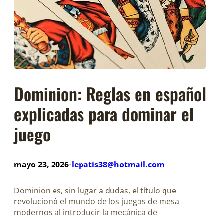
Dominion: Reglas en español
explicadas para dominar el
juego
mayo 23, 2026
lepatis38@hotmail.com
•
Dominion es, sin lugar a dudas, el título que
revolucionó el mundo de los juegos de mesa
modernos al introducir la mecánica de