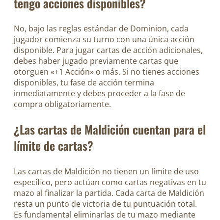
tengo acciones disponibles?
No, bajo las reglas estándar de Dominion, cada
jugador comienza su turno con una única acción
disponible. Para jugar cartas de acción adicionales,
debes haber jugado previamente cartas que
otorguen «+1 Acción» o más. Si no tienes acciones
disponibles, tu fase de acción termina
inmediatamente y debes proceder a la fase de
compra obligatoriamente.
¿Las cartas de Maldición cuentan para el
límite de cartas?
Las cartas de Maldición no tienen un límite de uso
específico, pero actúan como cartas negativas en tu
mazo al finalizar la partida. Cada carta de Maldición
resta un punto de victoria de tu puntuación total.
Es fundamental eliminarlas de tu mazo mediante