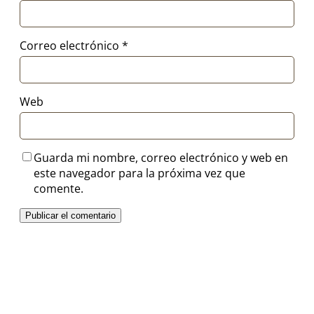
Correo electrónico
*
Web
Guarda mi nombre, correo electrónico y web en
este navegador para la próxima vez que
comente.