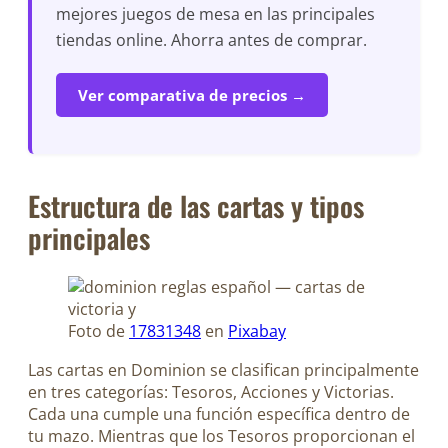
mejores juegos de mesa en las principales
tiendas online. Ahorra antes de comprar.
Ver comparativa de precios →
Estructura de las cartas y tipos
principales
Foto de
17831348
en
Pixabay
Las cartas en Dominion se clasifican principalmente
en tres categorías: Tesoros, Acciones y Victorias.
Cada una cumple una función específica dentro de
tu mazo. Mientras que los Tesoros proporcionan el