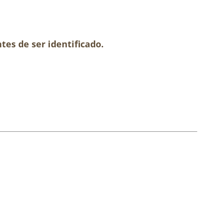
tes de ser identificado.