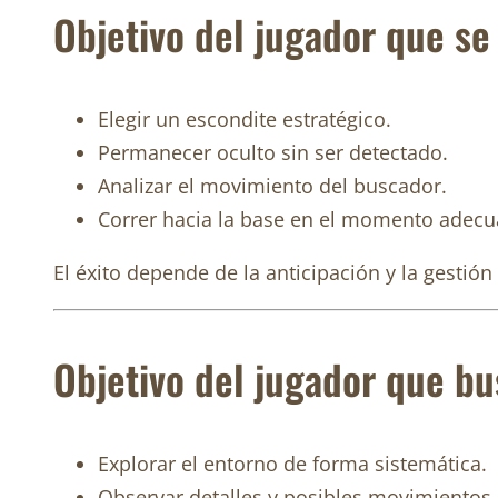
Objetivo del jugador que s
Elegir un escondite estratégico.
Permanecer oculto sin ser detectado.
Analizar el movimiento del buscador.
Correr hacia la base en el momento adecua
El éxito depende de la anticipación y la gestión
Objetivo del jugador que bu
Explorar el entorno de forma sistemática.
Observar detalles y posibles movimientos.