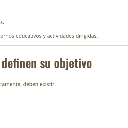
s.
ornos educativos y actividades dirigidas.
definen su objetivo
tamente, deben existir: