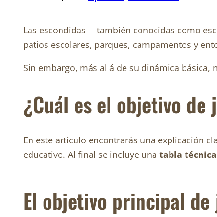
Las escondidas —también conocidas como escond
patios escolares, parques, campamentos y entor
Sin embargo, más allá de su dinámica básica,
¿Cuál es el objetivo de 
En este artículo encontrarás una explicación cla
educativo. Al final se incluye una
tabla técnic
El objetivo principal de