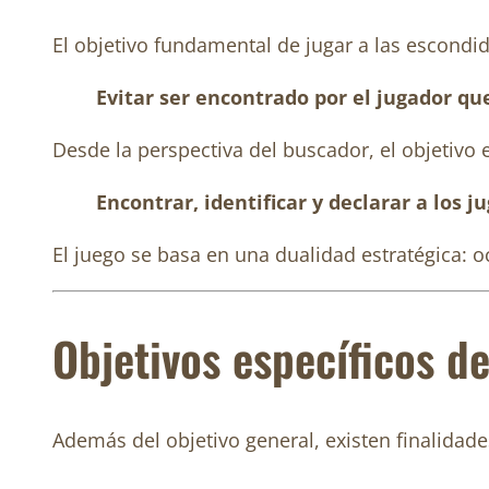
El objetivo fundamental de jugar a las escondid
Evitar ser encontrado por el jugador que
Desde la perspectiva del buscador, el objetivo e
Encontrar, identificar y declarar a los 
El juego se basa en una dualidad estratégica: o
Objetivos específicos d
Además del objetivo general, existen finalidade