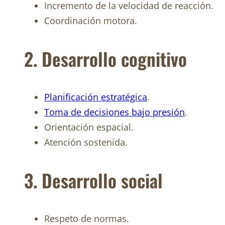
Incremento de la velocidad de reacción.
Coordinación motora.
2. Desarrollo cognitivo
Planificación estratégica
.
Toma de decisiones bajo presión
.
Orientación espacial.
Atención sostenida.
3. Desarrollo social
Respeto de normas.