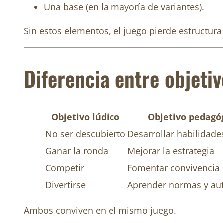
Una base (en la mayoría de variantes).
Sin estos elementos, el juego pierde estructura 
Diferencia entre objeti
Objetivo lúdico
Objetivo pedagó
No ser descubierto
Desarrollar habilidades
Ganar la ronda
Mejorar la estrategia
Competir
Fomentar convivencia
Divertirse
Aprender normas y aut
Ambos conviven en el mismo juego.