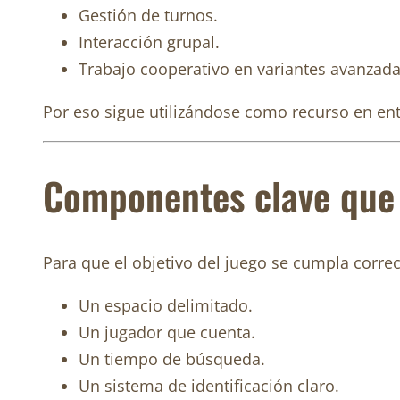
Gestión de turnos.
Interacción grupal.
Trabajo cooperativo en variantes avanzada
Por eso sigue utilizándose como recurso en ent
Componentes clave que 
Para que el objetivo del juego se cumpla correc
Un espacio delimitado.
Un jugador que cuenta.
Un tiempo de búsqueda.
Un sistema de identificación claro.