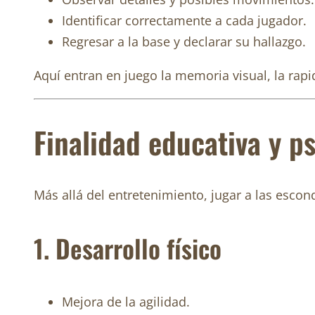
Identificar correctamente a cada jugador.
Regresar a la base y declarar su hallazgo.
Aquí entran en juego la memoria visual, la rapi
Finalidad educativa y p
Más allá del entretenimiento, jugar a las escond
1. Desarrollo físico
Mejora de la agilidad.