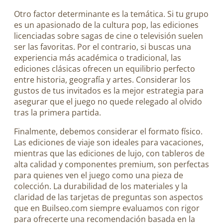
Otro factor determinante es la temática. Si tu grupo
es un apasionado de la cultura pop, las ediciones
licenciadas sobre sagas de cine o televisión suelen
ser las favoritas. Por el contrario, si buscas una
experiencia más académica o tradicional, las
ediciones clásicas ofrecen un equilibrio perfecto
entre historia, geografía y artes. Considerar los
gustos de tus invitados es la mejor estrategia para
asegurar que el juego no quede relegado al olvido
tras la primera partida.
Finalmente, debemos considerar el formato físico.
Las ediciones de viaje son ideales para vacaciones,
mientras que las ediciones de lujo, con tableros de
alta calidad y componentes premium, son perfectas
para quienes ven el juego como una pieza de
colección. La durabilidad de los materiales y la
claridad de las tarjetas de preguntas son aspectos
que en Builseo.com siempre evaluamos con rigor
para ofrecerte una recomendación basada en la