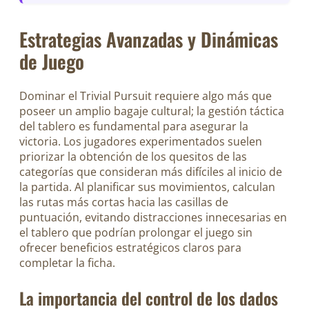
Estrategias Avanzadas y Dinámicas
de Juego
Dominar el Trivial Pursuit requiere algo más que
poseer un amplio bagaje cultural; la gestión táctica
del tablero es fundamental para asegurar la
victoria. Los jugadores experimentados suelen
priorizar la obtención de los quesitos de las
categorías que consideran más difíciles al inicio de
la partida. Al planificar sus movimientos, calculan
las rutas más cortas hacia las casillas de
puntuación, evitando distracciones innecesarias en
el tablero que podrían prolongar el juego sin
ofrecer beneficios estratégicos claros para
completar la ficha.
La importancia del control de los dados