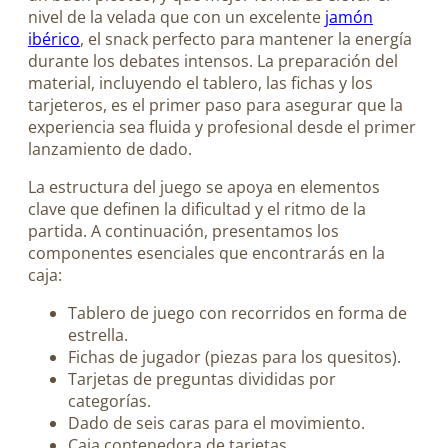
nivel de la velada que con un excelente
jamón
ibérico
, el snack perfecto para mantener la energía
durante los debates intensos. La preparación del
material, incluyendo el tablero, las fichas y los
tarjeteros, es el primer paso para asegurar que la
experiencia sea fluida y profesional desde el primer
lanzamiento de dado.
La estructura del juego se apoya en elementos
clave que definen la dificultad y el ritmo de la
partida. A continuación, presentamos los
componentes esenciales que encontrarás en la
caja:
Tablero de juego con recorridos en forma de
estrella.
Fichas de jugador (piezas para los quesitos).
Tarjetas de preguntas divididas por
categorías.
Dado de seis caras para el movimiento.
Caja contenedora de tarjetas.