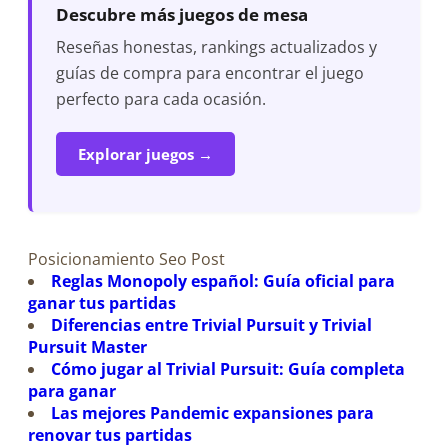
Descubre más juegos de mesa
Reseñas honestas, rankings actualizados y
guías de compra para encontrar el juego
perfecto para cada ocasión.
Explorar juegos →
Posicionamiento Seo Post
Reglas Monopoly español: Guía oficial para
ganar tus partidas
Diferencias entre Trivial Pursuit y Trivial
Pursuit Master
Cómo jugar al Trivial Pursuit: Guía completa
para ganar
Las mejores Pandemic expansiones para
renovar tus partidas