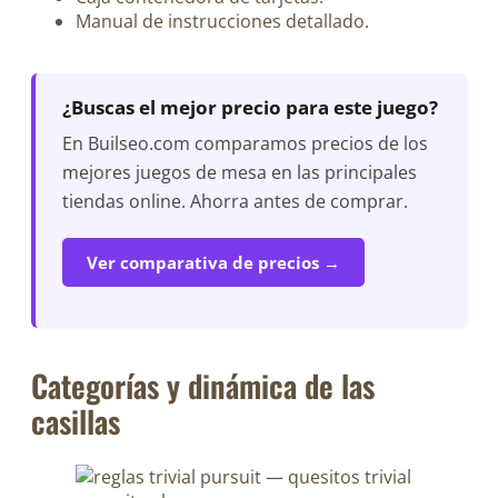
Manual de instrucciones detallado.
¿Buscas el mejor precio para este juego?
En Builseo.com comparamos precios de los
mejores juegos de mesa en las principales
tiendas online. Ahorra antes de comprar.
Ver comparativa de precios →
Categorías y dinámica de las
casillas