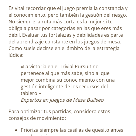
Es vital recordar que el juego premia la constancia y
el conocimiento, pero también la gestión del riesgo.
No siempre la ruta más corta es la mejor si te
obliga a pasar por categorías en las que eres más
débil. Evaluar tus fortalezas y debilidades es parte
del aprendizaje constante en los juegos de mesa.
Como suele decirse en el ámbito de la estrategia
lúdica:
«La victoria en el Trivial Pursuit no
pertenece al que más sabe, sino al que
mejor combina su conocimiento con una
gestión inteligente de los recursos del
tablero.»
Expertos en Juegos de Mesa Builseo
Para optimizar tus partidas, considera estos
consejos de movimiento:
Prioriza siempre las casillas de quesito antes