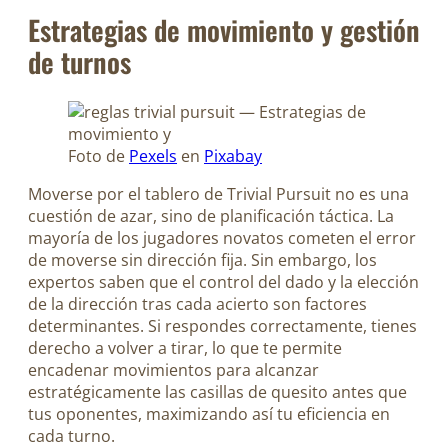
Estrategias de movimiento y gestión
de turnos
Foto de
Pexels
en
Pixabay
Moverse por el tablero de Trivial Pursuit no es una
cuestión de azar, sino de planificación táctica. La
mayoría de los jugadores novatos cometen el error
de moverse sin dirección fija. Sin embargo, los
expertos saben que el control del dado y la elección
de la dirección tras cada acierto son factores
determinantes. Si respondes correctamente, tienes
derecho a volver a tirar, lo que te permite
encadenar movimientos para alcanzar
estratégicamente las casillas de quesito antes que
tus oponentes, maximizando así tu eficiencia en
cada turno.