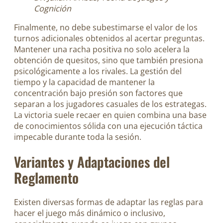
Cognición
Finalmente, no debe subestimarse el valor de los
turnos adicionales obtenidos al acertar preguntas.
Mantener una racha positiva no solo acelera la
obtención de quesitos, sino que también presiona
psicológicamente a los rivales. La gestión del
tiempo y la capacidad de mantener la
concentración bajo presión son factores que
separan a los jugadores casuales de los estrategas.
La victoria suele recaer en quien combina una base
de conocimientos sólida con una ejecución táctica
impecable durante toda la sesión.
Variantes y Adaptaciones del
Reglamento
Existen diversas formas de adaptar las reglas para
hacer el juego más dinámico o inclusivo,