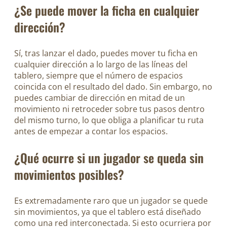
¿Se puede mover la ficha en cualquier
dirección?
Sí, tras lanzar el dado, puedes mover tu ficha en
cualquier dirección a lo largo de las líneas del
tablero, siempre que el número de espacios
coincida con el resultado del dado. Sin embargo, no
puedes cambiar de dirección en mitad de un
movimiento ni retroceder sobre tus pasos dentro
del mismo turno, lo que obliga a planificar tu ruta
antes de empezar a contar los espacios.
¿Qué ocurre si un jugador se queda sin
movimientos posibles?
Es extremadamente raro que un jugador se quede
sin movimientos, ya que el tablero está diseñado
como una red interconectada. Si esto ocurriera por