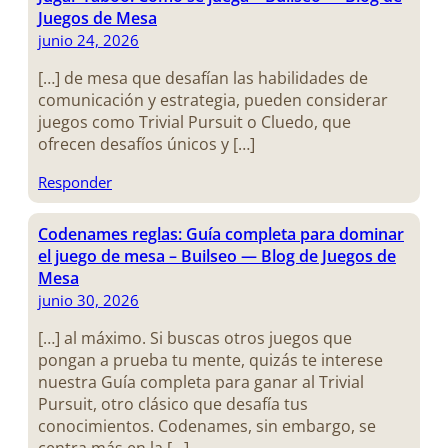
Juegos de Mesa
junio 24, 2026
[…] de mesa que desafían las habilidades de
comunicación y estrategia, pueden considerar
juegos como Trivial Pursuit o Cluedo, que
ofrecen desafíos únicos y […]
Responder
Codenames reglas: Guía completa para dominar
el juego de mesa – Builseo — Blog de Juegos de
Mesa
junio 30, 2026
[…] al máximo. Si buscas otros juegos que
pongan a prueba tu mente, quizás te interese
nuestra Guía completa para ganar al Trivial
Pursuit, otro clásico que desafía tus
conocimientos. Codenames, sin embargo, se