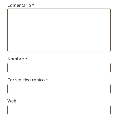
Comentario
*
Nombre
*
Correo electrónico
*
Web