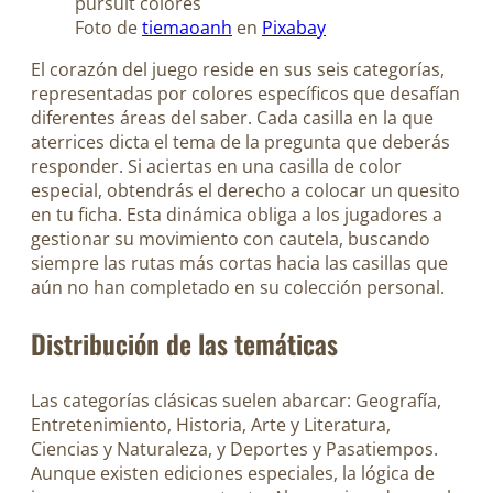
Foto de
tiemaoanh
en
Pixabay
El corazón del juego reside en sus seis categorías,
representadas por colores específicos que desafían
diferentes áreas del saber. Cada casilla en la que
aterrices dicta el tema de la pregunta que deberás
responder. Si aciertas en una casilla de color
especial, obtendrás el derecho a colocar un quesito
en tu ficha. Esta dinámica obliga a los jugadores a
gestionar su movimiento con cautela, buscando
siempre las rutas más cortas hacia las casillas que
aún no han completado en su colección personal.
Distribución de las temáticas
Las categorías clásicas suelen abarcar: Geografía,
Entretenimiento, Historia, Arte y Literatura,
Ciencias y Naturaleza, y Deportes y Pasatiempos.
Aunque existen ediciones especiales, la lógica de