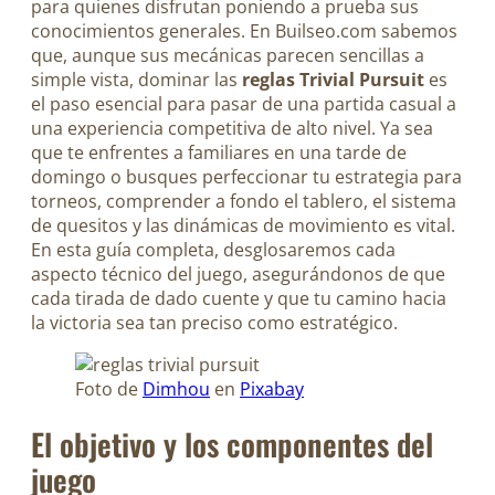
para quienes disfrutan poniendo a prueba sus
conocimientos generales. En Builseo.com sabemos
que, aunque sus mecánicas parecen sencillas a
simple vista, dominar las
reglas Trivial Pursuit
es
el paso esencial para pasar de una partida casual a
una experiencia competitiva de alto nivel. Ya sea
que te enfrentes a familiares en una tarde de
domingo o busques perfeccionar tu estrategia para
torneos, comprender a fondo el tablero, el sistema
de quesitos y las dinámicas de movimiento es vital.
En esta guía completa, desglosaremos cada
aspecto técnico del juego, asegurándonos de que
cada tirada de dado cuente y que tu camino hacia
la victoria sea tan preciso como estratégico.
Foto de
Dimhou
en
Pixabay
El objetivo y los componentes del
juego