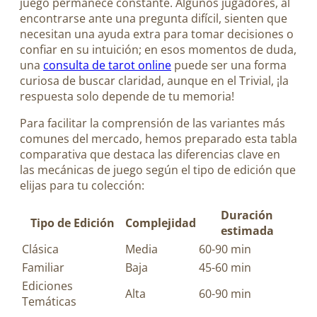
juego permanece constante. Algunos jugadores, al
encontrarse ante una pregunta difícil, sienten que
necesitan una ayuda extra para tomar decisiones o
confiar en su intuición; en esos momentos de duda,
una
consulta de tarot online
puede ser una forma
curiosa de buscar claridad, aunque en el Trivial, ¡la
respuesta solo depende de tu memoria!
Para facilitar la comprensión de las variantes más
comunes del mercado, hemos preparado esta tabla
comparativa que destaca las diferencias clave en
las mecánicas de juego según el tipo de edición que
elijas para tu colección:
Duración
Tipo de Edición
Complejidad
estimada
Clásica
Media
60-90 min
Familiar
Baja
45-60 min
Ediciones
Alta
60-90 min
Temáticas