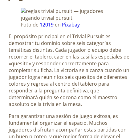
Foto de
12019
en
Pixabay
El propósito principal en el Trivial Pursuit es
demostrar tu dominio sobre seis categorías
temáticas distintas. Cada jugador o equipo debe
recorrer el tablero, caer en las casillas especiales de
«quesito» y responder correctamente para
completar su ficha. La victoria se alcanza cuando un
jugador logra reunir los seis quesitos de diferentes
colores y regresa al centro del tablero para
responder a la pregunta definitiva, que
determinará quién se corona como el maestro
absoluto de la trivia en la mesa.
Para garantizar una sesión de juego exitosa, es
fundamental organizar el espacio. Muchos
jugadores disfrutan acompañar estas partidas con
un buen picoteo, y qué mejor forma de elevar el