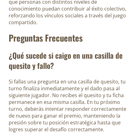
que personas con distintos niveles de
conocimiento puedan contribuir al éxito colectivo,
reforzando los vínculos sociales a través del juego
compartido.
Preguntas Frecuentes
¿Qué sucede si caigo en una casilla de
quesito y fallo?
Si fallas una pregunta en una casilla de quesito, tu
turno finaliza inmediatamente y el dado pasa al
siguiente jugador. No recibes el quesito y tu ficha
permanece en esa misma casilla. En tu próximo
turno, deberás intentar responder correctamente
de nuevo para ganar el premio, manteniendo la
presión sobre tu posición estratégica hasta que
logres superar el desafío correctamente.