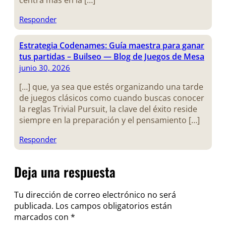
centra más en la […]
Responder
Estrategia Codenames: Guía maestra para ganar
tus partidas – Builseo — Blog de Juegos de Mesa
junio 30, 2026
[…] que, ya sea que estés organizando una tarde
de juegos clásicos como cuando buscas conocer
la reglas Trivial Pursuit, la clave del éxito reside
siempre en la preparación y el pensamiento […]
Responder
Deja una respuesta
Tu dirección de correo electrónico no será
publicada.
Los campos obligatorios están
marcados con
*