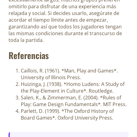
omitirlo para disfrutar de una experiencia más
relajada y social. Si decides usarlo, asegúrate de
acordar el tiempo límite antes de empezar,
garantizando así que todos los jugadores tengan
las mismas condiciones durante el transcurso de
toda la partida.
Referencias
Caillois, R. (1961). *Man, Play and Games*.
University of Illinois Press.
Huizinga, J. (1938). *Homo Ludens: A Study of
the Play-Element in Culture*. Routledge.
Salen, K., & Zimmerman, E. (2004). *Rules of
Play: Game Design Fundamentals*. MIT Press.
Parlett, D. (1999). *The Oxford History of
Board Games*. Oxford University Press.