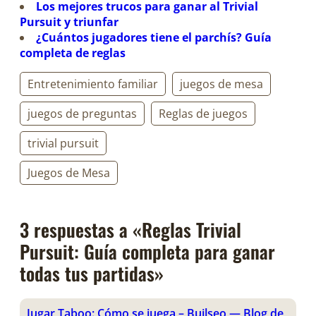
Los mejores trucos para ganar al Trivial
Pursuit y triunfar
¿Cuántos jugadores tiene el parchís? Guía
completa de reglas
Entretenimiento familiar
juegos de mesa
juegos de preguntas
Reglas de juegos
trivial pursuit
Juegos de Mesa
3 respuestas a «Reglas Trivial
Pursuit: Guía completa para ganar
todas tus partidas»
Jugar Taboo: Cómo se juega – Builseo — Blog de