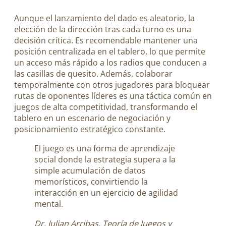
Aunque el lanzamiento del dado es aleatorio, la
elección de la dirección tras cada turno es una
decisión crítica. Es recomendable mantener una
posición centralizada en el tablero, lo que permite
un acceso más rápido a los radios que conducen a
las casillas de quesito. Además, colaborar
temporalmente con otros jugadores para bloquear
rutas de oponentes líderes es una táctica común en
juegos de alta competitividad, transformando el
tablero en un escenario de negociación y
posicionamiento estratégico constante.
El juego es una forma de aprendizaje
social donde la estrategia supera a la
simple acumulación de datos
memorísticos, convirtiendo la
interacción en un ejercicio de agilidad
mental.
Dr. Julian Arribas, Teoría de Juegos y