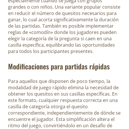
especialmente cuando se juega con grupos
grandes o con niños. Una variante popular consiste
en reducir el número de quesitos necesarios para
ganar, lo cual acorta significativamente la duración
de las partidas. También es posible implementar
reglas de «comodín» donde los jugadores pueden
elegir la categoría de la pregunta si caen en una
casilla específica, equilibrando las oportunidades
para todos los participantes presentes.
Modificaciones para partidas rápidas
Para aquellos que disponen de poco tiempo, la
modalidad de juego rápido elimina la necesidad de
obtener los quesitos en sus casillas específicas. En
este formato, cualquier respuesta correcta en una
casilla de categoría otorga el quesito
correspondiente, independientemente de dónde se
encuentre el jugador. Esta simplificación altera el
ritmo del juego, convirtiéndolo en un desafío de