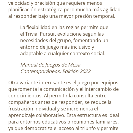
velocidad y precisión que requiere menos
planificación estratégica pero mucha más agilidad
al responder bajo una mayor presión temporal.
La flexibilidad en las reglas permite que
el Trivial Pursuit evolucione según las
necesidades del grupo, fomentando un
entorno de juego más inclusivo y
adaptable a cualquier contexto social.
Manual de Juegos de Mesa
Contemporáneos, Edición 2022
Otra variante interesante es el juego por equipos,
que fomenta la comunicación y el intercambio de
conocimientos. Al permitir la consulta entre
compañeros antes de responder, se reduce la
frustración individual y se incrementa el
aprendizaje colaborativo. Esta estructura es ideal
para entornos educativos o reuniones familiares,
ya que democratiza el acceso al triunfo y permite