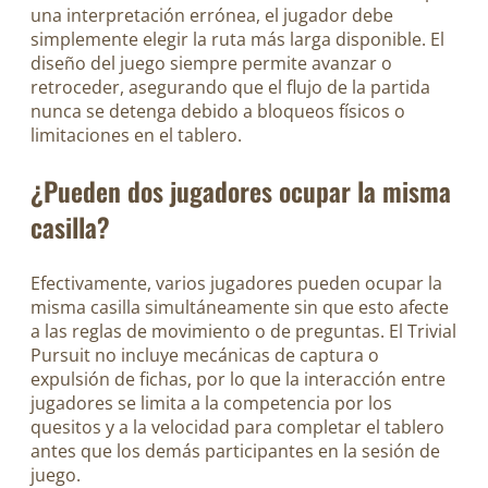
una interpretación errónea, el jugador debe
simplemente elegir la ruta más larga disponible. El
diseño del juego siempre permite avanzar o
retroceder, asegurando que el flujo de la partida
nunca se detenga debido a bloqueos físicos o
limitaciones en el tablero.
¿Pueden dos jugadores ocupar la misma
casilla?
Efectivamente, varios jugadores pueden ocupar la
misma casilla simultáneamente sin que esto afecte
a las reglas de movimiento o de preguntas. El Trivial
Pursuit no incluye mecánicas de captura o
expulsión de fichas, por lo que la interacción entre
jugadores se limita a la competencia por los
quesitos y a la velocidad para completar el tablero
antes que los demás participantes en la sesión de
juego.