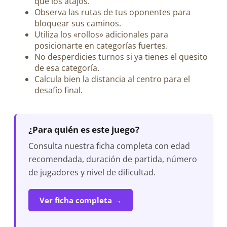
que los atajos.
Observa las rutas de tus oponentes para
bloquear sus caminos.
Utiliza los «rollos» adicionales para
posicionarte en categorías fuertes.
No desperdicies turnos si ya tienes el quesito
de esa categoría.
Calcula bien la distancia al centro para el
desafío final.
¿Para quién es este juego?
Consulta nuestra ficha completa con edad
recomendada, duración de partida, número
de jugadores y nivel de dificultad.
Ver ficha completa →