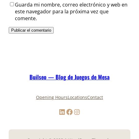
Guarda mi nombre, correo electrónico y web en
este navegador para la próxima vez que
comente.
Builseo — Blog de Juegos de Mesa
Opening Hours
Locations
Contact
LinkedIn
Facebook
Instagram