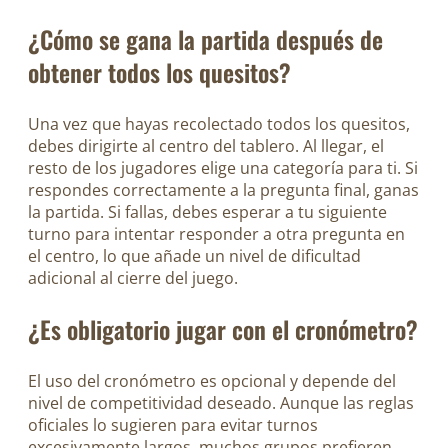
¿Cómo se gana la partida después de
obtener todos los quesitos?
Una vez que hayas recolectado todos los quesitos,
debes dirigirte al centro del tablero. Al llegar, el
resto de los jugadores elige una categoría para ti. Si
respondes correctamente a la pregunta final, ganas
la partida. Si fallas, debes esperar a tu siguiente
turno para intentar responder a otra pregunta en
el centro, lo que añade un nivel de dificultad
adicional al cierre del juego.
¿Es obligatorio jugar con el cronómetro?
El uso del cronómetro es opcional y depende del
nivel de competitividad deseado. Aunque las reglas
oficiales lo sugieren para evitar turnos
excesivamente largos, muchos grupos prefieren