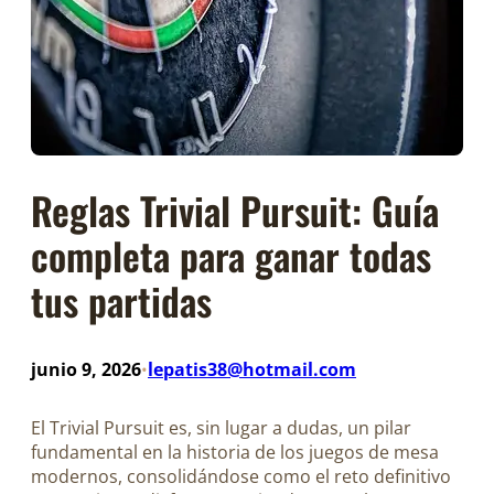
Reglas Trivial Pursuit: Guía
completa para ganar todas
tus partidas
junio 9, 2026
lepatis38@hotmail.com
•
El Trivial Pursuit es, sin lugar a dudas, un pilar
fundamental en la historia de los juegos de mesa
modernos, consolidándose como el reto definitivo