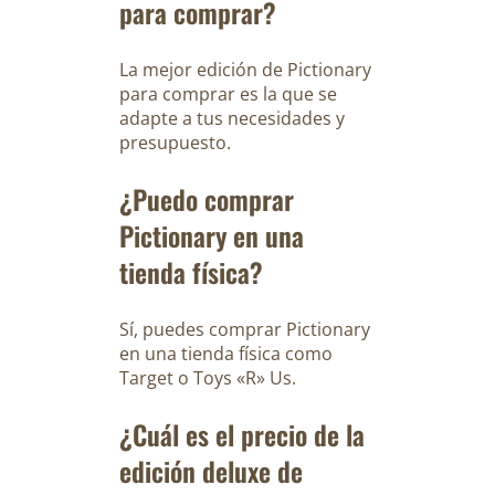
para comprar?
La mejor edición de Pictionary
para comprar es la que se
adapte a tus necesidades y
presupuesto.
¿Puedo comprar
Pictionary en una
tienda física?
Sí, puedes comprar Pictionary
en una tienda física como
Target o Toys «R» Us.
¿Cuál es el precio de la
edición deluxe de