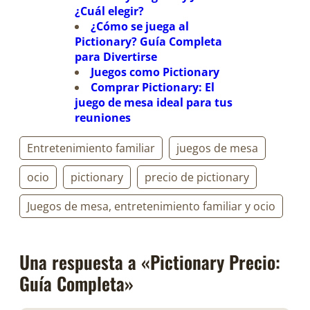
¿Cuál elegir?
¿Cómo se juega al
Pictionary? Guía Completa
para Divertirse
Juegos como Pictionary
Comprar Pictionary: El
juego de mesa ideal para tus
reuniones
Entretenimiento familiar
juegos de mesa
ocio
pictionary
precio de pictionary
Juegos de mesa, entretenimiento familiar y ocio
Una respuesta a «Pictionary Precio:
Guía Completa»