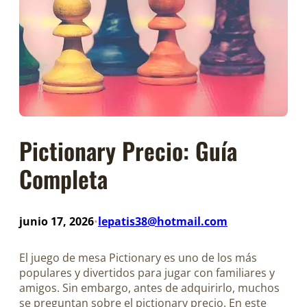
Pictionary Precio: Guía
Completa
junio 17, 2026
lepatis38@hotmail.com
•
El juego de mesa Pictionary es uno de los más
populares y divertidos para jugar con familiares y
amigos. Sin embargo, antes de adquirirlo, muchos
se preguntan sobre el pictionary precio. En este