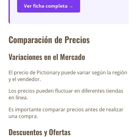
Ver ficha completa →
Comparación de Precios
Variaciones en el Mercado
El precio de Pictionary puede variar según la región
y el vendedor.
Los precios pueden fluctuar en diferentes tiendas
en línea.
Es importante comparar precios antes de realizar
una compra.
Descuentos y Ofertas