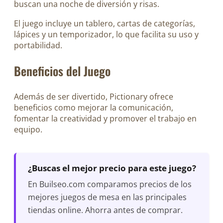
buscan una noche de diversión y risas.
El juego incluye un tablero, cartas de categorías,
lápices y un temporizador, lo que facilita su uso y
portabilidad.
Beneficios del Juego
Además de ser divertido, Pictionary ofrece
beneficios como mejorar la comunicación,
fomentar la creatividad y promover el trabajo en
equipo.
¿Buscas el mejor precio para este juego?
En Builseo.com comparamos precios de los
mejores juegos de mesa en las principales
tiendas online. Ahorra antes de comprar.