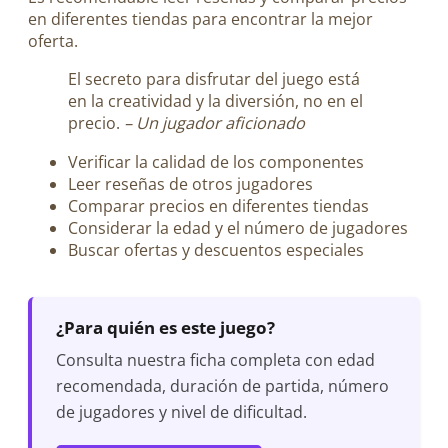
en diferentes tiendas para encontrar la mejor
oferta.
El secreto para disfrutar del juego está
en la creatividad y la diversión, no en el
precio.
– Un jugador aficionado
Verificar la calidad de los componentes
Leer reseñas de otros jugadores
Comparar precios en diferentes tiendas
Considerar la edad y el número de jugadores
Buscar ofertas y descuentos especiales
¿Para quién es este juego?
Consulta nuestra ficha completa con edad
recomendada, duración de partida, número
de jugadores y nivel de dificultad.