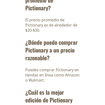
Pictionary?
El precio promedio de
Pictionary es de alrededor de
$20-$30.
¿Dónde puedo comprar
Pictionary a un precio
razonable?
Puedes comprar Pictionary en
tiendas en línea como Amazon
o Walmart.
¿Cuál es la mejor
edición de Pictionary