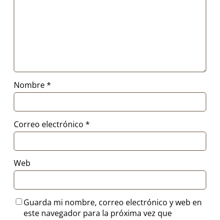
Nombre
*
Correo electrónico
*
Web
Guarda mi nombre, correo electrónico y web en
este navegador para la próxima vez que