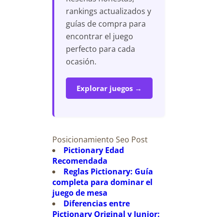
rankings actualizados y
guías de compra para
encontrar el juego
perfecto para cada
ocasión.
Explorar juegos →
Posicionamiento Seo Post
Pictionary Edad
Recomendada
Reglas Pictionary: Guía
completa para dominar el
juego de mesa
Diferencias entre
Pictionary Original y Junior: