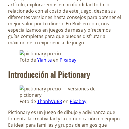
artículo, exploraremos en profundidad todo lo
relacionado con el costo de este juego, desde sus
diferentes versiones hasta consejos para obtener el
mejor valor por tu dinero. En Builseo.com, nos
especializamos en juegos de mesa y ofrecemos
guías completas para que puedas disfrutar al
máximo de tu experiencia de juego.
Foto de
Ylanite
en
Pixabay
Introducción al Pictionary
Foto de
ThanhVu68
en
Pixabay
Pictionary es un juego de dibujo y adivinanza que
fomenta la creatividad y la comunicación en equipo.
Es ideal para familias y grupos de amigos que