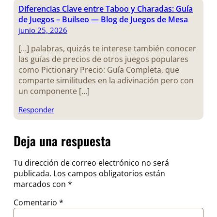
Diferencias Clave entre Taboo y Charadas: Guía
de Juegos – Builseo — Blog de Juegos de Mesa
junio 25, 2026
[…] palabras, quizás te interese también conocer
las guías de precios de otros juegos populares
como Pictionary Precio: Guía Completa, que
comparte similitudes en la adivinación pero con
un componente […]
Responder
Deja una respuesta
Tu dirección de correo electrónico no será
publicada.
Los campos obligatorios están
marcados con
*
Comentario
*