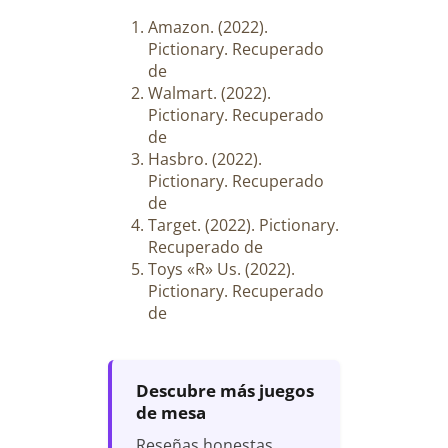
Amazon. (2022).
Pictionary. Recuperado
de
Walmart. (2022).
Pictionary. Recuperado
de
Hasbro. (2022).
Pictionary. Recuperado
de
Target. (2022). Pictionary.
Recuperado de
Toys «R» Us. (2022).
Pictionary. Recuperado
de
Descubre más juegos
de mesa
Reseñas honestas,