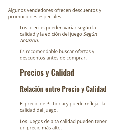
Algunos vendedores ofrecen descuentos y
promociones especiales.
Los precios pueden variar según la
calidad y la edición del juego
Según
Amazon
.
Es recomendable buscar ofertas y
descuentos antes de comprar.
Precios y Calidad
Relación entre Precio y Calidad
El precio de Pictionary puede reflejar la
calidad del juego.
Los juegos de alta calidad pueden tener
un precio más alto.