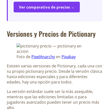
Ver comparativa de precios →
Versiones y Precios de Pictionary
Foto de
PixelAnarchy
en
Pixabay
Existen varias versiones de Pictionary, cada una con
su propio pictionary precio. Desde la versión clásica
hasta ediciones especiales y para diferentes
edades, hay una opción para todos.
La versión estándar suele ser la más asequible,
mientras que las ediciones limitadas o para
jugadores avanzados pueden tener un precio más
alto.