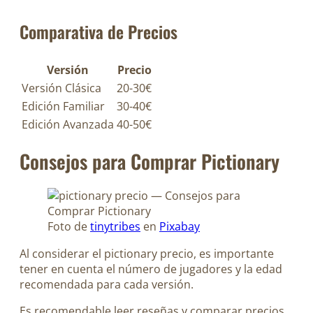
Comparativa de Precios
Versión
Precio
Versión Clásica
20-30€
Edición Familiar
30-40€
Edición Avanzada
40-50€
Consejos para Comprar Pictionary
Foto de
tinytribes
en
Pixabay
Al considerar el pictionary precio, es importante
tener en cuenta el número de jugadores y la edad
recomendada para cada versión.
Es recomendable leer reseñas y comparar precios