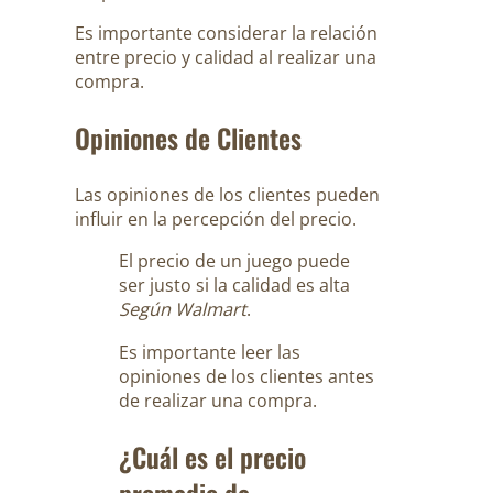
Es importante considerar la relación
entre precio y calidad al realizar una
compra.
Opiniones de Clientes
Las opiniones de los clientes pueden
influir en la percepción del precio.
El precio de un juego puede
ser justo si la calidad es alta
Según Walmart
.
Es importante leer las
opiniones de los clientes antes
de realizar una compra.
¿Cuál es el precio
promedio de