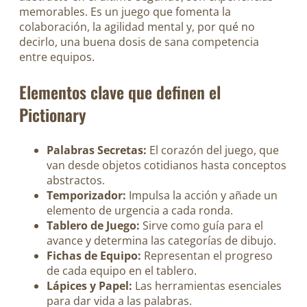
memorables. Es un juego que fomenta la
colaboración, la agilidad mental y, por qué no
decirlo, una buena dosis de sana competencia
entre equipos.
Elementos clave que definen el
Pictionary
Palabras Secretas:
El corazón del juego, que
van desde objetos cotidianos hasta conceptos
abstractos.
Temporizador:
Impulsa la acción y añade un
elemento de urgencia a cada ronda.
Tablero de Juego:
Sirve como guía para el
avance y determina las categorías de dibujo.
Fichas de Equipo:
Representan el progreso
de cada equipo en el tablero.
Lápices y Papel:
Las herramientas esenciales
para dar vida a las palabras.