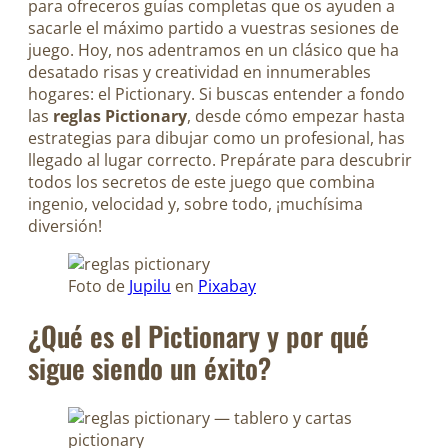
para ofreceros guías completas que os ayuden a
sacarle el máximo partido a vuestras sesiones de
juego. Hoy, nos adentramos en un clásico que ha
desatado risas y creatividad en innumerables
hogares: el Pictionary. Si buscas entender a fondo
las
reglas Pictionary
, desde cómo empezar hasta
estrategias para dibujar como un profesional, has
llegado al lugar correcto. Prepárate para descubrir
todos los secretos de este juego que combina
ingenio, velocidad y, sobre todo, ¡muchísima
diversión!
Foto de
Jupilu
en
Pixabay
¿Qué es el Pictionary y por qué
sigue siendo un éxito?