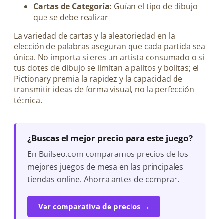
Cartas de Categoría:
Guían el tipo de dibujo
que se debe realizar.
La variedad de cartas y la aleatoriedad en la
elección de palabras aseguran que cada partida sea
única. No importa si eres un artista consumado o si
tus dotes de dibujo se limitan a palitos y bolitas; el
Pictionary premia la rapidez y la capacidad de
transmitir ideas de forma visual, no la perfección
técnica.
¿Buscas el mejor precio para este juego?
En Builseo.com comparamos precios de los
mejores juegos de mesa en las principales
tiendas online. Ahorra antes de comprar.
Ver comparativa de precios →