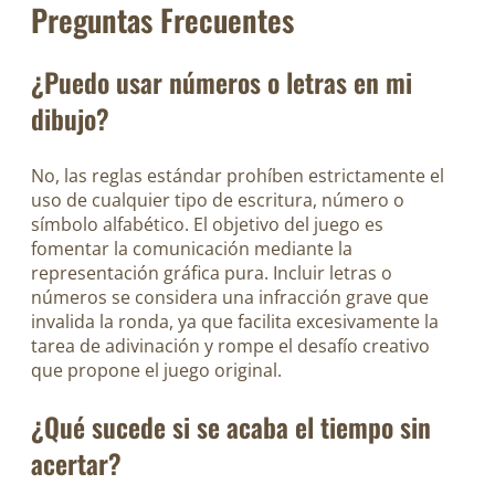
Preguntas Frecuentes
¿Puedo usar números o letras en mi
dibujo?
No, las reglas estándar prohíben estrictamente el
uso de cualquier tipo de escritura, número o
símbolo alfabético. El objetivo del juego es
fomentar la comunicación mediante la
representación gráfica pura. Incluir letras o
números se considera una infracción grave que
invalida la ronda, ya que facilita excesivamente la
tarea de adivinación y rompe el desafío creativo
que propone el juego original.
¿Qué sucede si se acaba el tiempo sin
acertar?