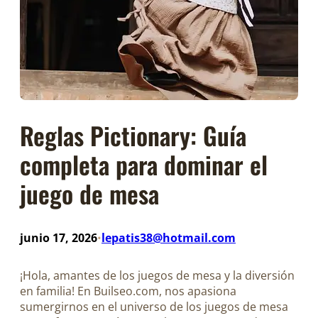
Reglas Pictionary: Guía
completa para dominar el
juego de mesa
junio 17, 2026
lepatis38@hotmail.com
•
¡Hola, amantes de los juegos de mesa y la diversión
en familia! En Builseo.com, nos apasiona
sumergirnos en el universo de los juegos de mesa