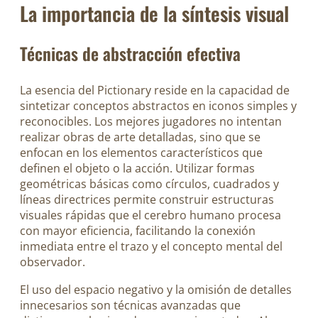
La importancia de la síntesis visual
Técnicas de abstracción efectiva
La esencia del Pictionary reside en la capacidad de
sintetizar conceptos abstractos en iconos simples y
reconocibles. Los mejores jugadores no intentan
realizar obras de arte detalladas, sino que se
enfocan en los elementos característicos que
definen el objeto o la acción. Utilizar formas
geométricas básicas como círculos, cuadrados y
líneas directrices permite construir estructuras
visuales rápidas que el cerebro humano procesa
con mayor eficiencia, facilitando la conexión
inmediata entre el trazo y el concepto mental del
observador.
El uso del espacio negativo y la omisión de detalles
innecesarios son técnicas avanzadas que