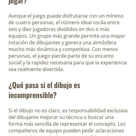
jugar?
Aunque el juego puede disfrutarse con un mínimo
de cuatro personas, el número ideal oscila entre
seis y diez jugadores divididos en dos o más
equipos. Un grupo más grande permite una mayor
rotación de dibujantes y genera una atmósfera
mucho más dinámica y competitiva. Con menos
personas, el juego pierde parte de su encanto
social y la rapidez necesaria para que la experiencia
sea realmente divertida.
¿Qué pasa si el dibujo es
incomprensible?
Si el dibujo no es claro, es responsabilidad exclusiva
del dibujante mejorar su técnica o buscar una
forma más sencilla de representar el concepto. Los
compañeros de equipo pueden pedir aclaraciones