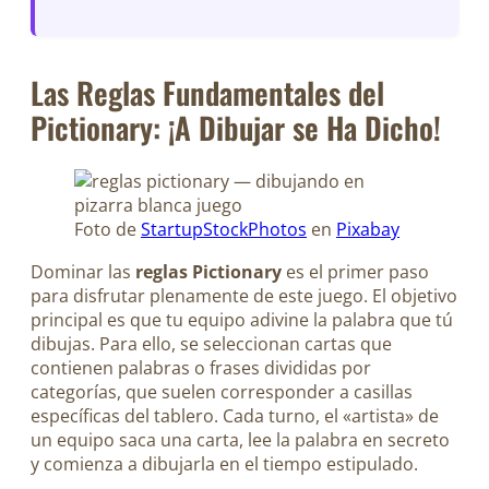
Las Reglas Fundamentales del
Pictionary: ¡A Dibujar se Ha Dicho!
Foto de
StartupStockPhotos
en
Pixabay
Dominar las
reglas Pictionary
es el primer paso
para disfrutar plenamente de este juego. El objetivo
principal es que tu equipo adivine la palabra que tú
dibujas. Para ello, se seleccionan cartas que
contienen palabras o frases divididas por
categorías, que suelen corresponder a casillas
específicas del tablero. Cada turno, el «artista» de
un equipo saca una carta, lee la palabra en secreto
y comienza a dibujarla en el tiempo estipulado.