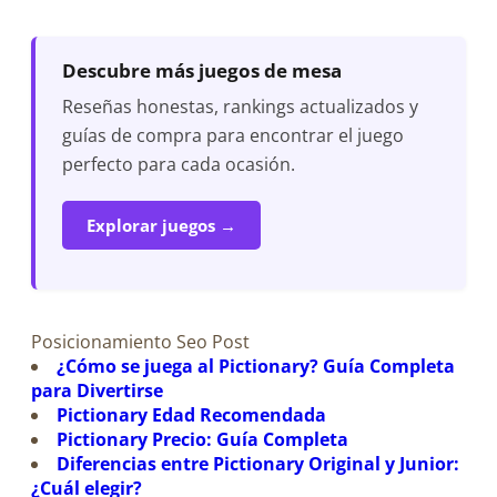
Descubre más juegos de mesa
Reseñas honestas, rankings actualizados y
guías de compra para encontrar el juego
perfecto para cada ocasión.
Explorar juegos →
Posicionamiento Seo Post
¿Cómo se juega al Pictionary? Guía Completa
para Divertirse
Pictionary Edad Recomendada
Pictionary Precio: Guía Completa
Diferencias entre Pictionary Original y Junior:
¿Cuál elegir?