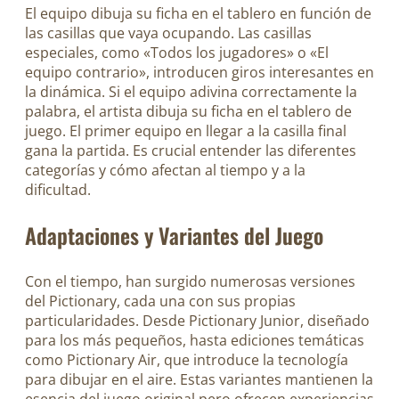
El equipo dibuja su ficha en el tablero en función de
las casillas que vaya ocupando. Las casillas
especiales, como «Todos los jugadores» o «El
equipo contrario», introducen giros interesantes en
la dinámica. Si el equipo adivina correctamente la
palabra, el artista dibuja su ficha en el tablero de
juego. El primer equipo en llegar a la casilla final
gana la partida. Es crucial entender las diferentes
categorías y cómo afectan al tiempo y a la
dificultad.
Adaptaciones y Variantes del Juego
Con el tiempo, han surgido numerosas versiones
del Pictionary, cada una con sus propias
particularidades. Desde Pictionary Junior, diseñado
para los más pequeños, hasta ediciones temáticas
como Pictionary Air, que introduce la tecnología
para dibujar en el aire. Estas variantes mantienen la