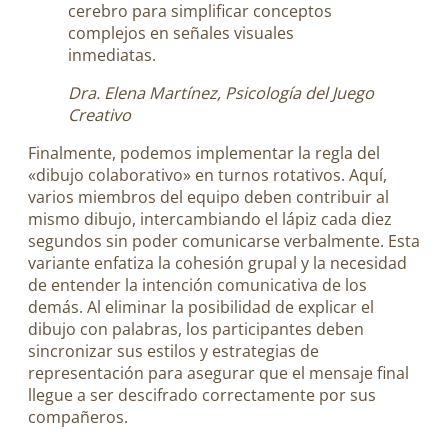
cerebro para simplificar conceptos
complejos en señales visuales
inmediatas.
Dra. Elena Martínez, Psicología del Juego
Creativo
Finalmente, podemos implementar la regla del
«dibujo colaborativo» en turnos rotativos. Aquí,
varios miembros del equipo deben contribuir al
mismo dibujo, intercambiando el lápiz cada diez
segundos sin poder comunicarse verbalmente. Esta
variante enfatiza la cohesión grupal y la necesidad
de entender la intención comunicativa de los
demás. Al eliminar la posibilidad de explicar el
dibujo con palabras, los participantes deben
sincronizar sus estilos y estrategias de
representación para asegurar que el mensaje final
llegue a ser descifrado correctamente por sus
compañeros.