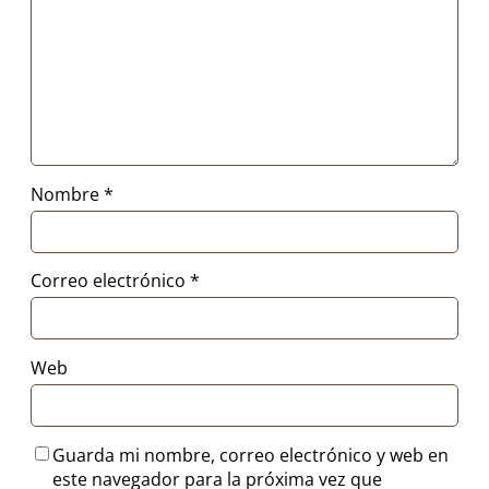
Nombre
*
Correo electrónico
*
Web
Guarda mi nombre, correo electrónico y web en
este navegador para la próxima vez que