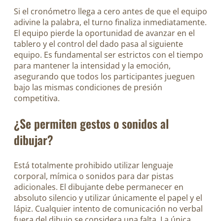
Si el cronómetro llega a cero antes de que el equipo
adivine la palabra, el turno finaliza inmediatamente.
El equipo pierde la oportunidad de avanzar en el
tablero y el control del dado pasa al siguiente
equipo. Es fundamental ser estrictos con el tiempo
para mantener la intensidad y la emoción,
asegurando que todos los participantes jueguen
bajo las mismas condiciones de presión
competitiva.
¿Se permiten gestos o sonidos al
dibujar?
Está totalmente prohibido utilizar lenguaje
corporal, mímica o sonidos para dar pistas
adicionales. El dibujante debe permanecer en
absoluto silencio y utilizar únicamente el papel y el
lápiz. Cualquier intento de comunicación no verbal
fuera del dibujo se considera una falta. La única