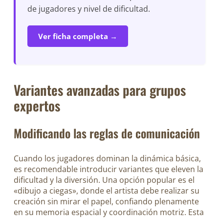
de jugadores y nivel de dificultad.
Ver ficha completa →
Variantes avanzadas para grupos
expertos
Modificando las reglas de comunicación
Cuando los jugadores dominan la dinámica básica,
es recomendable introducir variantes que eleven la
dificultad y la diversión. Una opción popular es el
«dibujo a ciegas», donde el artista debe realizar su
creación sin mirar el papel, confiando plenamente
en su memoria espacial y coordinación motriz. Esta