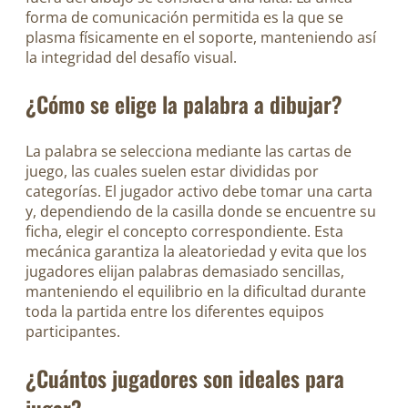
forma de comunicación permitida es la que se
plasma físicamente en el soporte, manteniendo así
la integridad del desafío visual.
¿Cómo se elige la palabra a dibujar?
La palabra se selecciona mediante las cartas de
juego, las cuales suelen estar divididas por
categorías. El jugador activo debe tomar una carta
y, dependiendo de la casilla donde se encuentre su
ficha, elegir el concepto correspondiente. Esta
mecánica garantiza la aleatoriedad y evita que los
jugadores elijan palabras demasiado sencillas,
manteniendo el equilibrio en la dificultad durante
toda la partida entre los diferentes equipos
participantes.
¿Cuántos jugadores son ideales para