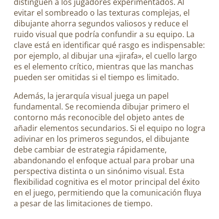
distinguen a los jugadores experimentados. Al
evitar el sombreado o las texturas complejas, el
dibujante ahorra segundos valiosos y reduce el
ruido visual que podría confundir a su equipo. La
clave está en identificar qué rasgo es indispensable:
por ejemplo, al dibujar una «jirafa», el cuello largo
es el elemento crítico, mientras que las manchas
pueden ser omitidas si el tiempo es limitado.
Además, la jerarquía visual juega un papel
fundamental. Se recomienda dibujar primero el
contorno más reconocible del objeto antes de
añadir elementos secundarios. Si el equipo no logra
adivinar en los primeros segundos, el dibujante
debe cambiar de estrategia rápidamente,
abandonando el enfoque actual para probar una
perspectiva distinta o un sinónimo visual. Esta
flexibilidad cognitiva es el motor principal del éxito
en el juego, permitiendo que la comunicación fluya
a pesar de las limitaciones de tiempo.