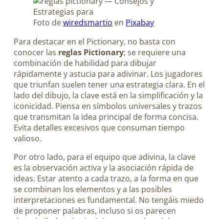
Foto de
wiredsmartio
en
Pixabay
Para destacar en el Pictionary, no basta con
conocer las
reglas Pictionary
; se requiere una
combinación de habilidad para dibujar
rápidamente y astucia para adivinar. Los jugadores
que triunfan suelen tener una estrategia clara. En el
lado del dibujo, la clave está en la simplificación y la
iconicidad. Piensa en símbolos universales y trazos
que transmitan la idea principal de forma concisa.
Evita detalles excesivos que consuman tiempo
valioso.
Por otro lado, para el equipo que adivina, la clave
es la observación activa y la asociación rápida de
ideas. Estar atento a cada trazo, a la forma en que
se combinan los elementos y a las posibles
interpretaciones es fundamental. No tengáis miedo
de proponer palabras, incluso si os parecen