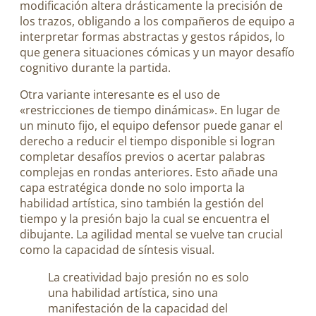
modificación altera drásticamente la precisión de
los trazos, obligando a los compañeros de equipo a
interpretar formas abstractas y gestos rápidos, lo
que genera situaciones cómicas y un mayor desafío
cognitivo durante la partida.
Otra variante interesante es el uso de
«restricciones de tiempo dinámicas». En lugar de
un minuto fijo, el equipo defensor puede ganar el
derecho a reducir el tiempo disponible si logran
completar desafíos previos o acertar palabras
complejas en rondas anteriores. Esto añade una
capa estratégica donde no solo importa la
habilidad artística, sino también la gestión del
tiempo y la presión bajo la cual se encuentra el
dibujante. La agilidad mental se vuelve tan crucial
como la capacidad de síntesis visual.
La creatividad bajo presión no es solo
una habilidad artística, sino una
manifestación de la capacidad del