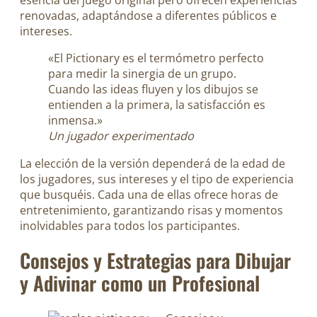
esencia del juego original pero ofrecen experiencias
renovadas, adaptándose a diferentes públicos e
intereses.
«El Pictionary es el termómetro perfecto
para medir la sinergia de un grupo.
Cuando las ideas fluyen y los dibujos se
entienden a la primera, la satisfacción es
inmensa.»
Un jugador experimentado
La elección de la versión dependerá de la edad de
los jugadores, sus intereses y el tipo de experiencia
que busquéis. Cada una de ellas ofrece horas de
entretenimiento, garantizando risas y momentos
inolvidables para todos los participantes.
Consejos y Estrategias para Dibujar
y Adivinar como un Profesional