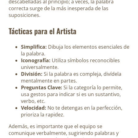
descabelladas al principio; a veces, la palabra
correcta surge de la más inesperada de las
suposiciones.
Tácticas para el Artista
Simplifica:
Dibuja los elementos esenciales de
la palabra.
Iconografía:
Utiliza símbolos reconocibles
universalmente.
División:
Si la palabra es compleja, divídela
mentalmente en partes.
Preguntas Clave:
Si la categoría lo permite,
usa gestos para indicar si es un sustantivo,
verbo, etc.
Velocidad:
No te detengas en la perfección,
prioriza la rapidez.
Además, es importante que el equipo se
comunique verbalmente, sugiriendo palabras y