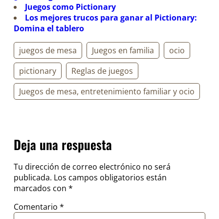
Juegos como Pictionary
Los mejores trucos para ganar al Pictionary:
Domina el tablero
juegos de mesa
Juegos en familia
ocio
pictionary
Reglas de juegos
Juegos de mesa, entretenimiento familiar y ocio
Deja una respuesta
Tu dirección de correo electrónico no será
publicada.
Los campos obligatorios están
marcados con
*
Comentario
*