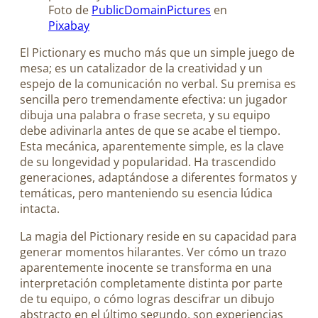
Foto de
PublicDomainPictures
en
Pixabay
El Pictionary es mucho más que un simple juego de
mesa; es un catalizador de la creatividad y un
espejo de la comunicación no verbal. Su premisa es
sencilla pero tremendamente efectiva: un jugador
dibuja una palabra o frase secreta, y su equipo
debe adivinarla antes de que se acabe el tiempo.
Esta mecánica, aparentemente simple, es la clave
de su longevidad y popularidad. Ha trascendido
generaciones, adaptándose a diferentes formatos y
temáticas, pero manteniendo su esencia lúdica
intacta.
La magia del Pictionary reside en su capacidad para
generar momentos hilarantes. Ver cómo un trazo
aparentemente inocente se transforma en una
interpretación completamente distinta por parte
de tu equipo, o cómo logras descifrar un dibujo
abstracto en el último segundo, son experiencias