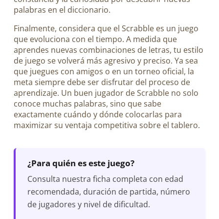
palabras en el diccionario.
Finalmente, considera que el Scrabble es un juego
que evoluciona con el tiempo. A medida que
aprendes nuevas combinaciones de letras, tu estilo
de juego se volverá más agresivo y preciso. Ya sea
que juegues con amigos o en un torneo oficial, la
meta siempre debe ser disfrutar del proceso de
aprendizaje. Un buen jugador de Scrabble no solo
conoce muchas palabras, sino que sabe
exactamente cuándo y dónde colocarlas para
maximizar su ventaja competitiva sobre el tablero.
¿Para quién es este juego?
Consulta nuestra ficha completa con edad
recomendada, duración de partida, número
de jugadores y nivel de dificultad.