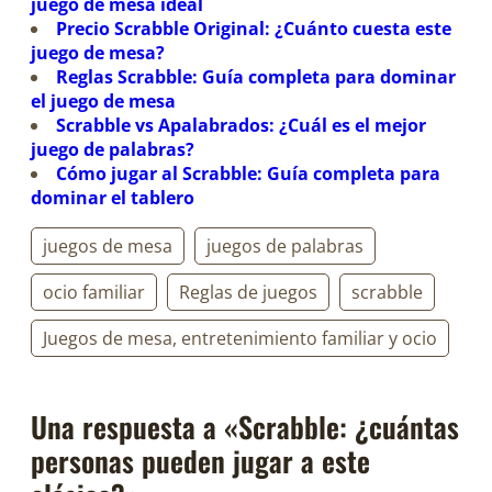
juego de mesa ideal
Precio Scrabble Original: ¿Cuánto cuesta este
juego de mesa?
Reglas Scrabble: Guía completa para dominar
el juego de mesa
Scrabble vs Apalabrados: ¿Cuál es el mejor
juego de palabras?
Cómo jugar al Scrabble: Guía completa para
dominar el tablero
juegos de mesa
juegos de palabras
ocio familiar
Reglas de juegos
scrabble
Juegos de mesa, entretenimiento familiar y ocio
Una respuesta a «Scrabble: ¿cuántas
personas pueden jugar a este