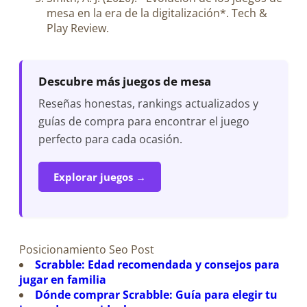
mesa en la era de la digitalización*. Tech &
Play Review.
Descubre más juegos de mesa
Reseñas honestas, rankings actualizados y
guías de compra para encontrar el juego
perfecto para cada ocasión.
Explorar juegos →
Posicionamiento Seo Post
Scrabble: Edad recomendada y consejos para
jugar en familia
Dónde comprar Scrabble: Guía para elegir tu