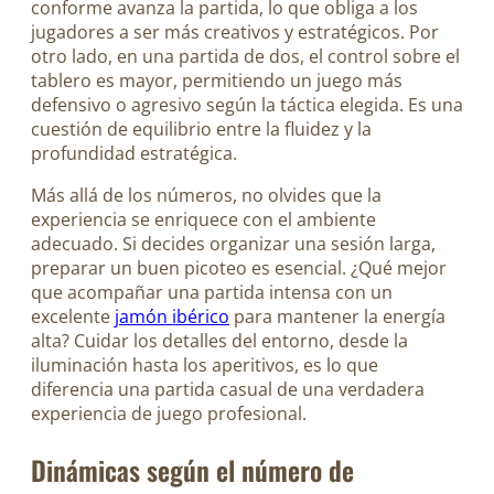
conforme avanza la partida, lo que obliga a los
jugadores a ser más creativos y estratégicos. Por
otro lado, en una partida de dos, el control sobre el
tablero es mayor, permitiendo un juego más
defensivo o agresivo según la táctica elegida. Es una
cuestión de equilibrio entre la fluidez y la
profundidad estratégica.
Más allá de los números, no olvides que la
experiencia se enriquece con el ambiente
adecuado. Si decides organizar una sesión larga,
preparar un buen picoteo es esencial. ¿Qué mejor
que acompañar una partida intensa con un
excelente
jamón ibérico
para mantener la energía
alta? Cuidar los detalles del entorno, desde la
iluminación hasta los aperitivos, es lo que
diferencia una partida casual de una verdadera
experiencia de juego profesional.
Dinámicas según el número de