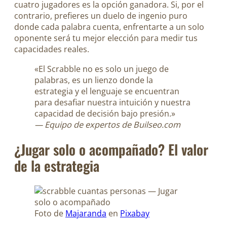
cuatro jugadores es la opción ganadora. Si, por el
contrario, prefieres un duelo de ingenio puro
donde cada palabra cuenta, enfrentarte a un solo
oponente será tu mejor elección para medir tus
capacidades reales.
«El Scrabble no es solo un juego de
palabras, es un lienzo donde la
estrategia y el lenguaje se encuentran
para desafiar nuestra intuición y nuestra
capacidad de decisión bajo presión.»
— Equipo de expertos de Builseo.com
¿Jugar solo o acompañado? El valor
de la estrategia
Foto de
Majaranda
en
Pixabay