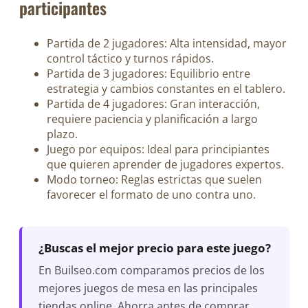
participantes
Partida de 2 jugadores: Alta intensidad, mayor
control táctico y turnos rápidos.
Partida de 3 jugadores: Equilibrio entre
estrategia y cambios constantes en el tablero.
Partida de 4 jugadores: Gran interacción,
requiere paciencia y planificación a largo
plazo.
Juego por equipos: Ideal para principiantes
que quieren aprender de jugadores expertos.
Modo torneo: Reglas estrictas que suelen
favorecer el formato de uno contra uno.
¿Buscas el mejor precio para este juego?
En Builseo.com comparamos precios de los
mejores juegos de mesa en las principales
tiendas online. Ahorra antes de comprar.