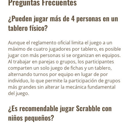
Preguntas Frecuentes
¿Pueden jugar más de 4 personas en un
tablero físico?
Aunque el reglamento oficial limita el juego a un
máximo de cuatro jugadores por tablero, es posible
jugar con más personas si se organizan en equipos.
Al trabajar en parejas o grupos, los participantes
comparten un solo juego de fichas y un tablero,
alternando turnos por equipo en lugar de por
individuo, lo que permite la participación de grupos
más grandes sin alterar la mecánica fundamental
del juego.
¿Es recomendable jugar Scrabble con
niños pequeños?