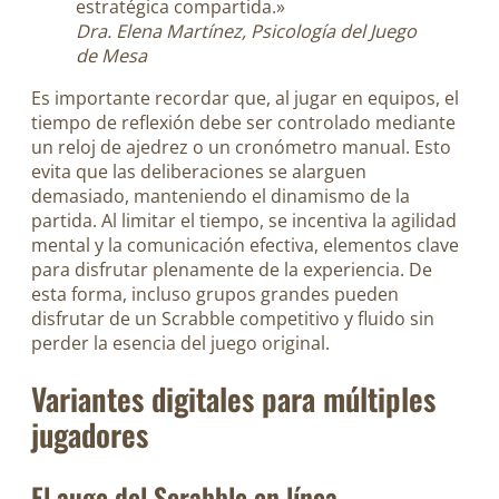
estratégica compartida.»
Dra. Elena Martínez, Psicología del Juego
de Mesa
Es importante recordar que, al jugar en equipos, el
tiempo de reflexión debe ser controlado mediante
un reloj de ajedrez o un cronómetro manual. Esto
evita que las deliberaciones se alarguen
demasiado, manteniendo el dinamismo de la
partida. Al limitar el tiempo, se incentiva la agilidad
mental y la comunicación efectiva, elementos clave
para disfrutar plenamente de la experiencia. De
esta forma, incluso grupos grandes pueden
disfrutar de un Scrabble competitivo y fluido sin
perder la esencia del juego original.
Variantes digitales para múltiples
jugadores
El auge del Scrabble en línea