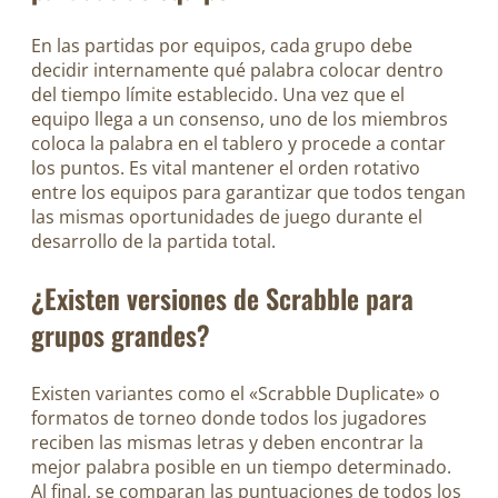
En las partidas por equipos, cada grupo debe
decidir internamente qué palabra colocar dentro
del tiempo límite establecido. Una vez que el
equipo llega a un consenso, uno de los miembros
coloca la palabra en el tablero y procede a contar
los puntos. Es vital mantener el orden rotativo
entre los equipos para garantizar que todos tengan
las mismas oportunidades de juego durante el
desarrollo de la partida total.
¿Existen versiones de Scrabble para
grupos grandes?
Existen variantes como el «Scrabble Duplicate» o
formatos de torneo donde todos los jugadores
reciben las mismas letras y deben encontrar la
mejor palabra posible en un tiempo determinado.
Al final, se comparan las puntuaciones de todos los