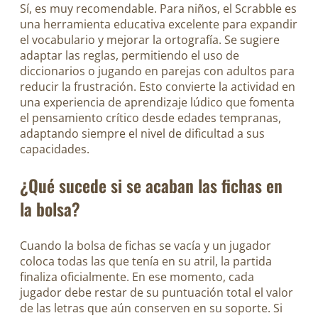
Sí, es muy recomendable. Para niños, el Scrabble es
una herramienta educativa excelente para expandir
el vocabulario y mejorar la ortografía. Se sugiere
adaptar las reglas, permitiendo el uso de
diccionarios o jugando en parejas con adultos para
reducir la frustración. Esto convierte la actividad en
una experiencia de aprendizaje lúdico que fomenta
el pensamiento crítico desde edades tempranas,
adaptando siempre el nivel de dificultad a sus
capacidades.
¿Qué sucede si se acaban las fichas en
la bolsa?
Cuando la bolsa de fichas se vacía y un jugador
coloca todas las que tenía en su atril, la partida
finaliza oficialmente. En ese momento, cada
jugador debe restar de su puntuación total el valor
de las letras que aún conserven en su soporte. Si