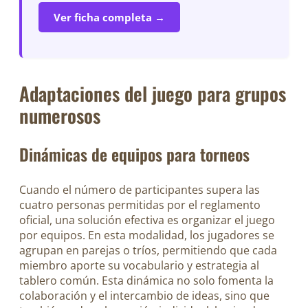
Ver ficha completa →
Adaptaciones del juego para grupos
numerosos
Dinámicas de equipos para torneos
Cuando el número de participantes supera las
cuatro personas permitidas por el reglamento
oficial, una solución efectiva es organizar el juego
por equipos. En esta modalidad, los jugadores se
agrupan en parejas o tríos, permitiendo que cada
miembro aporte su vocabulario y estrategia al
tablero común. Esta dinámica no solo fomenta la
colaboración y el intercambio de ideas, sino que