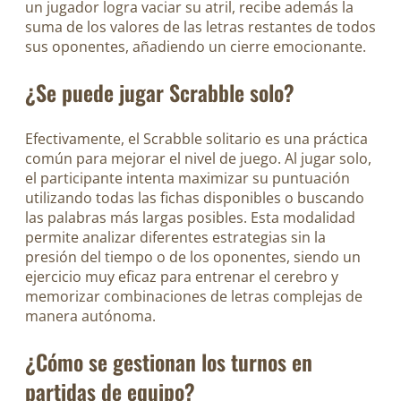
un jugador logra vaciar su atril, recibe además la
suma de los valores de las letras restantes de todos
sus oponentes, añadiendo un cierre emocionante.
¿Se puede jugar Scrabble solo?
Efectivamente, el Scrabble solitario es una práctica
común para mejorar el nivel de juego. Al jugar solo,
el participante intenta maximizar su puntuación
utilizando todas las fichas disponibles o buscando
las palabras más largas posibles. Esta modalidad
permite analizar diferentes estrategias sin la
presión del tiempo o de los oponentes, siendo un
ejercicio muy eficaz para entrenar el cerebro y
memorizar combinaciones de letras complejas de
manera autónoma.
¿Cómo se gestionan los turnos en
partidas de equipo?