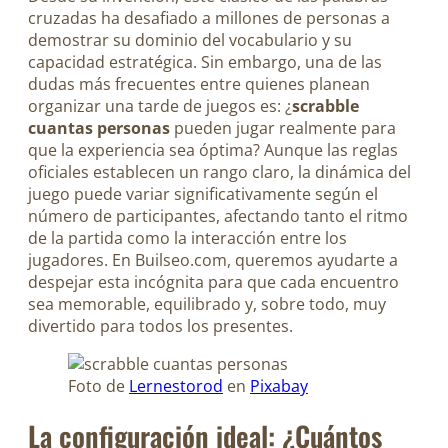
cruzadas ha desafiado a millones de personas a
demostrar su dominio del vocabulario y su
capacidad estratégica. Sin embargo, una de las
dudas más frecuentes entre quienes planean
organizar una tarde de juegos es: ¿
scrabble
cuantas personas
pueden jugar realmente para
que la experiencia sea óptima? Aunque las reglas
oficiales establecen un rango claro, la dinámica del
juego puede variar significativamente según el
número de participantes, afectando tanto el ritmo
de la partida como la interacción entre los
jugadores. En Builseo.com, queremos ayudarte a
despejar esta incógnita para que cada encuentro
sea memorable, equilibrado y, sobre todo, muy
divertido para todos los presentes.
Foto de
Lernestorod
en
Pixabay
La configuración ideal: ¿Cuántos