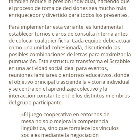
también reduce la presión individual, haciendo que
el proceso de toma de decisiones sea mucho más
enriquecedor y divertido para todos los presentes.
Para implementar esta variante, es fundamental
establecer turnos claros de consulta interna antes
de colocar cualquier ficha. Cada equipo debe actuar
como una unidad cohesionada, discutiendo las
posibles combinaciones de letras para maximizar la
puntuación. Esta estructura transforma el Scrabble
en una actividad social ideal para eventos,
reuniones familiares o entornos educativos, donde
el objetivo principal trasciende la victoria individual
y se centra en el aprendizaje colectivo y la
interacción constante entre los distintos miembros
del grupo participante.
«El juego cooperativo en entornos de
mesa no solo mejora la competencia
lingüística, sino que fortalece los vínculos
sociales mediante la negociación