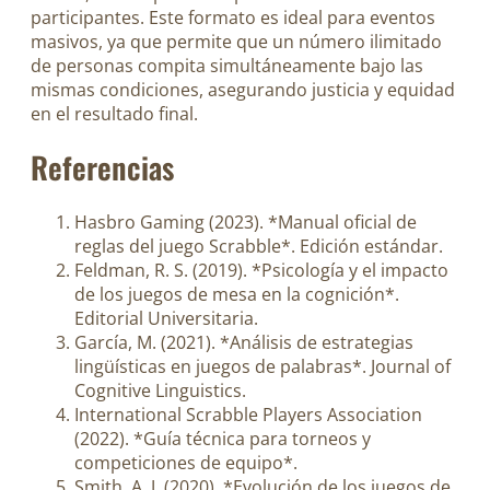
participantes. Este formato es ideal para eventos
masivos, ya que permite que un número ilimitado
de personas compita simultáneamente bajo las
mismas condiciones, asegurando justicia y equidad
en el resultado final.
Referencias
Hasbro Gaming (2023). *Manual oficial de
reglas del juego Scrabble*. Edición estándar.
Feldman, R. S. (2019). *Psicología y el impacto
de los juegos de mesa en la cognición*.
Editorial Universitaria.
García, M. (2021). *Análisis de estrategias
lingüísticas en juegos de palabras*. Journal of
Cognitive Linguistics.
International Scrabble Players Association
(2022). *Guía técnica para torneos y
competiciones de equipo*.
Smith, A. J. (2020). *Evolución de los juegos de