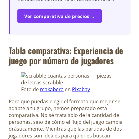
Ver comparativa de precios →
Tabla comparativa: Experiencia de
juego por número de jugadores
Foto de
makabera
en
Pixabay
Para que puedas elegir el formato que mejor se
adapte a tu grupo, hemos preparado esta
comparativa. No se trata solo de la cantidad de
personas, sino de cómo el flujo del juego cambia
drásticamente. Mientras que las partidas de dos
jugadores son ideales para quienes buscan