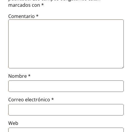
marcados con
*
Comentario
*
Nombre
*
Correo electrónico
*
Web