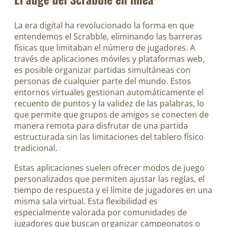
La era digital ha revolucionado la forma en que
entendemos el Scrabble, eliminando las barreras
físicas que limitaban el número de jugadores. A
través de aplicaciones móviles y plataformas web,
es posible organizar partidas simultáneas con
personas de cualquier parte del mundo. Estos
entornos virtuales gestionan automáticamente el
recuento de puntos y la validez de las palabras, lo
que permite que grupos de amigos se conecten de
manera remota para disfrutar de una partida
estructurada sin las limitaciones del tablero físico
tradicional.
Estas aplicaciones suelen ofrecer modos de juego
personalizados que permiten ajustar las reglas, el
tiempo de respuesta y el límite de jugadores en una
misma sala virtual. Esta flexibilidad es
especialmente valorada por comunidades de
jugadores que buscan organizar campeonatos o