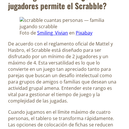
jugadores permite el Scrabble?
Foto de
Smiling_Vivian
en
Pixabay
De acuerdo con el reglamento oficial de Mattel y
Hasbro, el Scrabble está diseñado para ser
disfrutado por un mínimo de 2 jugadores y un
máximo de 4. Esta versatilidad es lo que lo
convierte en un juego tan apreciado tanto para
parejas que buscan un desafío intelectual como
para grupos de amigos o familias que desean una
actividad grupal amena. Entender este rango es
vital para gestionar el tiempo de juego y la
complejidad de las jugadas.
Cuando jugamos en el límite máximo de cuatro
personas, el tablero se transforma rápidamente.
Las opciones de colocación de fichas se reducen