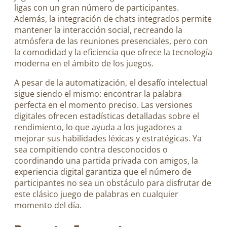
ligas con un gran número de participantes.
Además, la integración de chats integrados permite
mantener la interacción social, recreando la
atmósfera de las reuniones presenciales, pero con
la comodidad y la eficiencia que ofrece la tecnología
moderna en el ámbito de los juegos.
A pesar de la automatización, el desafío intelectual
sigue siendo el mismo: encontrar la palabra
perfecta en el momento preciso. Las versiones
digitales ofrecen estadísticas detalladas sobre el
rendimiento, lo que ayuda a los jugadores a
mejorar sus habilidades léxicas y estratégicas. Ya
sea compitiendo contra desconocidos o
coordinando una partida privada con amigos, la
experiencia digital garantiza que el número de
participantes no sea un obstáculo para disfrutar de
este clásico juego de palabras en cualquier
momento del día.